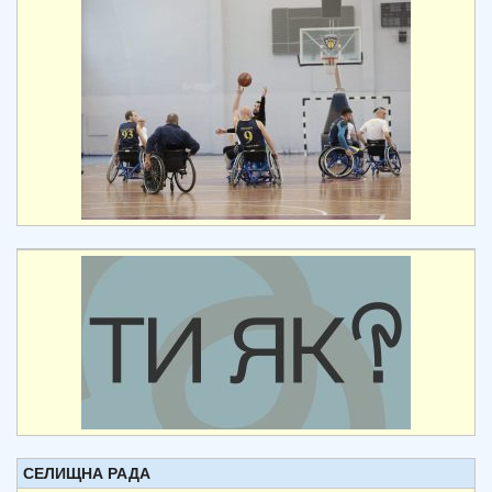
СЕЛИЩНА РАДА