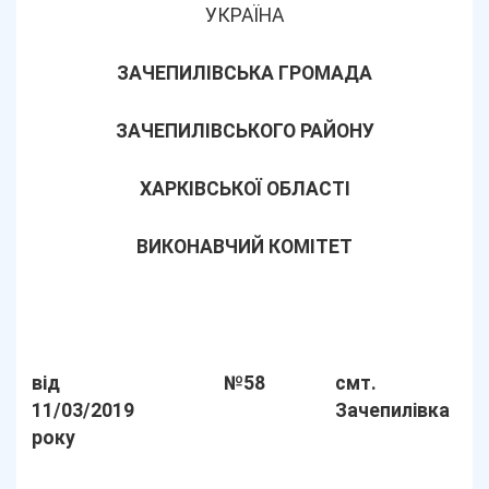
УКРАЇНА
ЗАЧЕПИЛІВСЬКА ГРОМАДА
ЗАЧЕПИЛІВСЬКОГО РАЙОНУ
ХАРКІВСЬКОЇ ОБЛАСТІ
ВИКОНАВЧИЙ КОМІТЕТ
від
№58
смт.
11/03/2019
Зачепилівка
року