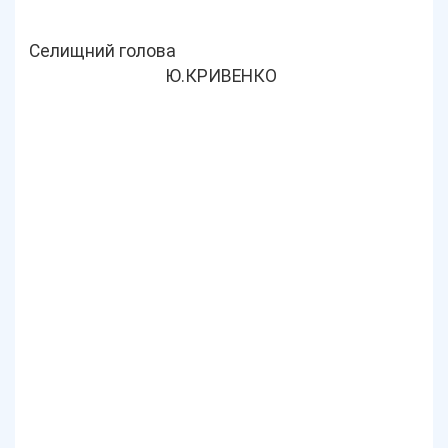
Селищний голова
Ю.КРИВЕНКО