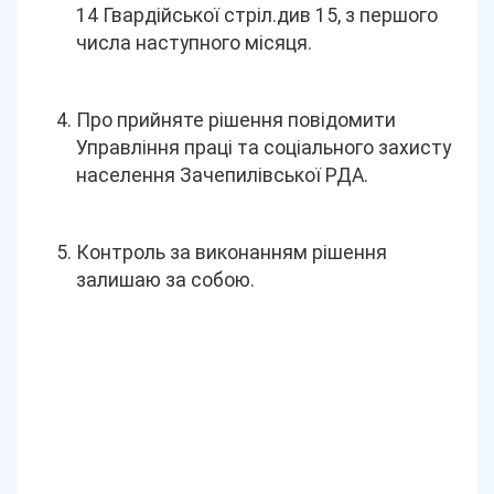
14 Гвардійської стріл.див 15, з першого
числа наступного місяця.
Про прийняте рішення повідомити
Управління праці та соціального захисту
населення Зачепилівської РДА.
Контроль за виконанням рішення
залишаю за собою.