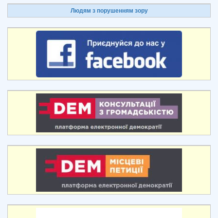
Людям з порушенням зору