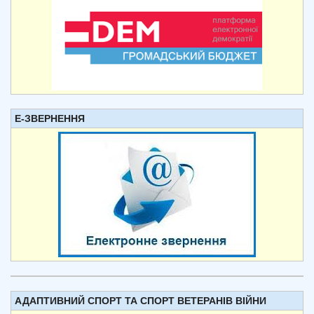
Е-ЗВЕРНЕННЯ
АДАПТИВНИЙ СПОРТ ТА СПОРТ ВЕТЕРАНІВ ВІЙНИ