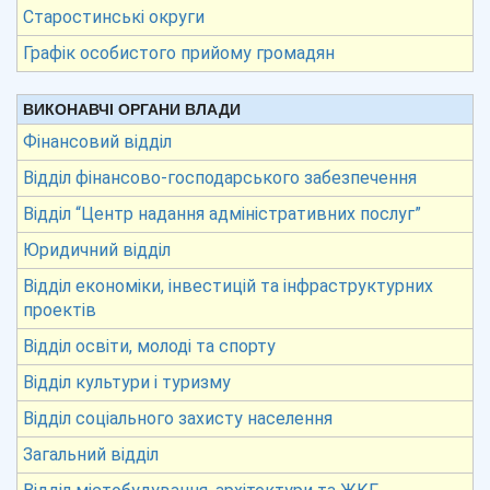
Старостинські округи
Графік особистого прийому громадян
ВИКОНАВЧІ ОРГАНИ ВЛАДИ
Фінансовий відділ
Відділ фінансово-господарського забезпечення
Відділ “Центр надання адміністративних послуг”
Юридичний відділ
Відділ економіки, інвестицій та інфраструктурних
проектів
Відділ освіти, молоді та спорту
Відділ культури і туризму
Відділ соціального захисту населення
Загальний відділ