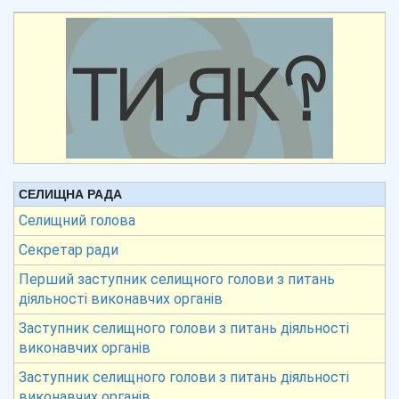
СЕЛИЩНА РАДА
Селищний голова
Секретар ради
Перший заступник селищного голови з питань
діяльності виконавчих органів
Заступник селищного голови з питань діяльності
виконавчих органів
Заступник селищного голови з питань діяльності
виконавчих органів