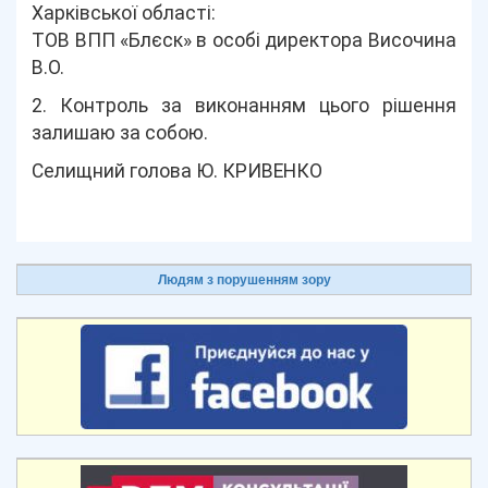
Харківської області:
ТОВ ВПП «Блєск» в особі директора Височина
В.О.
2. Контроль за виконанням цього рішення
залишаю за собою.
Селищний голова Ю. КРИВЕНКО
Людям з порушенням зору