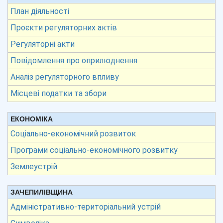
План діяльності
Проєкти регуляторних актів
Регуляторні акти
Повідомлення про оприлюднення
Аналіз регуляторного впливу
Місцеві податки та збори
ЕКОНОМІКА
Соціально-економічний розвиток
Програми соціально-економічного розвитку
Землеустрій
ЗАЧЕПИЛІВЩИНА
Адміністративно-територіальний устрій