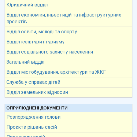
Юридичний відділ
Відділ економіки, інвестицій та інфраструктурних
проектів
Відділ освіти, молоді та спорту
Відділ культури і туризму
Відділ соціального захисту населення
Загальний відділ
Відділ містобудування, архітектури та ЖКГ
Служба у справах дітей
Відділ земельних відносин
ОПРИЛЮДНЕНІ ДОКУМЕНТИ
Розпорядження голови
Проєкти рішень сесій