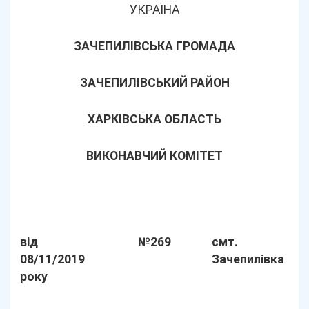
УКРАЇНА
ЗАЧЕПИЛІВСЬКА ГРОМАДА
ЗАЧЕПИЛІВСЬКИЙ РАЙОН
ХАРКІВСЬКА ОБЛАСТЬ
ВИКОНАВЧИЙ КОМІТЕТ
від
№269
смт.
08/11/2019
Зачепилівка
року