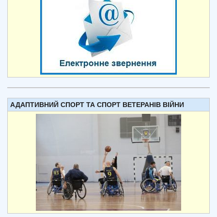
АДАПТИВНИЙ СПОРТ ТА СПОРТ ВЕТЕРАНІВ ВІЙНИ