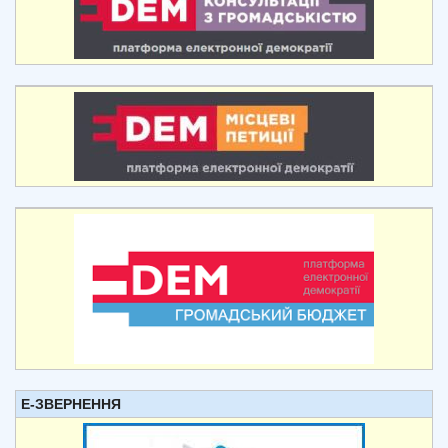
Е-ЗВЕРНЕННЯ