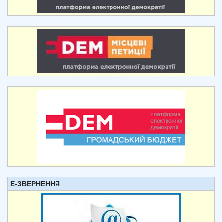
Е-ЗВЕРНЕННЯ