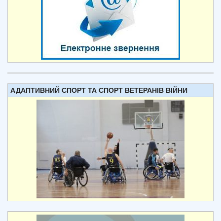
АДАПТИВНИЙ СПОРТ ТА СПОРТ ВЕТЕРАНІВ ВІЙНИ