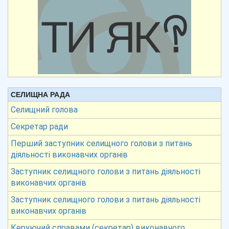
СЕЛИЩНА РАДА
Селищний голова
Секретар ради
Перший заступник селищного голови з питань
діяльності виконавчих органів
Заступник селищного голови з питань діяльності
виконавчих органів
Заступник селищного голови з питань діяльності
виконавчих органів
Керуючий справами (секретар) виконавчого