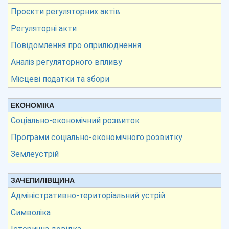
Проєкти регуляторних актів
Регуляторні акти
Повідомлення про оприлюднення
Аналіз регуляторного впливу
Місцеві податки та збори
ЕКОНОМІКА
Соціально-економічний розвиток
Програми соціально-економічного розвитку
Землеустрій
ЗАЧЕПИЛІВЩИНА
Адміністративно-територіальний устрій
Символіка