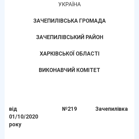
УКРАЇНА
ЗАЧЕПИЛІВСЬКА ГРОМАДА
ЗАЧЕПИЛІВСЬКИЙ РАЙОН
ХАРКІВСЬКОЇ ОБЛАСТІ
ВИКОНАВЧИЙ КОМІТЕТ
від
№219
Зачепилівка
01/10/2020
року