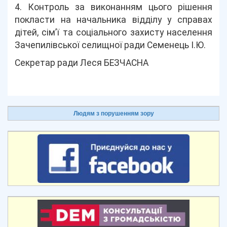
4. Контроль за виконанням цього рішення
покласти на начальника відділу у справах
дітей, сім’ї та соціального захисту населення
Зачепилівської селищної ради Семенець І.Ю.
Секретар ради Леся БЕЗЧАСНА
Людям з порушенням зору