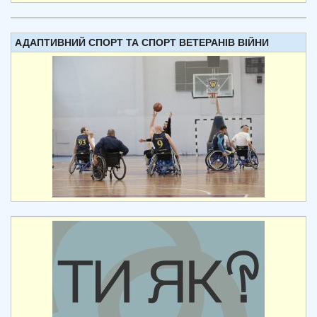
АДАПТИВНИЙ СПОРТ ТА СПОРТ ВЕТЕРАНІВ ВІЙНИ