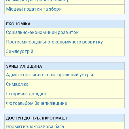
Місцеві податки та збори
ЕКОНОМІКА
Соціально-економічний розвиток
Програми соціально-економічного розвитку
Землеустрій
ЗАЧЕПИЛІВЩИНА
Адміністративно-територіальний устрій
Символіка
Історична довідка
Фотоальбом Зачепилівщина
ДОСТУП ДО ПУБ. ІНФОРМАЦІЇ
Нормативно-правова база