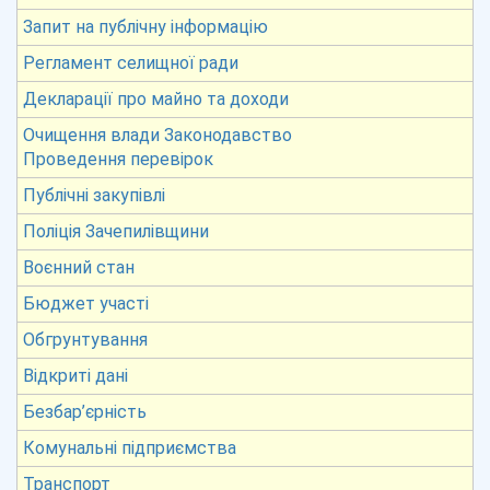
Запит на публічну інформацію
Регламент селищної ради
Декларації про майно та доходи
Очищення влади Законодавство
Проведення перевірок
Публічні закупівлі
Поліція Зачепилівщини
Воєнний стан
Бюджет участі
Обгрунтування
Відкриті дані
Безбар’єрність
Комунальні підприємства
Транспорт