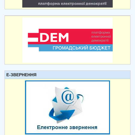
Е-ЗВЕРНЕННЯ