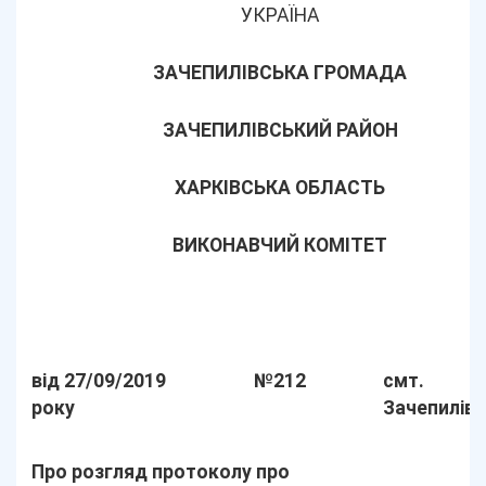
УКРАЇНА
ЗАЧЕПИЛІВСЬКА ГРОМАДА
ЗАЧЕПИЛІВСЬКИЙ РАЙОН
ХАРКІВСЬКА ОБЛАСТЬ
ВИКОНАВЧИЙ КОМІТЕТ
від 27/09/2019
№212
смт.
року
Зачепилів
Про розгляд протоколу про