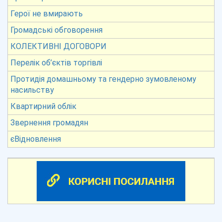
Герої не вмирають
Громадські обговорення
КОЛЕКТИВНІ ДОГОВОРИ
Перелік об’єктів торгівлі
Протидія домашньому та гендерно зумовленому
насильству
Квартирний облік
Звернення громадян
єВідновлення