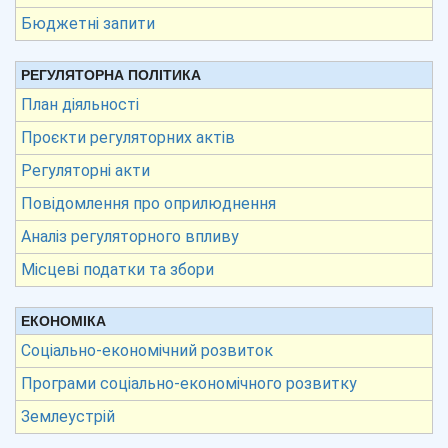
Бюджетні запити
РЕГУЛЯТОРНА ПОЛІТИКА
План діяльності
Проєкти регуляторних актів
Регуляторні акти
Повідомлення про оприлюднення
Аналіз регуляторного впливу
Місцеві податки та збори
ЕКОНОМІКА
Соціально-економічний розвиток
Програми соціально-економічного розвитку
Землеустрій