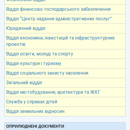
Відділ фінансово-господарського забезпечення
Відділ “Центр надання адміністративних послуг”
Юридичний відділ
Відділ економіки, інвестицій та інфраструктурних
проектів
Відділ освіти, молоді та спорту
Відділ культури і туризму
Відділ соціального захисту населення
Загальний відділ
Відділ містобудування, архітектури та ЖКГ
Служба у справах дітей
Відділ земельних відносин
ОПРИЛЮДНЕНІ ДОКУМЕНТИ