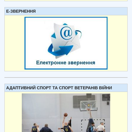
Е-ЗВЕРНЕННЯ
АДАПТИВНИЙ СПОРТ ТА СПОРТ ВЕТЕРАНІВ ВІЙНИ