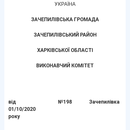
УКРАЇНА
ЗАЧЕПИЛІВСЬКА ГРОМАДА
ЗАЧЕПИЛІВСЬКИЙ РАЙОН
ХАРКІВСЬКОЇ ОБЛАСТІ
ВИКОНАВЧИЙ КОМІТЕТ
від
№198
Зачепилівка
01/10/2020
року