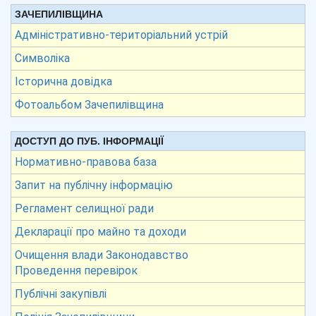
ЗАЧЕПИЛІВЩИНА
Адміністративно-територіальний устрій
Символіка
Історична довідка
Фотоальбом Зачепилівщина
ДОСТУП ДО ПУБ. ІНФОРМАЦІЇ
Нормативно-правова база
Запит на публічну інформацію
Регламент селищної ради
Декларації про майно та доходи
Очищення влади Законодавство
Проведення перевірок
Публічні закупівлі