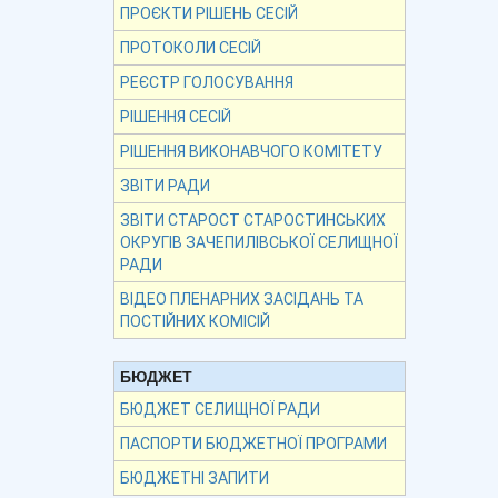
ПРОЄКТИ РІШЕНЬ СЕСІЙ
ПРОТОКОЛИ СЕСІЙ
РЕЄСТР ГОЛОСУВАННЯ
РІШЕННЯ СЕСІЙ
РІШЕННЯ ВИКОНАВЧОГО КОМІТЕТУ
ЗВІТИ РАДИ
ЗВІТИ СТАРОСТ СТАРОСТИНСЬКИХ
ОКРУГІВ ЗАЧЕПИЛІВСЬКОЇ СЕЛИЩНОЇ
РАДИ
ВІДЕО ПЛЕНАРНИХ ЗАСІДАНЬ ТА
ПОСТІЙНИХ КОМІСІЙ
БЮДЖЕТ
БЮДЖЕТ СЕЛИЩНОЇ РАДИ
ПАСПОРТИ БЮДЖЕТНОЇ ПРОГРАМИ
БЮДЖЕТНІ ЗАПИТИ