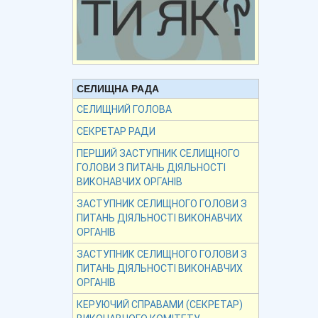
СЕЛИЩНА РАДА
СЕЛИЩНИЙ ГОЛОВА
СЕКРЕТАР РАДИ
ПЕРШИЙ ЗАСТУПНИК СЕЛИЩНОГО
ГОЛОВИ З ПИТАНЬ ДІЯЛЬНОСТІ
ВИКОНАВЧИХ ОРГАНІВ
ЗАСТУПНИК СЕЛИЩНОГО ГОЛОВИ З
ПИТАНЬ ДІЯЛЬНОСТІ ВИКОНАВЧИХ
ОРГАНІВ
ЗАСТУПНИК СЕЛИЩНОГО ГОЛОВИ З
ПИТАНЬ ДІЯЛЬНОСТІ ВИКОНАВЧИХ
ОРГАНІВ
КЕРУЮЧИЙ СПРАВАМИ (СЕКРЕТАР)