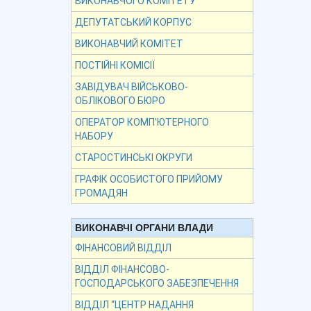
ВИКОНАВЧОГО КОМІТЕТУ
ДЕПУТАТСЬКИЙ КОРПУС
ВИКОНАВЧИЙ КОМІТЕТ
ПОСТІЙНІ КОМІСІЇ
ЗАВІДУВАЧ ВІЙСЬКОВО-
ОБЛІКОВОГО БЮРО
ОПЕРАТОР КОМП’ЮТЕРНОГО
НАБОРУ
СТАРОСТИНСЬКІ ОКРУГИ
ГРАФІК ОСОБИСТОГО ПРИЙОМУ
ГРОМАДЯН
ВИКОНАВЧІ ОРГАНИ ВЛАДИ
ФІНАНСОВИЙ ВІДДІЛ
ВІДДІЛ ФІНАНСОВО-
ГОСПОДАРСЬКОГО ЗАБЕЗПЕЧЕННЯ
ВІДДІЛ “ЦЕНТР НАДАННЯ