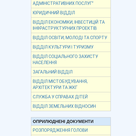
АДМІНІСТРАТИВНИХ ПОСЛУГ”
ЮРИДИЧНИЙ ВІДДІЛ
ВІДДІЛ ЕКОНОМІКИ, ІНВЕСТИЦІЙ ТА
ІНФРАСТРУКТУРНИХ ПРОЕКТІВ
ВІДДІЛ ОСВІТИ, МОЛОДІ ТА СПОРТУ
ВІДДІЛ КУЛЬТУРИ І ТУРИЗМУ
ВІДДІЛ СОЦІАЛЬНОГО ЗАХИСТУ
НАСЕЛЕННЯ
ЗАГАЛЬНИЙ ВІДДІЛ
ВІДДІЛ МІСТОБУДУВАННЯ,
АРХІТЕКТУРИ ТА ЖКГ
СЛУЖБА У СПРАВАХ ДІТЕЙ
ВІДДІЛ ЗЕМЕЛЬНИХ ВІДНОСИН
ОПРИЛЮДНЕНІ ДОКУМЕНТИ
РОЗПОРЯДЖЕННЯ ГОЛОВИ