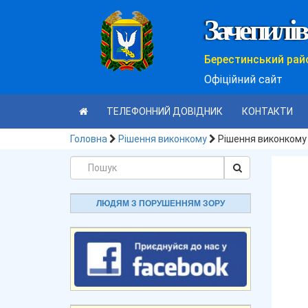
Зачепилів
Берестинський рай
Офіційний сайт
ТЕЛЕФОННИЙ ДОВІДНИК
КОНТАКТИ
Головна
Рішення виконкому
Рішення виконком
ЛЮДЯМ З ПОРУШЕННЯМ ЗОРУ