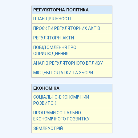
РЕГУЛЯТОРНА ПОЛІТИКА
ПЛАН ДІЯЛЬНОСТІ
ПРОЄКТИ РЕГУЛЯТОРНИХ АКТІВ
РЕГУЛЯТОРНІ АКТИ
ПОВІДОМЛЕННЯ ПРО
ОПРИЛЮДНЕННЯ
АНАЛІЗ РЕГУЛЯТОРНОГО ВПЛИВУ
МІСЦЕВІ ПОДАТКИ ТА ЗБОРИ
ЕКОНОМІКА
СОЦІАЛЬНО-ЕКОНОМІЧНИЙ
РОЗВИТОК
ПРОГРАМИ СОЦІАЛЬНО-
ЕКОНОМІЧНОГО РОЗВИТКУ
ЗЕМЛЕУСТРІЙ