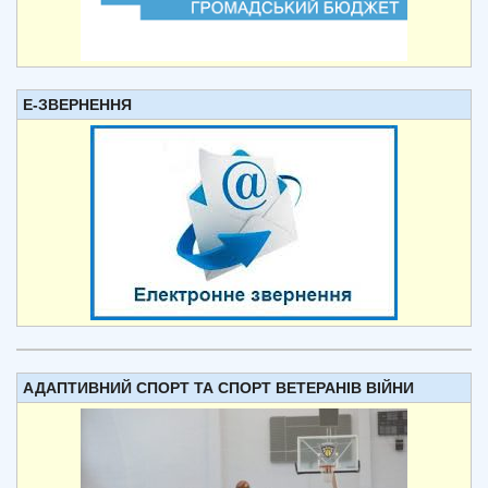
Е-ЗВЕРНЕННЯ
АДАПТИВНИЙ СПОРТ ТА СПОРТ ВЕТЕРАНІВ ВІЙНИ