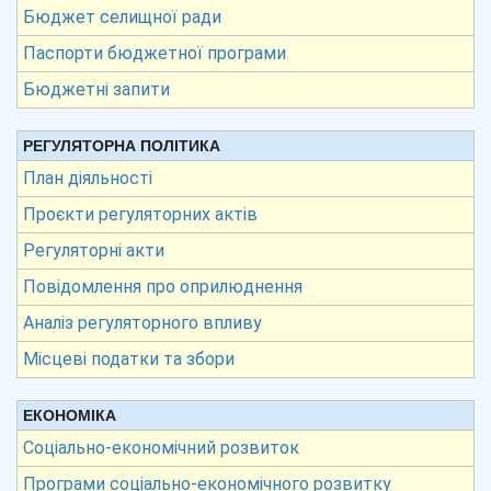
Бюджет селищної ради
Паспорти бюджетної програми
Бюджетні запити
РЕГУЛЯТОРНА ПОЛІТИКА
План діяльності
Проєкти регуляторних актів
Регуляторні акти
Повідомлення про оприлюднення
Аналіз регуляторного впливу
Місцеві податки та збори
ЕКОНОМІКА
Соціально-економічний розвиток
Програми соціально-економічного розвитку