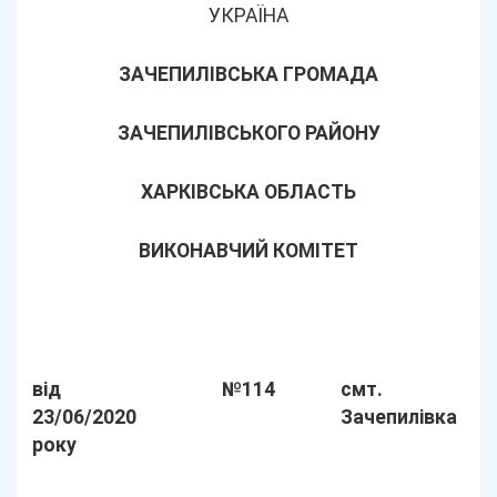
УКРАЇНА
ЗАЧЕПИЛІВСЬКА ГРОМАДА
ЗАЧЕПИЛІВСЬКОГО РАЙОНУ
ХАРКІВСЬКА ОБЛАСТЬ
ВИКОНАВЧИЙ КОМІТЕТ
від
№114
смт.
23/06/2020
Зачепилівка
року