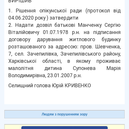
ВИРІШИВ
1. Рішення опікунської ради (протокол від
04.06.2020 року ) затвердити
2. Надати дозвіл батькові Манченку Сергію
Віталійовичу 01.07.1978 р.н. на підписання
договору дарування житлового будинку
розташованого за адресою: пров. Шевченка,
7, сел. Зачепилівка, Зачепилівського району,
Харківської області, в якому проживає
малолітня дитина Супонева Марія
Володимирівна, 23.01.2007 р.н.
Селищний голова Юрій КРИВЕНКО
Людям з порушенням зору