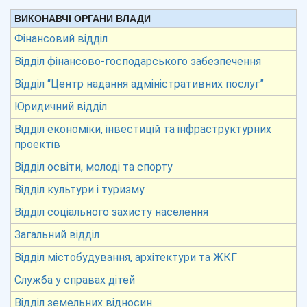
ВИКОНАВЧІ ОРГАНИ ВЛАДИ
Фінансовий відділ
Відділ фінансово-господарського забезпечення
Відділ “Центр надання адміністративних послуг”
Юридичний відділ
Відділ економіки, інвестицій та інфраструктурних
проектів
Відділ освіти, молоді та спорту
Відділ культури і туризму
Відділ соціального захисту населення
Загальний відділ
Відділ містобудування, архітектури та ЖКГ
Служба у справах дітей
Відділ земельних відносин