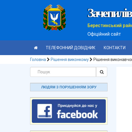
Зачепилів
Берестинський рай
Офіційний сайт
ТЕЛЕФОННИЙ ДОВІДНИК
КОНТАКТИ
Головна
Рішення виконкому
Рішення виконавчог
ЛЮДЯМ З ПОРУШЕННЯМ ЗОРУ