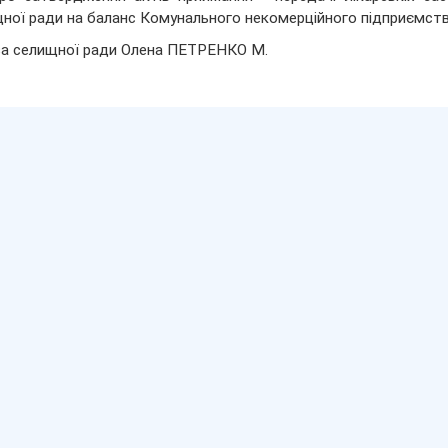
ної ради на баланс Комунального некомерційного підприємст
а селищної ради Олена ПЕТРЕНКО М.