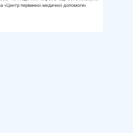
ва «Центр первинної медичної допомоги»