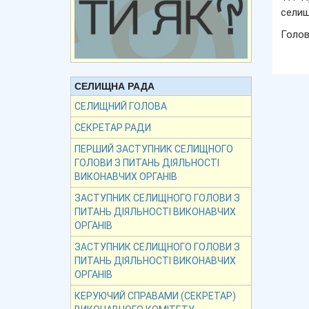
селищ
Голов
СЕЛИЩНА РАДА
СЕЛИЩНИЙ ГОЛОВА
СЕКРЕТАР РАДИ
ПЕРШИЙ ЗАСТУПНИК СЕЛИЩНОГО
ГОЛОВИ З ПИТАНЬ ДІЯЛЬНОСТІ
ВИКОНАВЧИХ ОРГАНІВ
ЗАСТУПНИК СЕЛИЩНОГО ГОЛОВИ З
ПИТАНЬ ДІЯЛЬНОСТІ ВИКОНАВЧИХ
ОРГАНІВ
ЗАСТУПНИК СЕЛИЩНОГО ГОЛОВИ З
ПИТАНЬ ДІЯЛЬНОСТІ ВИКОНАВЧИХ
ОРГАНІВ
КЕРУЮЧИЙ СПРАВАМИ (СЕКРЕТАР)