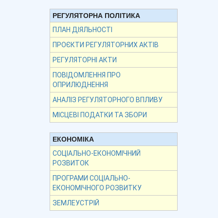
РЕГУЛЯТОРНА ПОЛІТИКА
ПЛАН ДІЯЛЬНОСТІ
ПРОЄКТИ РЕГУЛЯТОРНИХ АКТІВ
РЕГУЛЯТОРНІ АКТИ
ПОВІДОМЛЕННЯ ПРО
ОПРИЛЮДНЕННЯ
АНАЛІЗ РЕГУЛЯТОРНОГО ВПЛИВУ
МІСЦЕВІ ПОДАТКИ ТА ЗБОРИ
ЕКОНОМІКА
СОЦІАЛЬНО-ЕКОНОМІЧНИЙ
РОЗВИТОК
ПРОГРАМИ СОЦІАЛЬНО-
ЕКОНОМІЧНОГО РОЗВИТКУ
ЗЕМЛЕУСТРІЙ