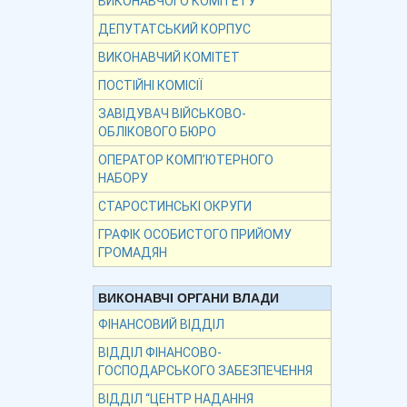
ВИКОНАВЧОГО КОМІТЕТУ
ДЕПУТАТСЬКИЙ КОРПУС
ВИКОНАВЧИЙ КОМІТЕТ
ПОСТІЙНІ КОМІСІЇ
ЗАВІДУВАЧ ВІЙСЬКОВО-
ОБЛІКОВОГО БЮРО
ОПЕРАТОР КОМП’ЮТЕРНОГО
НАБОРУ
СТАРОСТИНСЬКІ ОКРУГИ
ГРАФІК ОСОБИСТОГО ПРИЙОМУ
ГРОМАДЯН
ВИКОНАВЧІ ОРГАНИ ВЛАДИ
ФІНАНСОВИЙ ВІДДІЛ
ВІДДІЛ ФІНАНСОВО-
ГОСПОДАРСЬКОГО ЗАБЕЗПЕЧЕННЯ
ВІДДІЛ “ЦЕНТР НАДАННЯ