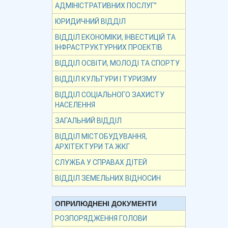
АДМІНІСТРАТИВНИХ ПОСЛУГ”
ЮРИДИЧНИЙ ВІДДІЛ
ВІДДІЛ ЕКОНОМІКИ, ІНВЕСТИЦІЙ ТА
ІНФРАСТРУКТУРНИХ ПРОЕКТІВ
ВІДДІЛ ОСВІТИ, МОЛОДІ ТА СПОРТУ
ВІДДІЛ КУЛЬТУРИ І ТУРИЗМУ
ВІДДІЛ СОЦІАЛЬНОГО ЗАХИСТУ
НАСЕЛЕННЯ
ЗАГАЛЬНИЙ ВІДДІЛ
ВІДДІЛ МІСТОБУДУВАННЯ,
АРХІТЕКТУРИ ТА ЖКГ
СЛУЖБА У СПРАВАХ ДІТЕЙ
ВІДДІЛ ЗЕМЕЛЬНИХ ВІДНОСИН
ОПРИЛЮДНЕНІ ДОКУМЕНТИ
РОЗПОРЯДЖЕННЯ ГОЛОВИ