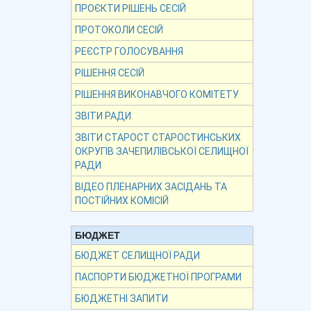
ПРОЄКТИ РІШЕНЬ СЕСІЙ
ПРОТОКОЛИ СЕСІЙ
РЕЄСТР ГОЛОСУВАННЯ
РІШЕННЯ СЕСІЙ
РІШЕННЯ ВИКОНАВЧОГО КОМІТЕТУ
ЗВІТИ РАДИ
ЗВІТИ СТАРОСТ СТАРОСТИНСЬКИХ
ОКРУГІВ ЗАЧЕПИЛІВСЬКОЇ СЕЛИЩНОЇ
РАДИ
ВІДЕО ПЛЕНАРНИХ ЗАСІДАНЬ ТА
ПОСТІЙНИХ КОМІСІЙ
БЮДЖЕТ
БЮДЖЕТ СЕЛИЩНОЇ РАДИ
ПАСПОРТИ БЮДЖЕТНОЇ ПРОГРАМИ
БЮДЖЕТНІ ЗАПИТИ