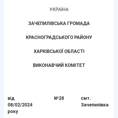
УКРАЇНА
ЗАЧЕПИЛІВСЬКА ГРОМАДА
КРАСНОГРАДСЬКОГО РАЙОНУ
ХАРКІВСЬКОЇ ОБЛАСТІ
ВИКОНАВЧИЙ КОМІТЕТ
від
№28
смт.
08/02/2024
Зачепилівка
року