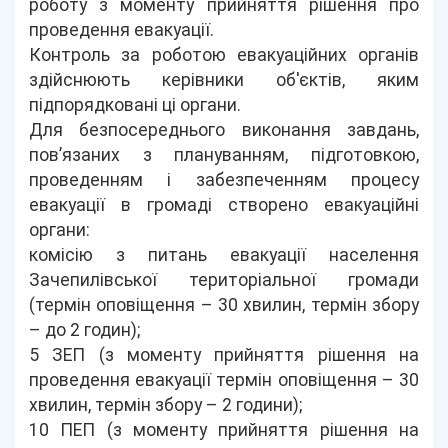
роботу з моменту прийняття рішення про
проведення евакуації.
Контроль за роботою евакуаційних органів
здійснюють керівники об'єктів, яким
підпорядковані ці органи.
Для безпосереднього виконання завдань,
пов’язаних з плануванням, підготовкою,
проведенням і забезпеченням процесу
евакуації в громаді створено евакуаційні
органи:
комісію з питань евакуації населення
Зачепилівської територіальної громади
(термін оповіщення – 30 хвилин, термін збору
– до 2 годин);
5 ЗЕП (з моменту прийняття рішення на
проведення евакуації термін оповіщення – 30
хвилин, термін збору – 2 години);
10 ПЕП (з моменту прийняття рішення на