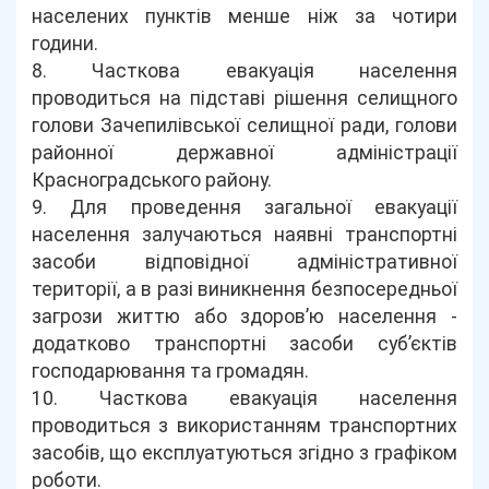
населених пунктів менше ніж за чотири
години.
8. Часткова евакуація населення
проводиться на підставі рішення селищного
голови Зачепилівської селищної ради, голови
районної державної адміністрації
Красноградського району.
9. Для проведення загальної евакуації
населення залучаються наявні транспортні
засоби відповідної адміністративної
території, а в разі виникнення безпосередньої
загрози життю або здоров’ю населення -
додатково транспортні засоби суб’єктів
господарювання та громадян.
10. Часткова евакуація населення
проводиться з використанням транспортних
засобів, що експлуатуються згідно з графіком
роботи.