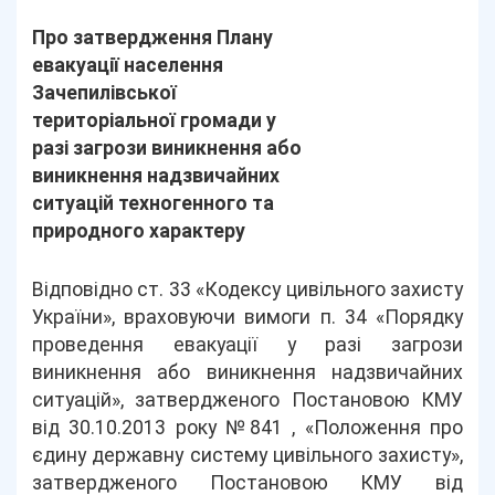
Про затвердження Плану
евакуації населення
Зачепилівської
територіальної громади у
разі загрози виникнення або
виникнення надзвичайних
ситуацій техногенного та
природного характеру
Відповідно ст. 33 «Кодексу цивільного захисту
України», враховуючи вимоги п. 34 «Порядку
проведення евакуації у разі загрози
виникнення або виникнення надзвичайних
ситуацій», затвердженого Постановою КМУ
від 30.10.2013 року №841 , «Положення про
єдину державну систему цивільного захисту»,
затвердженого Постановою КМУ від