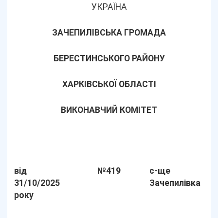
УКРАЇНА
ЗАЧЕПИЛІВСЬКА ГРОМАДА
БЕРЕСТИНСЬКОГО РАЙОНУ
ХАРКІВСЬКОЇ ОБЛАСТІ
ВИКОНАВЧИЙ КОМІТЕТ
від
№419
с-ще
31/10/2025
Зачепилівка
року