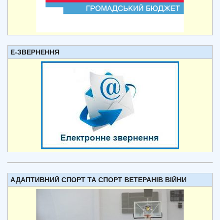
Е-ЗВЕРНЕННЯ
АДАПТИВНИЙ СПОРТ ТА СПОРТ ВЕТЕРАНІВ ВІЙНИ