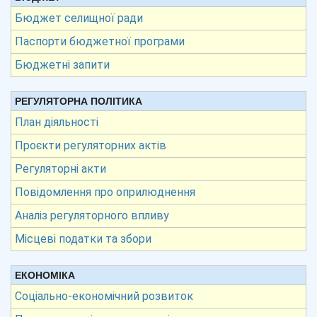
Бюджет селищної ради
Паспорти бюджетної програми
Бюджетні запити
РЕГУЛЯТОРНА ПОЛІТИКА
План діяльності
Проєкти регуляторних актів
Регуляторні акти
Повідомлення про оприлюднення
Аналіз регуляторного впливу
Місцеві податки та збори
ЕКОНОМІКА
Соціально-економічний розвиток