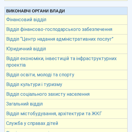
ВИКОНАВЧІ ОРГАНИ ВЛАДИ
Фінансовий відділ
Відділ фінансово-господарського забезпечення
Відділ “Центр надання адміністративних послуг”
Юридичний відділ
Відділ економіки, інвестицій та інфраструктурних
проектів
Відділ освіти, молоді та спорту
Відділ культури і туризму
Відділ соціального захисту населення
Загальний відділ
Відділ містобудування, архітектури та ЖКГ
Служба у справах дітей