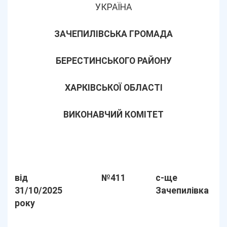
УКРАЇНА
ЗАЧЕПИЛІВСЬКА ГРОМАДА
БЕРЕСТИНСЬКОГО РАЙОНУ
ХАРКІВСЬКОЇ ОБЛАСТІ
ВИКОНАВЧИЙ КОМІТЕТ
від
№411
с-ще
31/10/2025
Зачепилівка
року