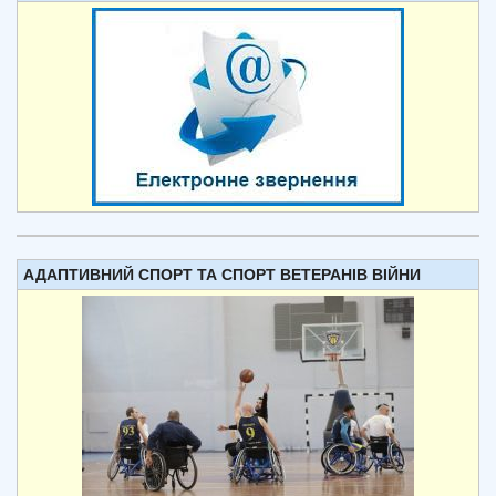
АДАПТИВНИЙ СПОРТ ТА СПОРТ ВЕТЕРАНІВ ВІЙНИ