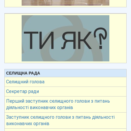
СЕЛИЩНА РАДА
Селищний голова
Секретар ради
Перший заступник селищного голови з питань
діяльності виконавчих органів
Заступник селищного голови з питань діяльності
виконавчих органів