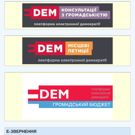
Е-ЗВЕРНЕННЯ