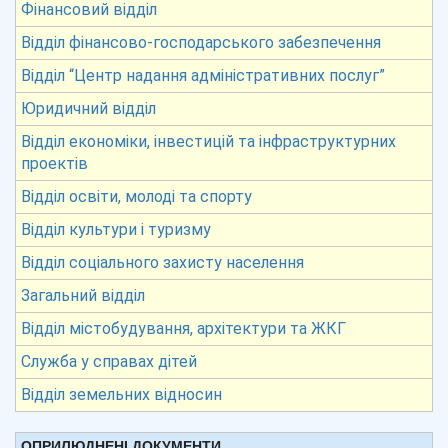
Фінансовий відділ
Відділ фінансово-господарського забезпечення
Відділ “Центр надання адміністративних послуг”
Юридичний відділ
Відділ економіки, інвестицій та інфраструктурних
проектів
Відділ освіти, молоді та спорту
Відділ культури і туризму
Відділ соціального захисту населення
Загальний відділ
Відділ містобудування, архітектури та ЖКГ
Служба у справах дітей
Відділ земельних відносин
ОПРИЛЮДНЕНІ ДОКУМЕНТИ