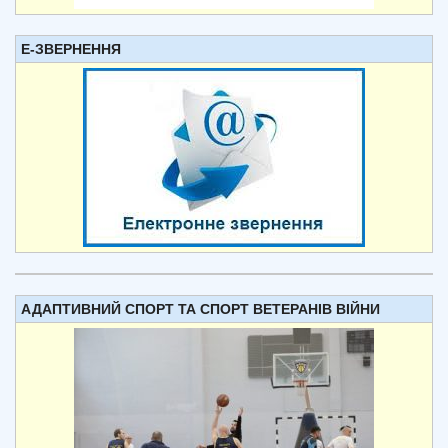
Е-ЗВЕРНЕННЯ
АДАПТИВНИЙ СПОРТ ТА СПОРТ ВЕТЕРАНІВ ВІЙНИ