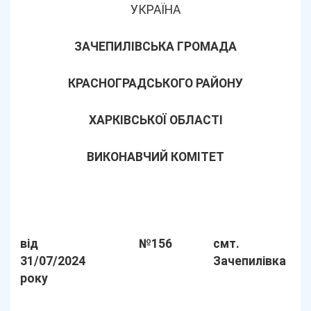
УКРАЇНА
ЗАЧЕПИЛІВСЬКА ГРОМАДА
КРАСНОГРАДСЬКОГО РАЙОНУ
ХАРКІВСЬКОЇ ОБЛАСТІ
ВИКОНАВЧИЙ КОМІТЕТ
від
№156
смт.
31/07/2024
Зачепилівка
року