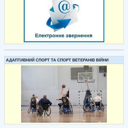
АДАПТИВНИЙ СПОРТ ТА СПОРТ ВЕТЕРАНІВ ВІЙНИ