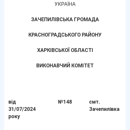
УКРАЇНА
ЗАЧЕПИЛІВСЬКА ГРОМАДА
КРАСНОГРАДСЬКОГО РАЙОНУ
ХАРКІВСЬКОЇ ОБЛАСТІ
ВИКОНАВЧИЙ КОМІТЕТ
від
№148
смт.
31/07/2024
Зачепилівка
року