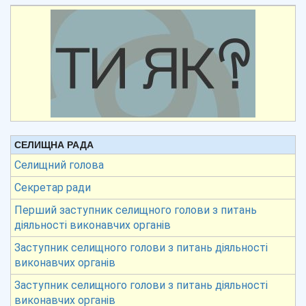
СЕЛИЩНА РАДА
Селищний голова
Секретар ради
Перший заступник селищного голови з питань
діяльності виконавчих органів
Заступник селищного голови з питань діяльності
виконавчих органів
Заступник селищного голови з питань діяльності
виконавчих органів