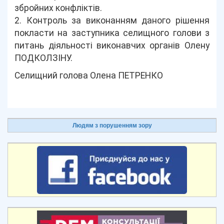
збройних конфліктів.
2. Контроль за виконанням даного рішення
покласти на заступника селищного голови з
питань діяльності виконавчих органів Олену
ПОДКОЛЗІНУ.
Селищний голова Олена ПЕТРЕНКО
Людям з порушенням зору