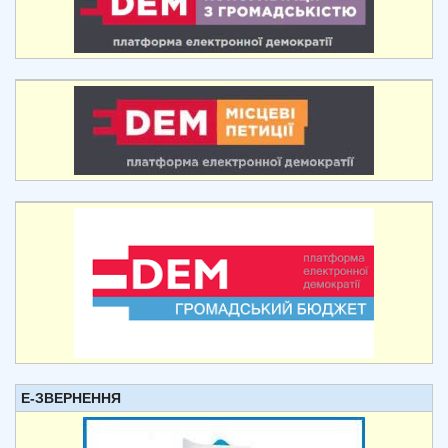
Е-ЗВЕРНЕННЯ