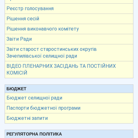
Реєстр голосування
Рішення сесій
Рішення виконавчого комітету
Звіти Ради
Звіти старост старостинських округів
Зачепилівської селищної ради
ВІДЕО ПЛЕНАРНИХ ЗАСІДАНЬ ТА ПОСТІЙНИХ
КОМІСІЙ
БЮДЖЕТ
Бюджет селищної ради
Паспорти бюджетної програми
Бюджетні запити
РЕГУЛЯТОРНА ПОЛІТИКА