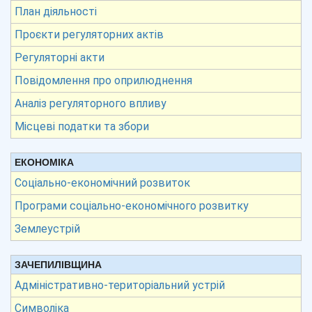
План діяльності
Проєкти регуляторних актів
Регуляторні акти
Повідомлення про оприлюднення
Аналіз регуляторного впливу
Місцеві податки та збори
ЕКОНОМІКА
Соціально-економічний розвиток
Програми соціально-економічного розвитку
Землеустрій
ЗАЧЕПИЛІВЩИНА
Адміністративно-територіальний устрій
Символіка