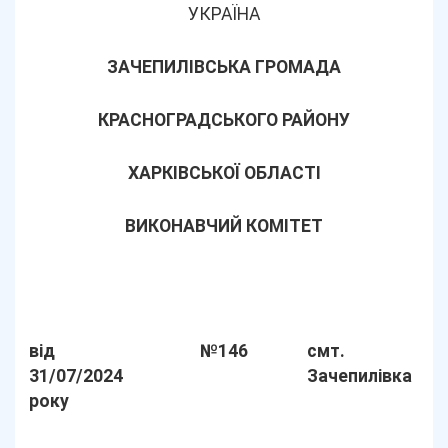
УКРАЇНА
ЗАЧЕПИЛІВСЬКА ГРОМАДА
КРАСНОГРАДСЬКОГО РАЙОНУ
ХАРКІВСЬКОЇ ОБЛАСТІ
ВИКОНАВЧИЙ КОМІТЕТ
від
№146
смт.
31/07/2024
Зачепилівка
року