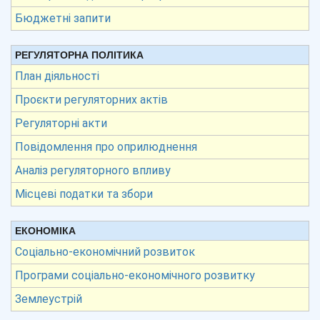
Бюджетні запити
РЕГУЛЯТОРНА ПОЛІТИКА
План діяльності
Проєкти регуляторних актів
Регуляторні акти
Повідомлення про оприлюднення
Аналіз регуляторного впливу
Місцеві податки та збори
ЕКОНОМІКА
Соціально-економічний розвиток
Програми соціально-економічного розвитку
Землеустрій