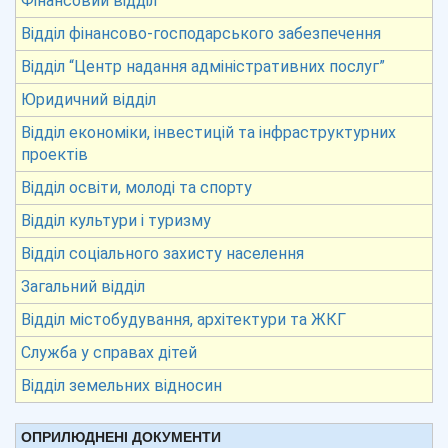
Фінансовий відділ
Відділ фінансово-господарського забезпечення
Відділ “Центр надання адміністративних послуг”
Юридичний відділ
Відділ економіки, інвестицій та інфраструктурних
проектів
Відділ освіти, молоді та спорту
Відділ культури і туризму
Відділ соціального захисту населення
Загальний відділ
Відділ містобудування, архітектури та ЖКГ
Служба у справах дітей
Відділ земельних відносин
ОПРИЛЮДНЕНІ ДОКУМЕНТИ