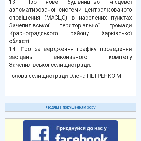
13. Про нове будівництво місцевої
автоматизованої системи централізованого
оповіщення (МАСЦО) в населених пунктах
Зачепилівської територіальної громади
Красноградського району Харківської
області.
14. Про затвердження графіку проведення
засідань виконавчого комітету
Зачепилівської селищної ради.
Голова селищної ради Олена ПЕТРЕНКО М .
Людям з порушенням зору