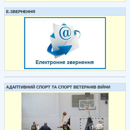
Е-ЗВЕРНЕННЯ
АДАПТИВНИЙ СПОРТ ТА СПОРТ ВЕТЕРАНІВ ВІЙНИ