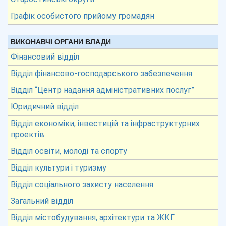
Графік особистого прийому громадян
ВИКОНАВЧІ ОРГАНИ ВЛАДИ
Фінансовий відділ
Відділ фінансово-господарського забезпечення
Відділ “Центр надання адміністративних послуг”
Юридичний відділ
Відділ економіки, інвестицій та інфраструктурних
проектів
Відділ освіти, молоді та спорту
Відділ культури і туризму
Відділ соціального захисту населення
Загальний відділ
Відділ містобудування, архітектури та ЖКГ