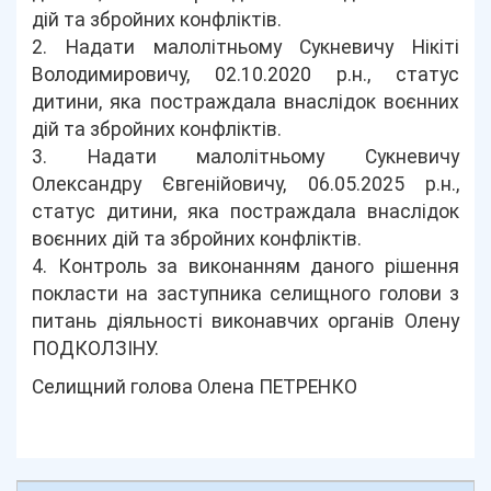
дій та збройних конфліктів.
2. Надати малолітньому Сукневичу Нікіті
Володимировичу, 02.10.2020 р.н., статус
дитини, яка постраждала внаслідок воєнних
дій та збройних конфліктів.
3. Надати малолітньому Сукневичу
Олександру Євгенійовичу, 06.05.2025 р.н.,
статус дитини, яка постраждала внаслідок
воєнних дій та збройних конфліктів.
4. Контроль за виконанням даного рішення
покласти на заступника селищного голови з
питань діяльності виконавчих органів Олену
ПОДКОЛЗІНУ.
Селищний голова Олена ПЕТРЕНКО