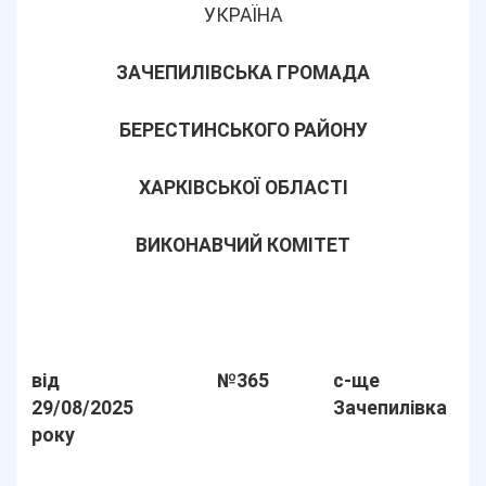
УКРАЇНА
ЗАЧЕПИЛІВСЬКА ГРОМАДА
БЕРЕСТИНСЬКОГО РАЙОНУ
ХАРКІВСЬКОЇ ОБЛАСТІ
ВИКОНАВЧИЙ КОМІТЕТ
від
№365
с-ще
29/08/2025
Зачепилівка
року