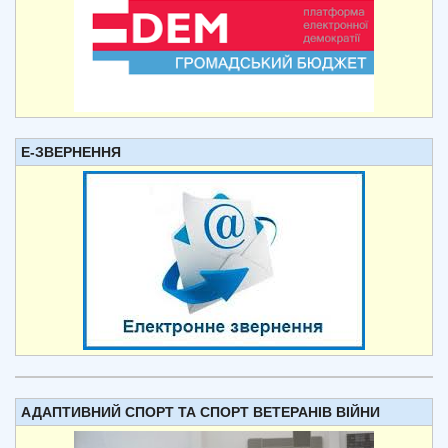
Е-ЗВЕРНЕННЯ
АДАПТИВНИЙ СПОРТ ТА СПОРТ ВЕТЕРАНІВ ВІЙНИ