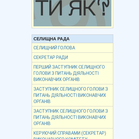
СЕЛИЩНА РАДА
СЕЛИЩНИЙ ГОЛОВА
СЕКРЕТАР РАДИ
ПЕРШИЙ ЗАСТУПНИК СЕЛИЩНОГО
ГОЛОВИ З ПИТАНЬ ДІЯЛЬНОСТІ
ВИКОНАВЧИХ ОРГАНІВ
ЗАСТУПНИК СЕЛИЩНОГО ГОЛОВИ З
ПИТАНЬ ДІЯЛЬНОСТІ ВИКОНАВЧИХ
ОРГАНІВ
ЗАСТУПНИК СЕЛИЩНОГО ГОЛОВИ З
ПИТАНЬ ДІЯЛЬНОСТІ ВИКОНАВЧИХ
ОРГАНІВ
КЕРУЮЧИЙ СПРАВАМИ (СЕКРЕТАР)