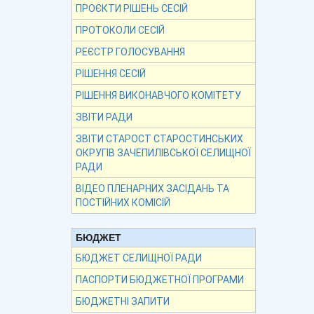
ПРОЄКТИ РІШЕНЬ СЕСІЙ
ПРОТОКОЛИ СЕСІЙ
РЕЄСТР ГОЛОСУВАННЯ
РІШЕННЯ СЕСІЙ
РІШЕННЯ ВИКОНАВЧОГО КОМІТЕТУ
ЗВІТИ РАДИ
ЗВІТИ СТАРОСТ СТАРОСТИНСЬКИХ
ОКРУГІВ ЗАЧЕПИЛІВСЬКОЇ СЕЛИЩНОЇ
РАДИ
ВІДЕО ПЛЕНАРНИХ ЗАСІДАНЬ ТА
ПОСТІЙНИХ КОМІСІЙ
БЮДЖЕТ
БЮДЖЕТ СЕЛИЩНОЇ РАДИ
ПАСПОРТИ БЮДЖЕТНОЇ ПРОГРАМИ
БЮДЖЕТНІ ЗАПИТИ