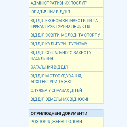
АДМІНІСТРАТИВНИХ ПОСЛУГ”
ЮРИДИЧНИЙ ВІДДІЛ
ВІДДІЛ ЕКОНОМІКИ, ІНВЕСТИЦІЙ ТА
ІНФРАСТРУКТУРНИХ ПРОЕКТІВ
ВІДДІЛ ОСВІТИ, МОЛОДІ ТА СПОРТУ
ВІДДІЛ КУЛЬТУРИ І ТУРИЗМУ
ВІДДІЛ СОЦІАЛЬНОГО ЗАХИСТУ
НАСЕЛЕННЯ
ЗАГАЛЬНИЙ ВІДДІЛ
ВІДДІЛ МІСТОБУДУВАННЯ,
АРХІТЕКТУРИ ТА ЖКГ
СЛУЖБА У СПРАВАХ ДІТЕЙ
ВІДДІЛ ЗЕМЕЛЬНИХ ВІДНОСИН
ОПРИЛЮДНЕНІ ДОКУМЕНТИ
РОЗПОРЯДЖЕННЯ ГОЛОВИ