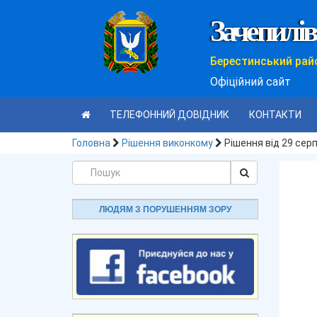
Зачепилів
Берестинський рай
Офіційний сайт
ТЕЛЕФОННИЙ ДОВІДНИК
КОНТАКТИ
Головна
Рішення виконкому
Рішення від 29 сер
ЛЮДЯМ З ПОРУШЕННЯМ ЗОРУ