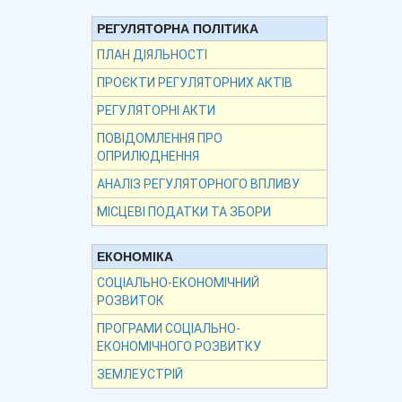
РЕГУЛЯТОРНА ПОЛІТИКА
ПЛАН ДІЯЛЬНОСТІ
ПРОЄКТИ РЕГУЛЯТОРНИХ АКТІВ
РЕГУЛЯТОРНІ АКТИ
ПОВІДОМЛЕННЯ ПРО
ОПРИЛЮДНЕННЯ
АНАЛІЗ РЕГУЛЯТОРНОГО ВПЛИВУ
МІСЦЕВІ ПОДАТКИ ТА ЗБОРИ
ЕКОНОМІКА
СОЦІАЛЬНО-ЕКОНОМІЧНИЙ
РОЗВИТОК
ПРОГРАМИ СОЦІАЛЬНО-
ЕКОНОМІЧНОГО РОЗВИТКУ
ЗЕМЛЕУСТРІЙ