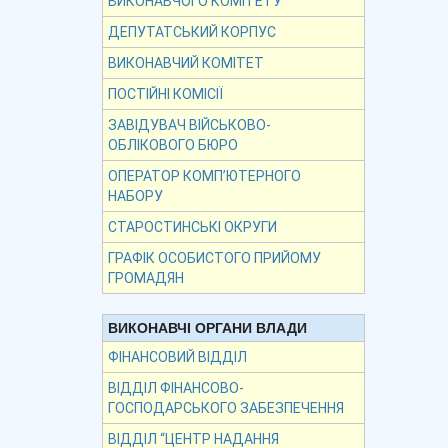
ВИКОНАВЧОГО КОМІТЕТУ
ДЕПУТАТСЬКИЙ КОРПУС
ВИКОНАВЧИЙ КОМІТЕТ
ПОСТІЙНІ КОМІСІЇ
ЗАВІДУВАЧ ВІЙСЬКОВО-
ОБЛІКОВОГО БЮРО
ОПЕРАТОР КОМП’ЮТЕРНОГО
НАБОРУ
СТАРОСТИНСЬКІ ОКРУГИ
ГРАФІК ОСОБИСТОГО ПРИЙОМУ
ГРОМАДЯН
ВИКОНАВЧІ ОРГАНИ ВЛАДИ
ФІНАНСОВИЙ ВІДДІЛ
ВІДДІЛ ФІНАНСОВО-
ГОСПОДАРСЬКОГО ЗАБЕЗПЕЧЕННЯ
ВІДДІЛ “ЦЕНТР НАДАННЯ