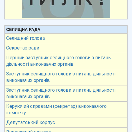
СЕЛИЩНА РАДА
Селищний голова
Секретар ради
Перший заступник селищного голови з питань
діяльності виконавчих органів
Заступник селищного голови з питань діяльності
виконавчих органів
Заступник селищного голови з питань діяльності
виконавчих органів
Керуючий справами (секретар) виконавчого
комітету
Депутатський корпус