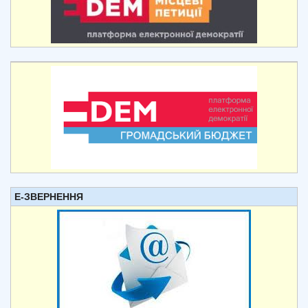
Е-ЗВЕРНЕННЯ