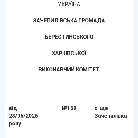
УКРАЇНА
ЗАЧЕПИЛІВСЬКА ГРОМАДА
БЕРЕСТИНСЬКОГО
ХАРКІВСЬКОЇ
ВИКОНАВЧИЙ КОМІТЕТ
від
№169
с-ще
28/05/2026
Зачепилівка
року