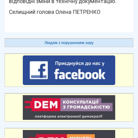
відповідні зміни в технічну документацію.
Селищний голова Олена ПЕТРЕНКО
Людям з порушенням зору