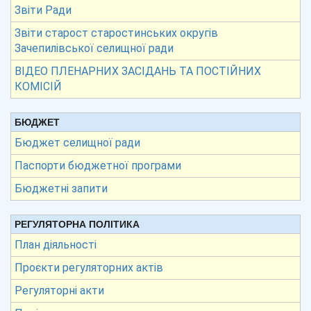
Звіти Ради
Звіти старост старостинських округів
Зачепилівської селищної ради
ВІДЕО ПЛЕНАРНИХ ЗАСІДАНЬ ТА ПОСТІЙНИХ
КОМІСІЙ
БЮДЖЕТ
Бюджет селищної ради
Паспорти бюджетної програми
Бюджетні запити
РЕГУЛЯТОРНА ПОЛІТИКА
План діяльності
Проєкти регуляторних актів
Регуляторні акти