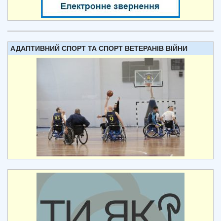
АДАПТИВНИЙ СПОРТ ТА СПОРТ ВЕТЕРАНІВ ВІЙНИ