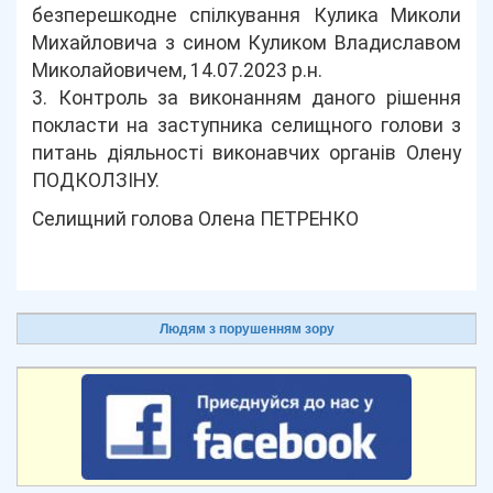
безперешкодне спілкування Кулика Миколи
Михайловича з сином Куликом Владиславом
Миколайовичем, 14.07.2023 р.н.
3. Контроль за виконанням даного рішення
покласти на заступника селищного голови з
питань діяльності виконавчих органів Олену
ПОДКОЛЗІНУ.
Селищний голова Олена ПЕТРЕНКО
Людям з порушенням зору