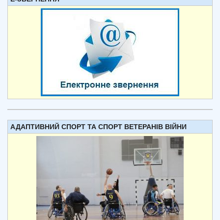
АДАПТИВНИЙ СПОРТ ТА СПОРТ ВЕТЕРАНІВ ВІЙНИ