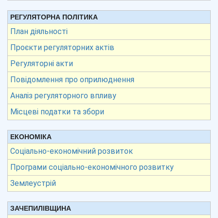
РЕГУЛЯТОРНА ПОЛІТИКА
План діяльності
Проєкти регуляторних актів
Регуляторні акти
Повідомлення про оприлюднення
Аналіз регуляторного впливу
Місцеві податки та збори
ЕКОНОМІКА
Соціально-економічний розвиток
Програми соціально-економічного розвитку
Землеустрій
ЗАЧЕПИЛІВЩИНА