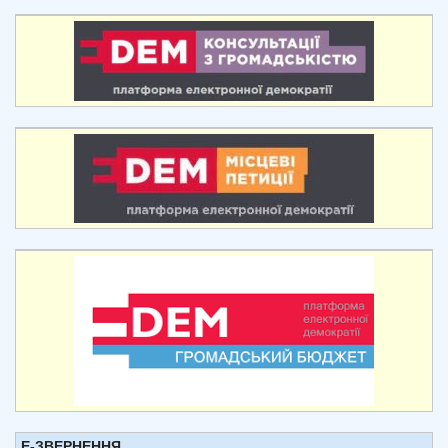
Е-ЗВЕРНЕННЯ