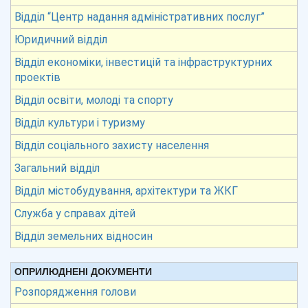
Відділ “Центр надання адміністративних послуг”
Юридичний відділ
Відділ економіки, інвестицій та інфраструктурних
проектів
Відділ освіти, молоді та спорту
Відділ культури і туризму
Відділ соціального захисту населення
Загальний відділ
Відділ містобудування, архітектури та ЖКГ
Служба у справах дітей
Відділ земельних відносин
ОПРИЛЮДНЕНІ ДОКУМЕНТИ
Розпорядження голови