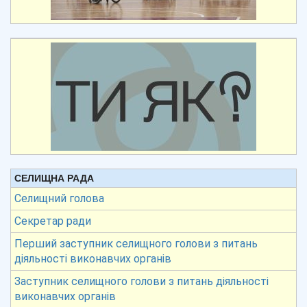
СЕЛИЩНА РАДА
Селищний голова
Секретар ради
Перший заступник селищного голови з питань
діяльності виконавчих органів
Заступник селищного голови з питань діяльності
виконавчих органів