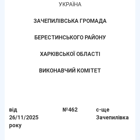
УКРАЇНА
ЗАЧЕПИЛІВСЬКА ГРОМАДА
БЕРЕСТИНСЬКОГО РАЙОНУ
ХАРКІВСЬКОЇ ОБЛАСТІ
ВИКОНАВЧИЙ КОМІТЕТ
від
№462
с-ще
26/11/2025
Зачепилівка
року