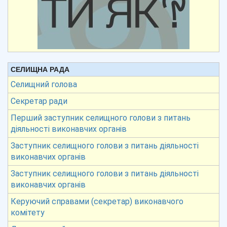
СЕЛИЩНА РАДА
Селищний голова
Секретар ради
Перший заступник селищного голови з питань
діяльності виконавчих органів
Заступник селищного голови з питань діяльності
виконавчих органів
Заступник селищного голови з питань діяльності
виконавчих органів
Керуючий справами (секретар) виконавчого
комітету