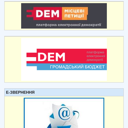
Е-ЗВЕРНЕННЯ