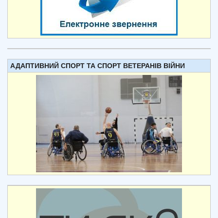
АДАПТИВНИЙ СПОРТ ТА СПОРТ ВЕТЕРАНІВ ВІЙНИ