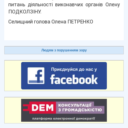
питань діяльності виконавчих органів Олену
ПОДКОЛЗІНУ.
Селищний голова Олена ПЕТРЕНКО
Людям з порушенням зору