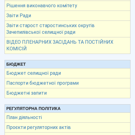
Рішення виконавчого комітету
Звіти Ради
Звіти старост старостинських округів
Зачепилівської селищної ради
ВІДЕО ПЛЕНАРНИХ ЗАСІДАНЬ ТА ПОСТІЙНИХ
КОМІСІЙ
БЮДЖЕТ
Бюджет селищної ради
Паспорти бюджетної програми
Бюджетні запити
РЕГУЛЯТОРНА ПОЛІТИКА
План діяльності
Проєкти регуляторних актів