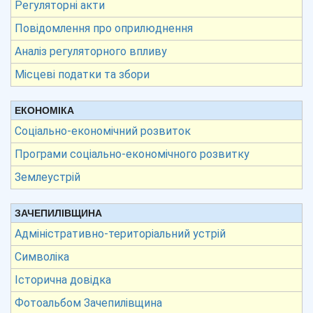
Регуляторні акти
Повідомлення про оприлюднення
Аналіз регуляторного впливу
Місцеві податки та збори
ЕКОНОМІКА
Соціально-економічний розвиток
Програми соціально-економічного розвитку
Землеустрій
ЗАЧЕПИЛІВЩИНА
Адміністративно-територіальний устрій
Символіка
Історична довідка
Фотоальбом Зачепилівщина