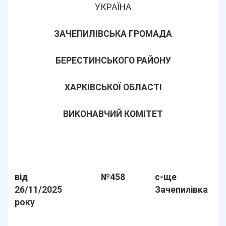
УКРАЇНА
ЗАЧЕПИЛІВСЬКА ГРОМАДА
БЕРЕСТИНСЬКОГО РАЙОНУ
ХАРКІВСЬКОЇ ОБЛАСТІ
ВИКОНАВЧИЙ КОМІТЕТ
від
№458
с-ще
26/11/2025
Зачепилівка
року