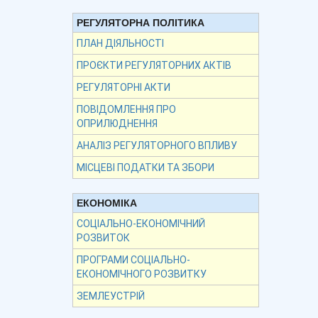
РЕГУЛЯТОРНА ПОЛІТИКА
ПЛАН ДІЯЛЬНОСТІ
ПРОЄКТИ РЕГУЛЯТОРНИХ АКТІВ
РЕГУЛЯТОРНІ АКТИ
ПОВІДОМЛЕННЯ ПРО
ОПРИЛЮДНЕННЯ
АНАЛІЗ РЕГУЛЯТОРНОГО ВПЛИВУ
МІСЦЕВІ ПОДАТКИ ТА ЗБОРИ
ЕКОНОМІКА
СОЦІАЛЬНО-ЕКОНОМІЧНИЙ
РОЗВИТОК
ПРОГРАМИ СОЦІАЛЬНО-
ЕКОНОМІЧНОГО РОЗВИТКУ
ЗЕМЛЕУСТРІЙ