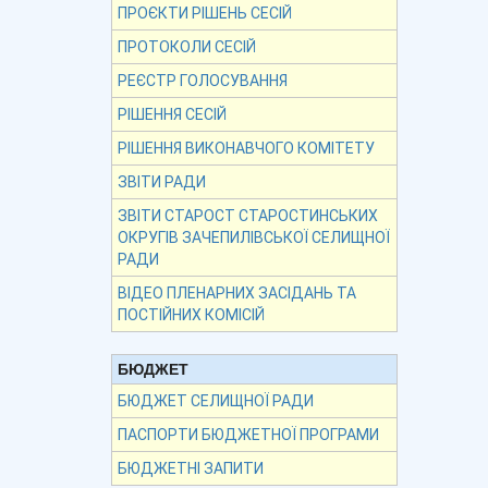
ПРОЄКТИ РІШЕНЬ СЕСІЙ
ПРОТОКОЛИ СЕСІЙ
РЕЄСТР ГОЛОСУВАННЯ
РІШЕННЯ СЕСІЙ
РІШЕННЯ ВИКОНАВЧОГО КОМІТЕТУ
ЗВІТИ РАДИ
ЗВІТИ СТАРОСТ СТАРОСТИНСЬКИХ
ОКРУГІВ ЗАЧЕПИЛІВСЬКОЇ СЕЛИЩНОЇ
РАДИ
ВІДЕО ПЛЕНАРНИХ ЗАСІДАНЬ ТА
ПОСТІЙНИХ КОМІСІЙ
БЮДЖЕТ
БЮДЖЕТ СЕЛИЩНОЇ РАДИ
ПАСПОРТИ БЮДЖЕТНОЇ ПРОГРАМИ
БЮДЖЕТНІ ЗАПИТИ