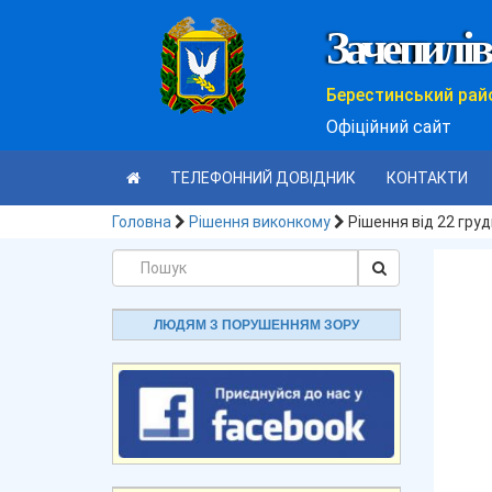
Зачепилів
Берестинський рай
Офіційний сайт
ТЕЛЕФОННИЙ ДОВІДНИК
КОНТАКТИ
Головна
Рішення виконкому
Рішення від 22 гру
ЛЮДЯМ З ПОРУШЕННЯМ ЗОРУ