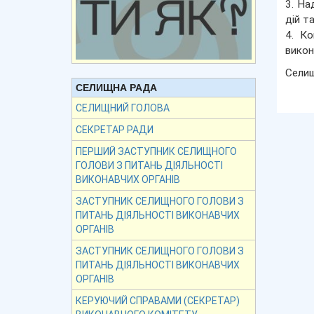
3. На
дій т
4. Ко
викон
Сели
СЕЛИЩНА РАДА
СЕЛИЩНИЙ ГОЛОВА
СЕКРЕТАР РАДИ
ПЕРШИЙ ЗАСТУПНИК СЕЛИЩНОГО
ГОЛОВИ З ПИТАНЬ ДІЯЛЬНОСТІ
ВИКОНАВЧИХ ОРГАНІВ
ЗАСТУПНИК СЕЛИЩНОГО ГОЛОВИ З
ПИТАНЬ ДІЯЛЬНОСТІ ВИКОНАВЧИХ
ОРГАНІВ
ЗАСТУПНИК СЕЛИЩНОГО ГОЛОВИ З
ПИТАНЬ ДІЯЛЬНОСТІ ВИКОНАВЧИХ
ОРГАНІВ
КЕРУЮЧИЙ СПРАВАМИ (СЕКРЕТАР)