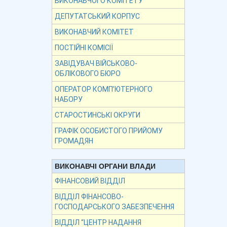
ВИКОНАВЧОГО КОМІТЕТУ
ДЕПУТАТСЬКИЙ КОРПУС
ВИКОНАВЧИЙ КОМІТЕТ
ПОСТІЙНІ КОМІСІЇ
ЗАВІДУВАЧ ВІЙСЬКОВО-
ОБЛІКОВОГО БЮРО
ОПЕРАТОР КОМП’ЮТЕРНОГО
НАБОРУ
СТАРОСТИНСЬКІ ОКРУГИ
ГРАФІК ОСОБИСТОГО ПРИЙОМУ
ГРОМАДЯН
ВИКОНАВЧІ ОРГАНИ ВЛАДИ
ФІНАНСОВИЙ ВІДДІЛ
ВІДДІЛ ФІНАНСОВО-
ГОСПОДАРСЬКОГО ЗАБЕЗПЕЧЕННЯ
ВІДДІЛ “ЦЕНТР НАДАННЯ