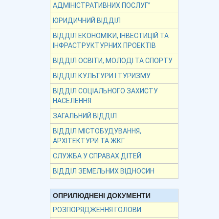
АДМІНІСТРАТИВНИХ ПОСЛУГ”
ЮРИДИЧНИЙ ВІДДІЛ
ВІДДІЛ ЕКОНОМІКИ, ІНВЕСТИЦІЙ ТА
ІНФРАСТРУКТУРНИХ ПРОЕКТІВ
ВІДДІЛ ОСВІТИ, МОЛОДІ ТА СПОРТУ
ВІДДІЛ КУЛЬТУРИ І ТУРИЗМУ
ВІДДІЛ СОЦІАЛЬНОГО ЗАХИСТУ
НАСЕЛЕННЯ
ЗАГАЛЬНИЙ ВІДДІЛ
ВІДДІЛ МІСТОБУДУВАННЯ,
АРХІТЕКТУРИ ТА ЖКГ
СЛУЖБА У СПРАВАХ ДІТЕЙ
ВІДДІЛ ЗЕМЕЛЬНИХ ВІДНОСИН
ОПРИЛЮДНЕНІ ДОКУМЕНТИ
РОЗПОРЯДЖЕННЯ ГОЛОВИ