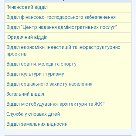
Фінансовий відділ
Відділ фінансово-господарського забезпечення
Відділ “Центр надання адміністративних послуг”
Юридичний відділ
Відділ економіки, інвестицій та інфраструктурних
проектів
Відділ освіти, молоді та спорту
Відділ культури і туризму
Відділ соціального захисту населення
Загальний відділ
Відділ містобудування, архітектури та ЖКГ
Служба у справах дітей
Відділ земельних відносин