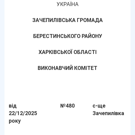
УКРАЇНА
ЗАЧЕПИЛІВСЬКА ГРОМАДА
БЕРЕСТИНСЬКОГО РАЙОНУ
ХАРКІВСЬКОЇ ОБЛАСТІ
ВИКОНАВЧИЙ КОМІТЕТ
від
№480
с-ще
22/12/2025
Зачепилівка
року