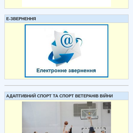
Е-ЗВЕРНЕННЯ
АДАПТИВНИЙ СПОРТ ТА СПОРТ ВЕТЕРАНІВ ВІЙНИ