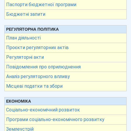
Паспорти бюджетної програми
Бюджетні запити
РЕГУЛЯТОРНА ПОЛІТИКА
План діяльності
Проєкти регуляторних актів
Регуляторні акти
Повідомлення про оприлюднення
Аналіз регуляторного впливу
Місцеві податки та збори
ЕКОНОМІКА
Соціально-економічний розвиток
Програми соціально-економічного розвитку
Землеустрій