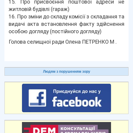
15. Про присвоєння поштової адреси не
житловій будівлі (гараж)
16. Про зміни до складу комісії з складання та
видачі акта встановлення факту здійснення
особою догляду (постійного догляду)
Голова селищної ради Олена ПЕТРЕНКО М .
Людям з порушенням зору