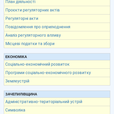
План діяльності
Проєкти регуляторних актів
Регуляторні акти
Повідомлення про оприлюднення
Аналіз регуляторного впливу
Місцеві податки та збори
ЕКОНОМІКА
Соціально-економічний розвиток
Програми соціально-економічного розвитку
Землеустрій
ЗАЧЕПИЛІВЩИНА
Адміністративно-територіальний устрій
Символіка