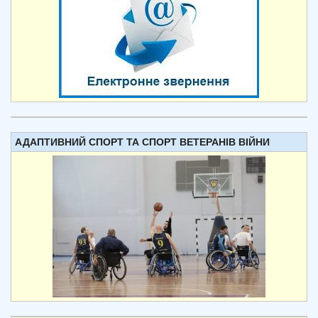
АДАПТИВНИЙ СПОРТ ТА СПОРТ ВЕТЕРАНІВ ВІЙНИ