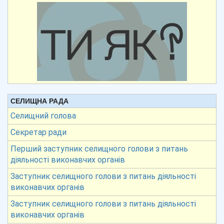
СЕЛИЩНА РАДА
Селищний голова
Секретар ради
Перший заступник селищного голови з питань
діяльності виконавчих органів
Заступник селищного голови з питань діяльності
виконавчих органів
Заступник селищного голови з питань діяльності
виконавчих органів