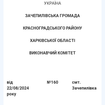
УКРАЇНА
ЗАЧЕПИЛІВСЬКА ГРОМАДА
КРАСНОГРАДСЬКОГО РАЙОНУ
ХАРКІВСЬКОЇ ОБЛАСТІ
ВИКОНАВЧИЙ КОМІТЕТ
від
№160
смт.
22/08/2024
Зачепилівка
року