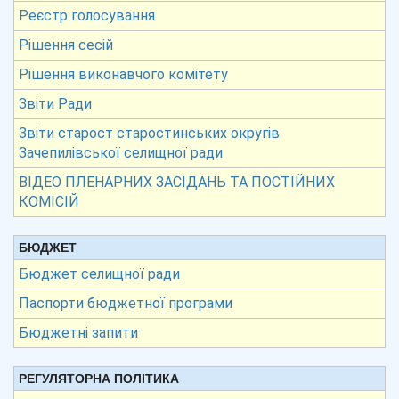
Реєстр голосування
Рішення сесій
Рішення виконавчого комітету
Звіти Ради
Звіти старост старостинських округів
Зачепилівської селищної ради
ВІДЕО ПЛЕНАРНИХ ЗАСІДАНЬ ТА ПОСТІЙНИХ
КОМІСІЙ
БЮДЖЕТ
Бюджет селищної ради
Паспорти бюджетної програми
Бюджетні запити
РЕГУЛЯТОРНА ПОЛІТИКА