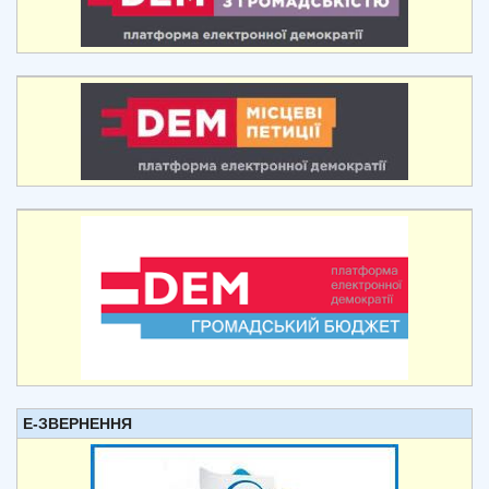
Е-ЗВЕРНЕННЯ