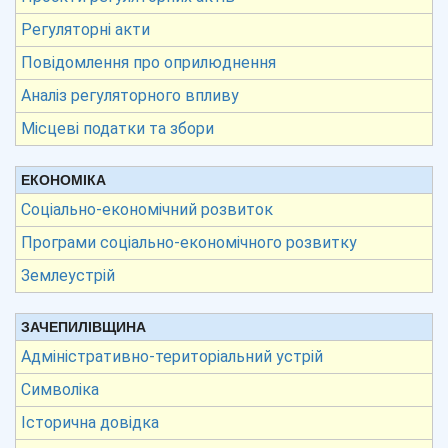
Регуляторні акти
Повідомлення про оприлюднення
Аналіз регуляторного впливу
Місцеві податки та збори
ЕКОНОМІКА
Соціально-економічний розвиток
Програми соціально-економічного розвитку
Землеустрій
ЗАЧЕПИЛІВЩИНА
Адміністративно-територіальний устрій
Символіка
Історична довідка