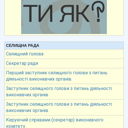
СЕЛИЩНА РАДА
Селищний голова
Секретар ради
Перший заступник селищного голови з питань
діяльності виконавчих органів
Заступник селищного голови з питань діяльності
виконавчих органів
Заступник селищного голови з питань діяльності
виконавчих органів
Керуючий справами (секретар) виконавчого
комітету