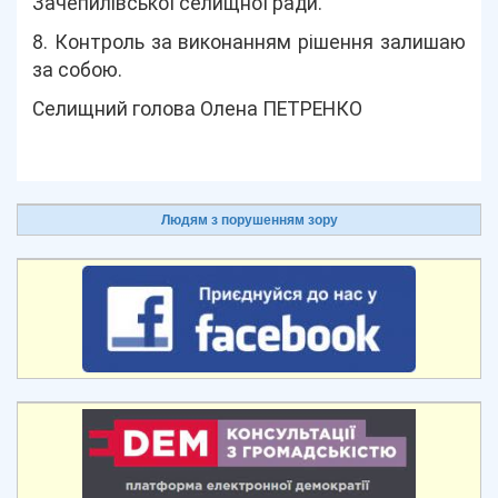
Зачепилівської селищної ради.
8. Контроль за виконанням рішення залишаю
за собою.
Селищний голова Олена ПЕТРЕНКО
Людям з порушенням зору