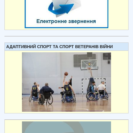
АДАПТИВНИЙ СПОРТ ТА СПОРТ ВЕТЕРАНІВ ВІЙНИ