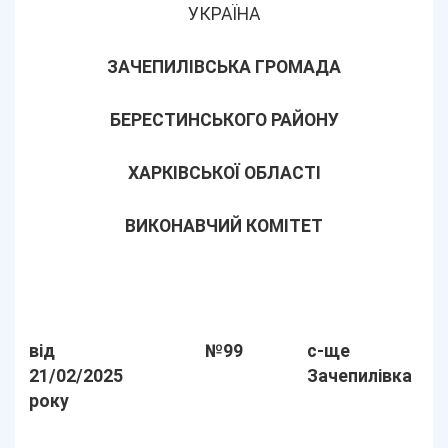
УКРАЇНА
ЗАЧЕПИЛІВСЬКА ГРОМАДА
БЕРЕСТИНСЬКОГО РАЙОНУ
ХАРКІВСЬКОЇ ОБЛАСТІ
ВИКОНАВЧИЙ КОМІТЕТ
від
№99
с-ще
21/02/2025
Зачепилівка
року