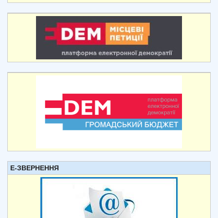
Е-ЗВЕРНЕННЯ