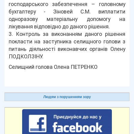
господарського забезпечення – головному
бухгалтеру - Зіновей С.М. виплатити
одноразову матеріальну допомогу на
лікування відповідно до даного рішення.
3. Контроль за виконанням даного рішення
покласти на заступника селищного голови з
питань діяльності виконавчих органів Олену
ПОДКОЛЗІНУ.
Селищний голова Олена ПЕТРЕНКО
Людям з порушенням зору