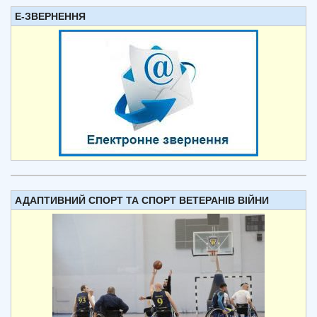
Е-ЗВЕРНЕННЯ
АДАПТИВНИЙ СПОРТ ТА СПОРТ ВЕТЕРАНІВ ВІЙНИ