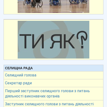
СЕЛИЩНА РАДА
Селищний голова
Секретар ради
Перший заступник селищного голови з питань
діяльності виконавчих органів
Заступник селищного голови з питань діяльності