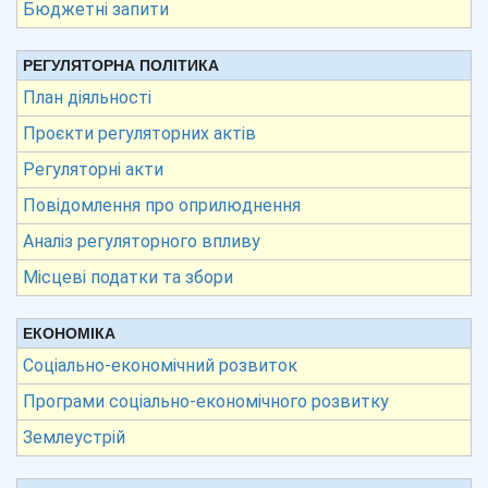
Бюджетні запити
РЕГУЛЯТОРНА ПОЛІТИКА
План діяльності
Проєкти регуляторних актів
Регуляторні акти
Повідомлення про оприлюднення
Аналіз регуляторного впливу
Місцеві податки та збори
ЕКОНОМІКА
Соціально-економічний розвиток
Програми соціально-економічного розвитку
Землеустрій