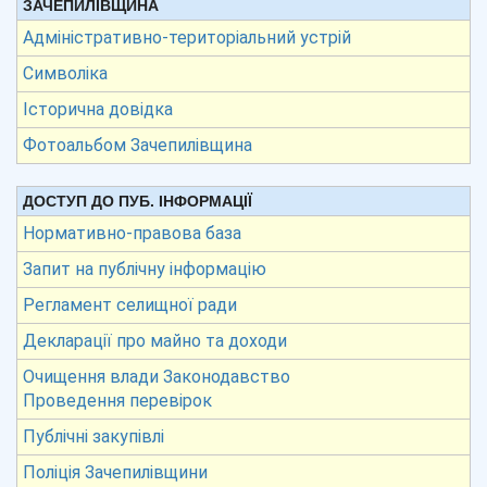
ЗАЧЕПИЛІВЩИНА
Адміністративно-територіальний устрій
Символіка
Історична довідка
Фотоальбом Зачепилівщина
ДОСТУП ДО ПУБ. ІНФОРМАЦІЇ
Нормативно-правова база
Запит на публічну інформацію
Регламент селищної ради
Декларації про майно та доходи
Очищення влади Законодавство
Проведення перевірок
Публічні закупівлі
Поліція Зачепилівщини