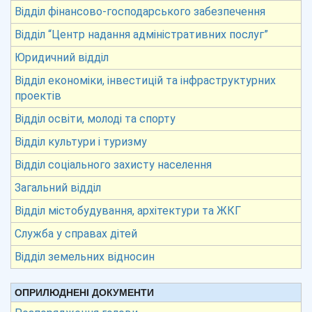
Відділ фінансово-господарського забезпечення
Відділ “Центр надання адміністративних послуг”
Юридичний відділ
Відділ економіки, інвестицій та інфраструктурних
проектів
Відділ освіти, молоді та спорту
Відділ культури і туризму
Відділ соціального захисту населення
Загальний відділ
Відділ містобудування, архітектури та ЖКГ
Служба у справах дітей
Відділ земельних відносин
ОПРИЛЮДНЕНІ ДОКУМЕНТИ