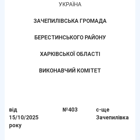
УКРАЇНА
ЗАЧЕПИЛІВСЬКА ГРОМАДА
БЕРЕСТИНСЬКОГО РАЙОНУ
ХАРКІВСЬКОЇ ОБЛАСТІ
ВИКОНАВЧИЙ КОМІТЕТ
від
№403
с-ще
15/10/2025
Зачепилівка
року