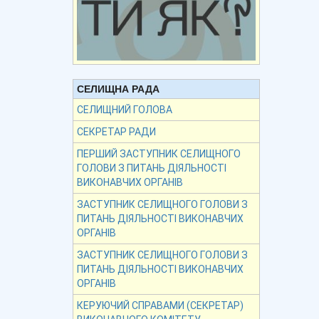
СЕЛИЩНА РАДА
СЕЛИЩНИЙ ГОЛОВА
СЕКРЕТАР РАДИ
ПЕРШИЙ ЗАСТУПНИК СЕЛИЩНОГО
ГОЛОВИ З ПИТАНЬ ДІЯЛЬНОСТІ
ВИКОНАВЧИХ ОРГАНІВ
ЗАСТУПНИК СЕЛИЩНОГО ГОЛОВИ З
ПИТАНЬ ДІЯЛЬНОСТІ ВИКОНАВЧИХ
ОРГАНІВ
ЗАСТУПНИК СЕЛИЩНОГО ГОЛОВИ З
ПИТАНЬ ДІЯЛЬНОСТІ ВИКОНАВЧИХ
ОРГАНІВ
КЕРУЮЧИЙ СПРАВАМИ (СЕКРЕТАР)