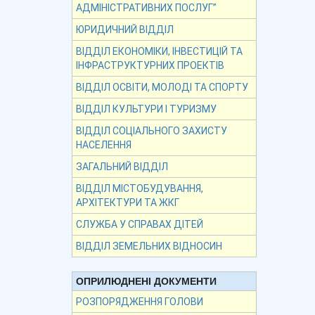
АДМІНІСТРАТИВНИХ ПОСЛУГ”
ЮРИДИЧНИЙ ВІДДІЛ
ВІДДІЛ ЕКОНОМІКИ, ІНВЕСТИЦІЙ ТА
ІНФРАСТРУКТУРНИХ ПРОЕКТІВ
ВІДДІЛ ОСВІТИ, МОЛОДІ ТА СПОРТУ
ВІДДІЛ КУЛЬТУРИ І ТУРИЗМУ
ВІДДІЛ СОЦІАЛЬНОГО ЗАХИСТУ
НАСЕЛЕННЯ
ЗАГАЛЬНИЙ ВІДДІЛ
ВІДДІЛ МІСТОБУДУВАННЯ,
АРХІТЕКТУРИ ТА ЖКГ
СЛУЖБА У СПРАВАХ ДІТЕЙ
ВІДДІЛ ЗЕМЕЛЬНИХ ВІДНОСИН
ОПРИЛЮДНЕНІ ДОКУМЕНТИ
РОЗПОРЯДЖЕННЯ ГОЛОВИ