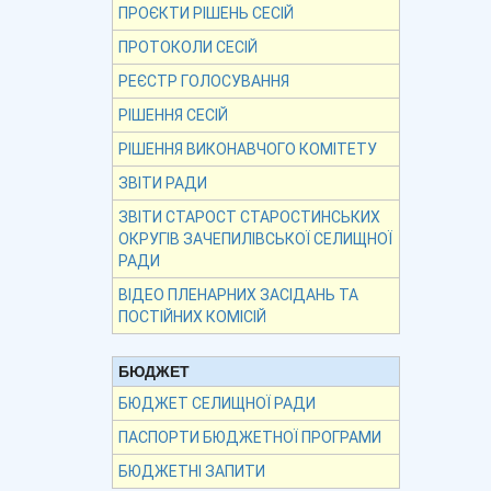
ПРОЄКТИ РІШЕНЬ СЕСІЙ
ПРОТОКОЛИ СЕСІЙ
РЕЄСТР ГОЛОСУВАННЯ
РІШЕННЯ СЕСІЙ
РІШЕННЯ ВИКОНАВЧОГО КОМІТЕТУ
ЗВІТИ РАДИ
ЗВІТИ СТАРОСТ СТАРОСТИНСЬКИХ
ОКРУГІВ ЗАЧЕПИЛІВСЬКОЇ СЕЛИЩНОЇ
РАДИ
ВІДЕО ПЛЕНАРНИХ ЗАСІДАНЬ ТА
ПОСТІЙНИХ КОМІСІЙ
БЮДЖЕТ
БЮДЖЕТ СЕЛИЩНОЇ РАДИ
ПАСПОРТИ БЮДЖЕТНОЇ ПРОГРАМИ
БЮДЖЕТНІ ЗАПИТИ