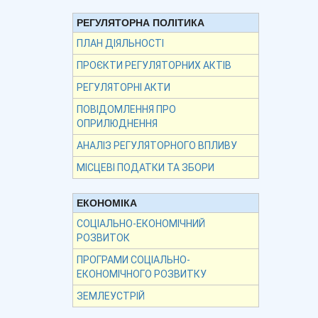
РЕГУЛЯТОРНА ПОЛІТИКА
ПЛАН ДІЯЛЬНОСТІ
ПРОЄКТИ РЕГУЛЯТОРНИХ АКТІВ
РЕГУЛЯТОРНІ АКТИ
ПОВІДОМЛЕННЯ ПРО
ОПРИЛЮДНЕННЯ
АНАЛІЗ РЕГУЛЯТОРНОГО ВПЛИВУ
МІСЦЕВІ ПОДАТКИ ТА ЗБОРИ
ЕКОНОМІКА
СОЦІАЛЬНО-ЕКОНОМІЧНИЙ
РОЗВИТОК
ПРОГРАМИ СОЦІАЛЬНО-
ЕКОНОМІЧНОГО РОЗВИТКУ
ЗЕМЛЕУСТРІЙ