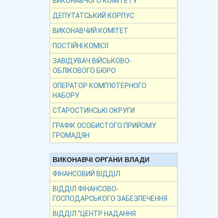
ВИКОНАВЧОГО КОМІТЕТУ
ДЕПУТАТСЬКИЙ КОРПУС
ВИКОНАВЧИЙ КОМІТЕТ
ПОСТІЙНІ КОМІСІЇ
ЗАВІДУВАЧ ВІЙСЬКОВО-
ОБЛІКОВОГО БЮРО
ОПЕРАТОР КОМП’ЮТЕРНОГО
НАБОРУ
СТАРОСТИНСЬКІ ОКРУГИ
ГРАФІК ОСОБИСТОГО ПРИЙОМУ
ГРОМАДЯН
ВИКОНАВЧІ ОРГАНИ ВЛАДИ
ФІНАНСОВИЙ ВІДДІЛ
ВІДДІЛ ФІНАНСОВО-
ГОСПОДАРСЬКОГО ЗАБЕЗПЕЧЕННЯ
ВІДДІЛ “ЦЕНТР НАДАННЯ