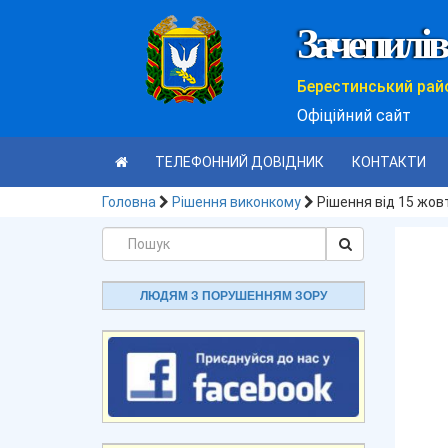
Зачепилів
Берестинський рай
Офіційний сайт
ТЕЛЕФОННИЙ ДОВІДНИК
КОНТАКТИ
Головна
Рішення виконкому
Рішення від 15 жов
ЛЮДЯМ З ПОРУШЕННЯМ ЗОРУ