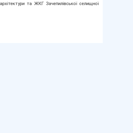
 архітектури та ЖКГ Зачепилівської селищної