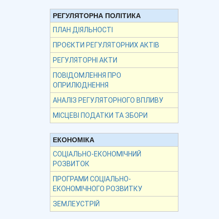
РЕГУЛЯТОРНА ПОЛІТИКА
ПЛАН ДІЯЛЬНОСТІ
ПРОЄКТИ РЕГУЛЯТОРНИХ АКТІВ
РЕГУЛЯТОРНІ АКТИ
ПОВІДОМЛЕННЯ ПРО
ОПРИЛЮДНЕННЯ
АНАЛІЗ РЕГУЛЯТОРНОГО ВПЛИВУ
МІСЦЕВІ ПОДАТКИ ТА ЗБОРИ
ЕКОНОМІКА
СОЦІАЛЬНО-ЕКОНОМІЧНИЙ
РОЗВИТОК
ПРОГРАМИ СОЦІАЛЬНО-
ЕКОНОМІЧНОГО РОЗВИТКУ
ЗЕМЛЕУСТРІЙ