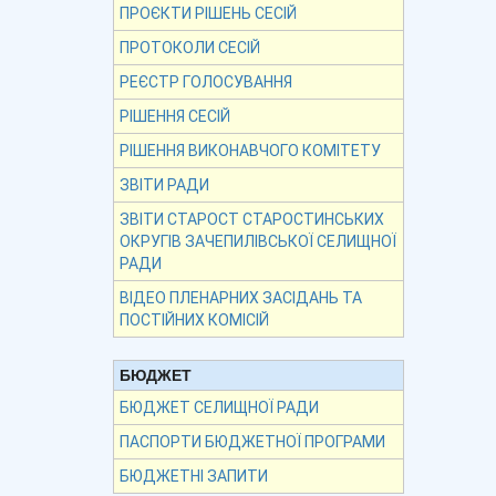
ПРОЄКТИ РІШЕНЬ СЕСІЙ
ПРОТОКОЛИ СЕСІЙ
РЕЄСТР ГОЛОСУВАННЯ
РІШЕННЯ СЕСІЙ
РІШЕННЯ ВИКОНАВЧОГО КОМІТЕТУ
ЗВІТИ РАДИ
ЗВІТИ СТАРОСТ СТАРОСТИНСЬКИХ
ОКРУГІВ ЗАЧЕПИЛІВСЬКОЇ СЕЛИЩНОЇ
РАДИ
ВІДЕО ПЛЕНАРНИХ ЗАСІДАНЬ ТА
ПОСТІЙНИХ КОМІСІЙ
БЮДЖЕТ
БЮДЖЕТ СЕЛИЩНОЇ РАДИ
ПАСПОРТИ БЮДЖЕТНОЇ ПРОГРАМИ
БЮДЖЕТНІ ЗАПИТИ