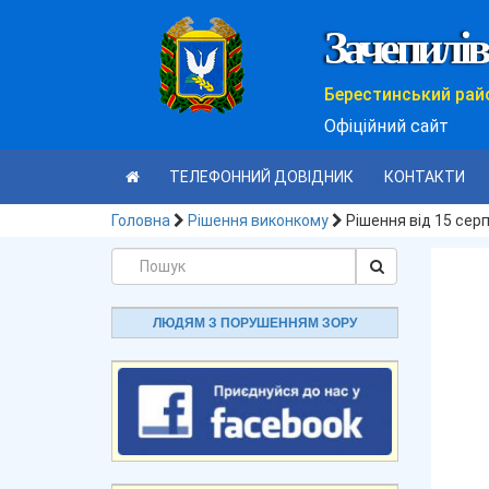
Зачепилів
Берестинський рай
Офіційний сайт
ТЕЛЕФОННИЙ ДОВІДНИК
КОНТАКТИ
Головна
Рішення виконкому
Рішення від 15 сер
ЛЮДЯМ З ПОРУШЕННЯМ ЗОРУ