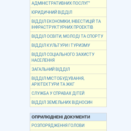
АДМІНІСТРАТИВНИХ ПОСЛУГ”
ЮРИДИЧНИЙ ВІДДІЛ
ВІДДІЛ ЕКОНОМІКИ, ІНВЕСТИЦІЙ ТА
ІНФРАСТРУКТУРНИХ ПРОЕКТІВ
ВІДДІЛ ОСВІТИ, МОЛОДІ ТА СПОРТУ
ВІДДІЛ КУЛЬТУРИ І ТУРИЗМУ
ВІДДІЛ СОЦІАЛЬНОГО ЗАХИСТУ
НАСЕЛЕННЯ
ЗАГАЛЬНИЙ ВІДДІЛ
ВІДДІЛ МІСТОБУДУВАННЯ,
АРХІТЕКТУРИ ТА ЖКГ
СЛУЖБА У СПРАВАХ ДІТЕЙ
ВІДДІЛ ЗЕМЕЛЬНИХ ВІДНОСИН
ОПРИЛЮДНЕНІ ДОКУМЕНТИ
РОЗПОРЯДЖЕННЯ ГОЛОВИ