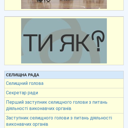
СЕЛИЩНА РАДА
Селищний голова
Секретар ради
Перший заступник селищного голови з питань
діяльності виконавчих органів
Заступник селищного голови з питань діяльності
виконавчих органів