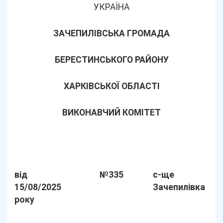
УКРАЇНА
ЗАЧЕПИЛІВСЬКА ГРОМАДА
БЕРЕСТИНСЬКОГО РАЙОНУ
ХАРКІВСЬКОЇ ОБЛАСТІ
ВИКОНАВЧИЙ КОМІТЕТ
від
№335
с-ще
15/08/2025
Зачепилівка
року