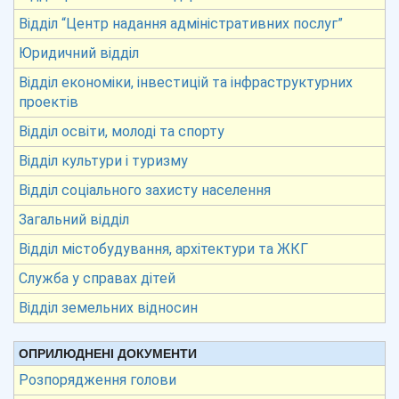
Відділ “Центр надання адміністративних послуг”
Юридичний відділ
Відділ економіки, інвестицій та інфраструктурних
проектів
Відділ освіти, молоді та спорту
Відділ культури і туризму
Відділ соціального захисту населення
Загальний відділ
Відділ містобудування, архітектури та ЖКГ
Служба у справах дітей
Відділ земельних відносин
ОПРИЛЮДНЕНІ ДОКУМЕНТИ
Розпорядження голови