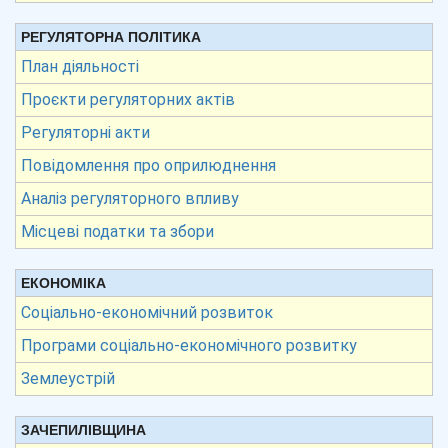
РЕГУЛЯТОРНА ПОЛІТИКА
План діяльності
Проєкти регуляторних актів
Регуляторні акти
Повідомлення про оприлюднення
Аналіз регуляторного впливу
Місцеві податки та збори
ЕКОНОМІКА
Соціально-економічний розвиток
Програми соціально-економічного розвитку
Землеустрій
ЗАЧЕПИЛІВЩИНА