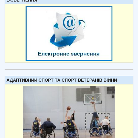
Е-ЗВЕРНЕННЯ
АДАПТИВНИЙ СПОРТ ТА СПОРТ ВЕТЕРАНІВ ВІЙНИ