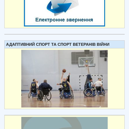
АДАПТИВНИЙ СПОРТ ТА СПОРТ ВЕТЕРАНІВ ВІЙНИ