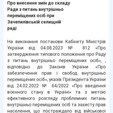
Про внесення змін до складу
Ради з питань внутрішньо
переміщених осіб при
Зачепилівській селищній
раді
На виконання постанови Кабінету Міністрів
України від 04.08.2023 № 812 «Про
затвердження типового положення про Раду
з питань внутрішньо переміщених осіб», ,
відповідно до Законів України «Про
забезпечення прав і свобод внутрішньо
переміщених осіб», указів Президента України
від 24.02.2022 № 64/2022 «Про введення
воєнного стану в Україні» та з метою
ефективного розгляду проблемних питань
внутрішньо переміщених осіб та захисту прав
населення, що постраждало від військової