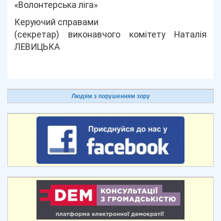
«Волонтерська ліга»
Керуючий справами
(секретар) виконавчого комітету Наталія
ЛЕВИЦЬКА
Людям з порушенням зору