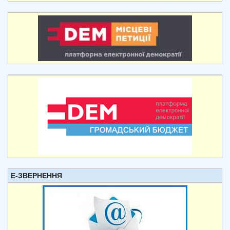
Е-ЗВЕРНЕННЯ