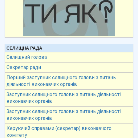
СЕЛИЩНА РАДА
Селищний голова
Секретар ради
Перший заступник селищного голови з питань
діяльності виконавчих органів
Заступник селищного голови з питань діяльності
виконавчих органів
Заступник селищного голови з питань діяльності
виконавчих органів
Керуючий справами (секретар) виконавчого
комітету