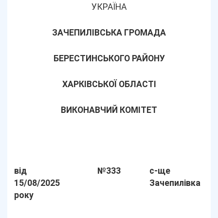
УКРАЇНА
ЗАЧЕПИЛІВСЬКА ГРОМАДА
БЕРЕСТИНСЬКОГО РАЙОНУ
ХАРКІВСЬКОЇ ОБЛАСТІ
ВИКОНАВЧИЙ КОМІТЕТ
від
№333
с-ще
15/08/2025
Зачепилівка
року