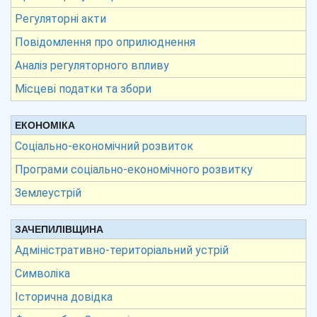
Регуляторні акти
Повідомлення про оприлюднення
Аналіз регуляторного впливу
Місцеві податки та збори
ЕКОНОМІКА
Соціально-економічний розвиток
Програми соціально-економічного розвитку
Землеустрій
ЗАЧЕПИЛІВЩИНА
Адміністративно-територіальний устрій
Символіка
Історична довідка