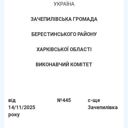
УКРАЇНА
ЗАЧЕПИЛІВСЬКА ГРОМАДА
БЕРЕСТИНСЬКОГО РАЙОНУ
ХАРКІВСЬКОЇ ОБЛАСТІ
ВИКОНАВЧИЙ КОМІТЕТ
від
№445
с-ще
14/11/2025
Зачепилівка
року