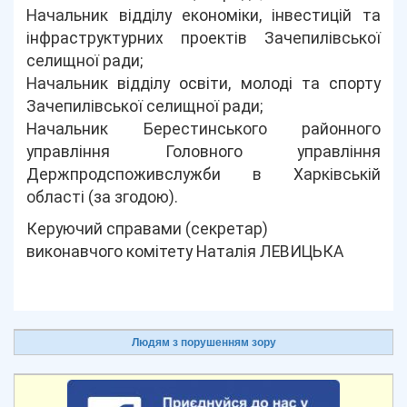
Начальник відділу економіки, інвестицій та
інфраструктурних проектів Зачепилівської
селищної ради;
Начальник відділу освіти, молоді та спорту
Зачепилівської селищної ради;
Начальник Берестинського районного
управління Головного управління
Держпродспоживслужби в Харківській
області (за згодою).
Керуючий справами (секретар)
виконавчого комітету Наталія ЛЕВИЦЬКА
Людям з порушенням зору