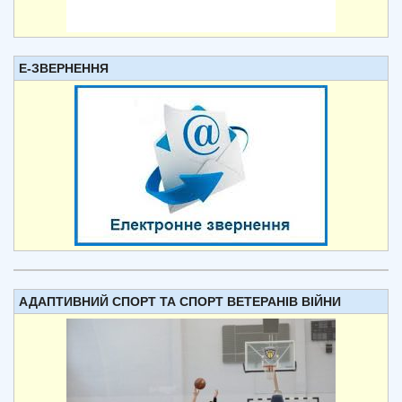
Е-ЗВЕРНЕННЯ
АДАПТИВНИЙ СПОРТ ТА СПОРТ ВЕТЕРАНІВ ВІЙНИ