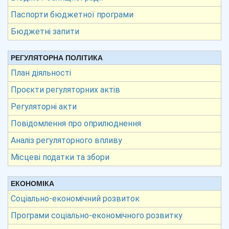
Паспорти бюджетної програми
Бюджетні запити
РЕГУЛЯТОРНА ПОЛІТИКА
План діяльності
Проєкти регуляторних актів
Регуляторні акти
Повідомлення про оприлюднення
Аналіз регуляторного впливу
Місцеві податки та збори
ЕКОНОМІКА
Соціально-економічний розвиток
Програми соціально-економічного розвитку