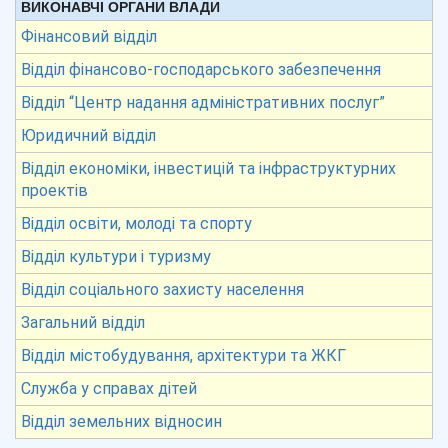
ВИКОНАВЧІ ОРГАНИ ВЛАДИ
Фінансовий відділ
Відділ фінансово-господарського забезпечення
Відділ “Центр надання адміністративних послуг”
Юридичний відділ
Відділ економіки, інвестицій та інфраструктурних
проектів
Відділ освіти, молоді та спорту
Відділ культури і туризму
Відділ соціального захисту населення
Загальний відділ
Відділ містобудування, архітектури та ЖКГ
Служба у справах дітей
Відділ земельних відносин