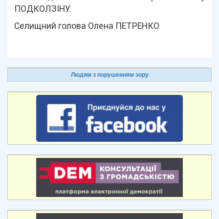
ПОДКОЛЗІНУ.
Селищний голова Олена ПЕТРЕНКО
Людям з порушенням зору