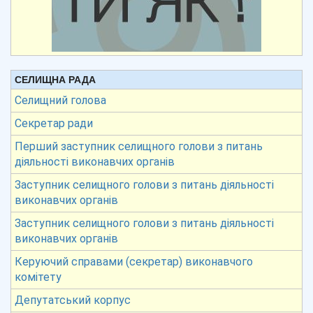
СЕЛИЩНА РАДА
Селищний голова
Секретар ради
Перший заступник селищного голови з питань
діяльності виконавчих органів
Заступник селищного голови з питань діяльності
виконавчих органів
Заступник селищного голови з питань діяльності
виконавчих органів
Керуючий справами (секретар) виконавчого
комітету
Депутатський корпус