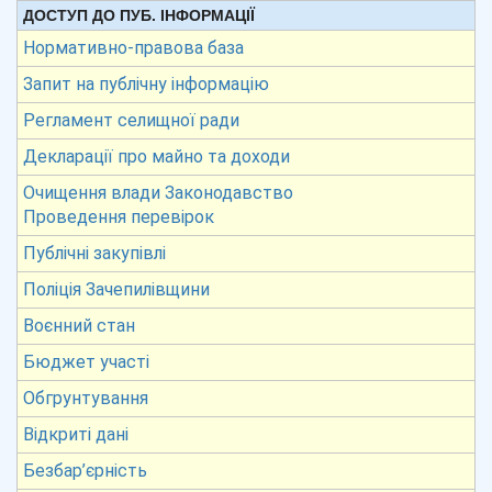
ДОСТУП ДО ПУБ. ІНФОРМАЦІЇ
Нормативно-правова база
Запит на публічну інформацію
Регламент селищної ради
Декларації про майно та доходи
Очищення влади Законодавство
Проведення перевірок
Публічні закупівлі
Поліція Зачепилівщини
Воєнний стан
Бюджет участі
Обгрунтування
Відкриті дані
Безбар’єрність