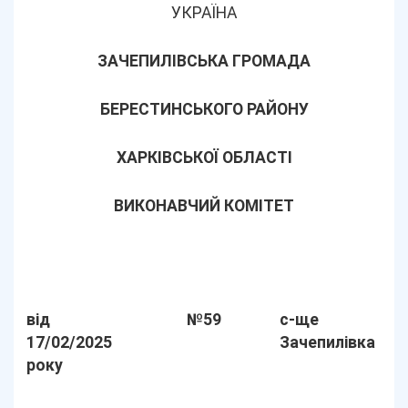
УКРАЇНА
ЗАЧЕПИЛІВСЬКА ГРОМАДА
БЕРЕСТИНСЬКОГО РАЙОНУ
ХАРКІВСЬКОЇ ОБЛАСТІ
ВИКОНАВЧИЙ КОМІТЕТ
від
№59
с-ще
17/02/2025
Зачепилівка
року