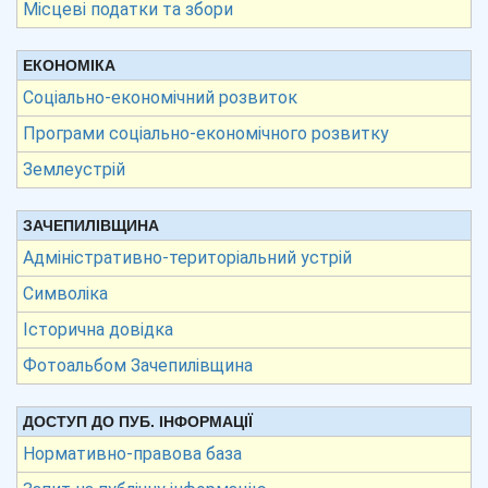
Місцеві податки та збори
ЕКОНОМІКА
Соціально-економічний розвиток
Програми соціально-економічного розвитку
Землеустрій
ЗАЧЕПИЛІВЩИНА
Адміністративно-територіальний устрій
Символіка
Історична довідка
Фотоальбом Зачепилівщина
ДОСТУП ДО ПУБ. ІНФОРМАЦІЇ
Нормативно-правова база