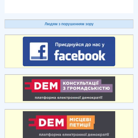
Людям з порушенням зору