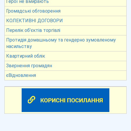
Герої не вмирають
Громадські обговорення
КОЛЕКТИВНІ ДОГОВОРИ
Перелік об’єктів торгівлі
Протидія домашньому та гендерно зумовленому
насильству
Квартирний облік
Звернення громадян
єВідновлення