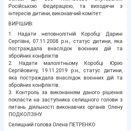
Російською Федерацією, та виходячи з
інтересів дитини, виконавчий комітет:
ВИРІШИВ:
1. Надати неповнолітній Коробці Дарині
Сергіївні, 07.11.2008 р.н., статус дитини, яка
постраждала внаслідок воєнних дій та
збройних конфліктів
2. Надати малолітньому Коробці Юрію
Сергійовичу, 19.11.2019 р.н., статус дитини,
яка постраждала внаслідок воєнних дій та
збройних конфліктів.
3. Контроль за виконанням даного рішення
покласти на заступника селищного голови з
питань діяльності виконавчих органів Олену
ПОДКОЛЗІНУ.
Селищний голова Олена ПЕТРЕНКО