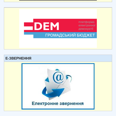
Е-ЗВЕРНЕННЯ