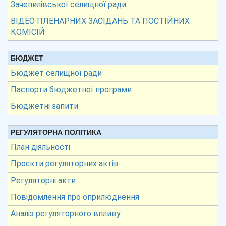
Зачепилівської селищної ради
ВІДЕО ПЛЕНАРНИХ ЗАСІДАНЬ ТА ПОСТІЙНИХ
КОМІСІЙ
БЮДЖЕТ
Бюджет селищної ради
Паспорти бюджетної програми
Бюджетні запити
РЕГУЛЯТОРНА ПОЛІТИКА
План діяльності
Проєкти регуляторних актів
Регуляторні акти
Повідомлення про оприлюднення
Аналіз регуляторного впливу