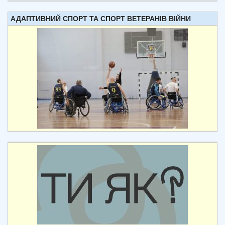
АДАПТИВНИЙ СПОРТ ТА СПОРТ ВЕТЕРАНІВ ВІЙНИ