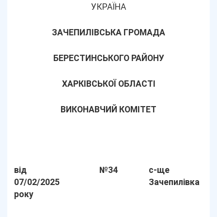
УКРАЇНА
ЗАЧЕПИЛІВСЬКА ГРОМАДА
БЕРЕСТИНСЬКОГО РАЙОНУ
ХАРКІВСЬКОЇ ОБЛАСТІ
ВИКОНАВЧИЙ КОМІТЕТ
від
№34
с-ще
07/02/2025
Зачепилівка
року