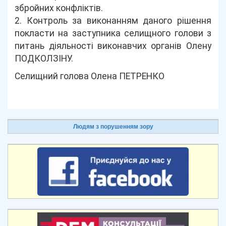
збройних конфліктів.
2. Контроль за виконанням даного рішення
покласти на заступника селищного голови з
питань діяльності виконавчих органів Олену
ПОДКОЛЗІНУ.
Селищний голова Олена ПЕТРЕНКО
Людям з порушенням зору