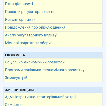
План діяльності
Проєкти регуляторних актів
Регуляторні акти
Повідомлення про оприлюднення
Аналіз регуляторного впливу
Місцеві податки та збори
ЕКОНОМІКА
Соціально-економічний розвиток
Програми соціально-економічного розвитку
Землеустрій
ЗАЧЕПИЛІВЩИНА
Адміністративно-територіальний устрій
Символіка