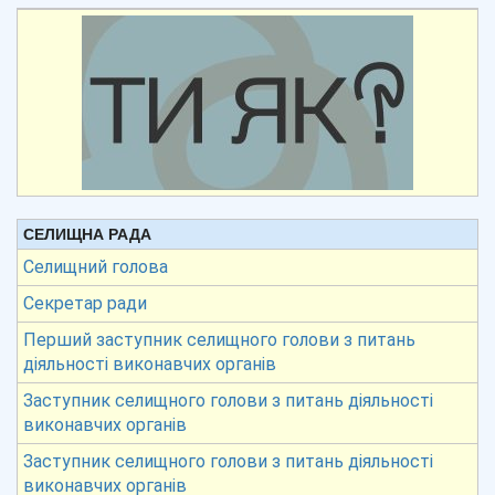
СЕЛИЩНА РАДА
Селищний голова
Секретар ради
Перший заступник селищного голови з питань
діяльності виконавчих органів
Заступник селищного голови з питань діяльності
виконавчих органів
Заступник селищного голови з питань діяльності
виконавчих органів