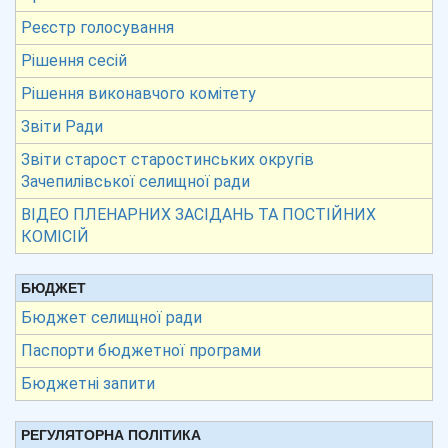
Реєстр голосування
Рішення сесій
Рішення виконавчого комітету
Звіти Ради
Звіти старост старостинських округів
Зачепилівської селищної ради
ВІДЕО ПЛЕНАРНИХ ЗАСІДАНЬ ТА ПОСТІЙНИХ
КОМІСІЙ
БЮДЖЕТ
Бюджет селищної ради
Паспорти бюджетної програми
Бюджетні запити
РЕГУЛЯТОРНА ПОЛІТИКА