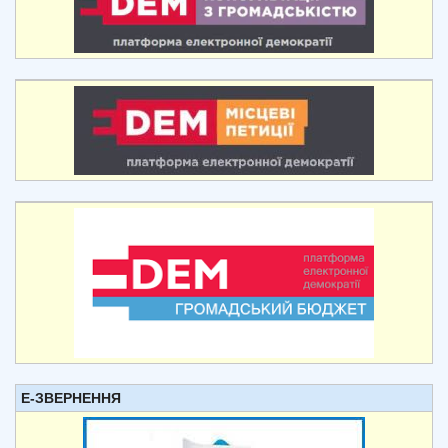
Е-ЗВЕРНЕННЯ