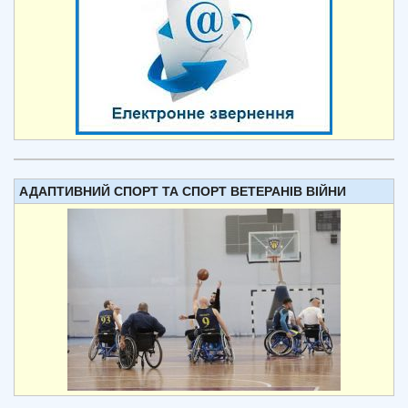
АДАПТИВНИЙ СПОРТ ТА СПОРТ ВЕТЕРАНІВ ВІЙНИ