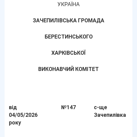
УКРАЇНА
ЗАЧЕПИЛІВСЬКА ГРОМАДА
БЕРЕСТИНСЬКОГО
ХАРКІВСЬКОЇ
ВИКОНАВЧИЙ КОМІТЕТ
від
№147
с-ще
04/05/2026
Зачепилівка
року