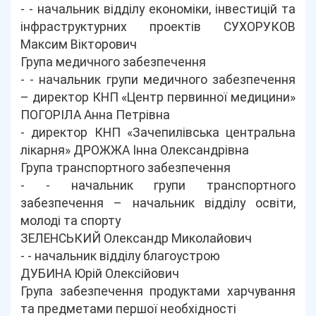
- - начальник відділу економіки, інвестицій та
інфраструктурних проектів СУХОРУКОВ
Максим Вікторович
Група медичного забезпечення
- - начальник групи медичного забезпечення
– директор КНП «Центр первинної медицини»
ПОГОРІЛА Анна Петрівна
- директор КНП «Зачепилівська центральна
лікарня» ДРОЖЖА Інна Олександрівна
Група транспортного забезпечення
- - начальник групи транспортного
забезпечення – начальник відділу освіти,
молоді та спорту
ЗЕЛЕНСЬКИЙ Олександр Миколайович
- - начальник відділу благоустрою
ДУБИНА Юрій Олексійович
Група забезпечення продуктами харчування
та предметами першої необхідності