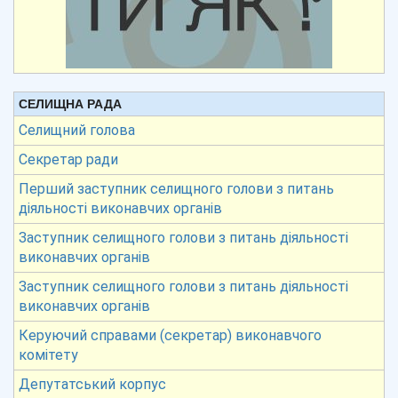
СЕЛИЩНА РАДА
Селищний голова
Секретар ради
Перший заступник селищного голови з питань
діяльності виконавчих органів
Заступник селищного голови з питань діяльності
виконавчих органів
Заступник селищного голови з питань діяльності
виконавчих органів
Керуючий справами (секретар) виконавчого
комітету
Депутатський корпус