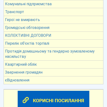
Комунальні підприємства
Транспорт
Герої не вмирають
Громадські обговорення
КОЛЕКТИВНІ ДОГОВОРИ
Перелік об’єктів торгівлі
Протидія домашньому та гендерно зумовленому
насильству
Квартирний облік
Звернення громадян
єВідновлення