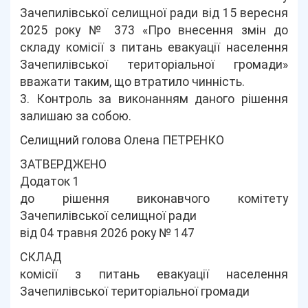
Зачепилівської селищної ради від 15 вересня
2025 року № 373 «Про внесення змін до
складу комісії з питань евакуації населення
Зачепилівської територіальної громади»
вважати таким, що втратило чинність.
3. Контроль за виконанням даного рішення
залишаю за собою.
Селищний голова Олена ПЕТРЕНКО
ЗАТВЕРДЖЕНО
Додаток 1
до рішення виконавчого комітету
Зачепилівської селищної ради
від 04 травня 2026 року № 147
СКЛАД
комісії з питань евакуації населення
Зачепилівської територіальної громади