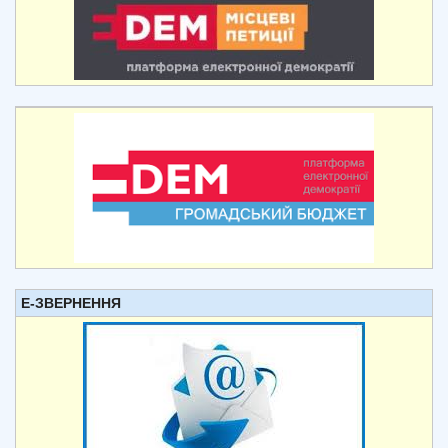
Е-ЗВЕРНЕННЯ