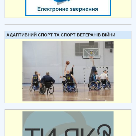
АДАПТИВНИЙ СПОРТ ТА СПОРТ ВЕТЕРАНІВ ВІЙНИ