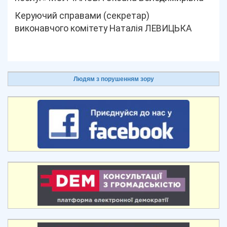
Керуючий справами (секретар)
виконавчого комітету Наталія ЛЕВИЦЬКА
Людям з порушенням зору