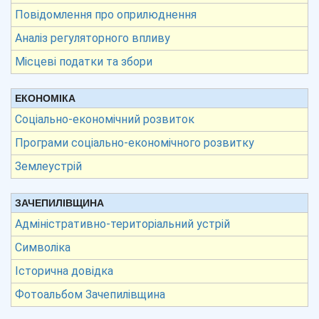
Повідомлення про оприлюднення
Аналіз регуляторного впливу
Місцеві податки та збори
ЕКОНОМІКА
Соціально-економічний розвиток
Програми соціально-економічного розвитку
Землеустрій
ЗАЧЕПИЛІВЩИНА
Адміністративно-територіальний устрій
Символіка
Історична довідка
Фотоальбом Зачепилівщина