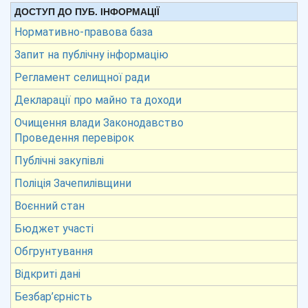
ДОСТУП ДО ПУБ. ІНФОРМАЦІЇ
Нормативно-правова база
Запит на публічну інформацію
Регламент селищної ради
Декларації про майно та доходи
Очищення влади Законодавство
Проведення перевірок
Публічні закупівлі
Поліція Зачепилівщини
Воєнний стан
Бюджет участі
Обгрунтування
Відкриті дані
Безбар’єрність