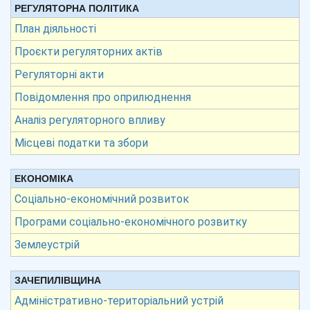
РЕГУЛЯТОРНА ПОЛІТИКА
План діяльності
Проєкти регуляторних актів
Регуляторні акти
Повідомлення про оприлюднення
Аналіз регуляторного впливу
Місцеві податки та збори
ЕКОНОМІКА
Соціально-економічний розвиток
Програми соціально-економічного розвитку
Землеустрій
ЗАЧЕПИЛІВЩИНА
Адміністративно-територіальний устрій