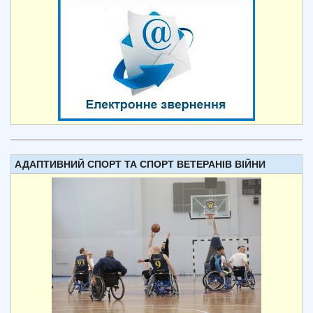
АДАПТИВНИЙ СПОРТ ТА СПОРТ ВЕТЕРАНІВ ВІЙНИ