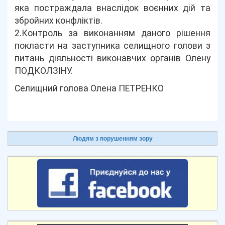
яка постраждала внаслідок воєнних дій та
збройних конфліктів.
2.Контроль за виконанням даного рішення
покласти на заступника селищного голови з
питань діяльності виконавчих органів Олену
ПОДКОЛЗІНУ.
Селищний голова Олена ПЕТРЕНКО
Людям з порушенням зору