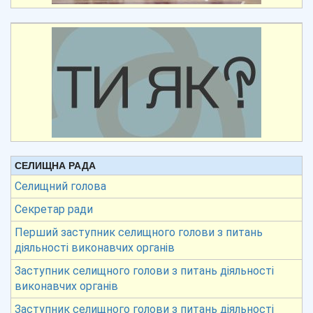
СЕЛИЩНА РАДА
Селищний голова
Секретар ради
Перший заступник селищного голови з питань
діяльності виконавчих органів
Заступник селищного голови з питань діяльності
виконавчих органів
Заступник селищного голови з питань діяльності