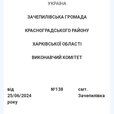
УКРАЇНА
ЗАЧЕПИЛІВСЬКА ГРОМАДА
КРАСНОГРАДСЬКОГО РАЙОНУ
ХАРКІВСЬКОЇ ОБЛАСТІ
ВИКОНАВЧИЙ КОМІТЕТ
від
№138
смт.
25/06/2024
Зачепилівка
року