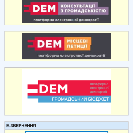
Е-ЗВЕРНЕННЯ