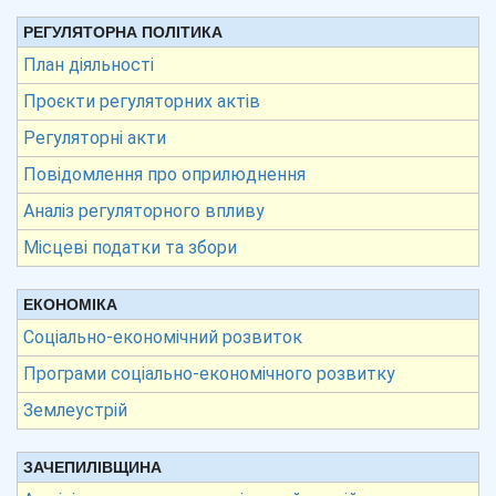
РЕГУЛЯТОРНА ПОЛІТИКА
План діяльності
Проєкти регуляторних актів
Регуляторні акти
Повідомлення про оприлюднення
Аналіз регуляторного впливу
Місцеві податки та збори
ЕКОНОМІКА
Соціально-економічний розвиток
Програми соціально-економічного розвитку
Землеустрій
ЗАЧЕПИЛІВЩИНА