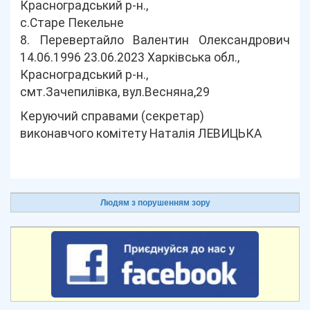
Красноградський р-н.,
с.Старе Пекельне
8. Перевертайло Валентин Олександрович
14.06.1996 23.06.2023 Харківська обл.,
Красноградський р-н.,
смт.Зачепилівка, вул.Весняна,29
Керуючий справами (секретар)
виконавчого комітету Наталія ЛЕВИЦЬКА
Людям з порушенням зору