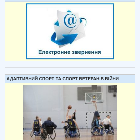
АДАПТИВНИЙ СПОРТ ТА СПОРТ ВЕТЕРАНІВ ВІЙНИ