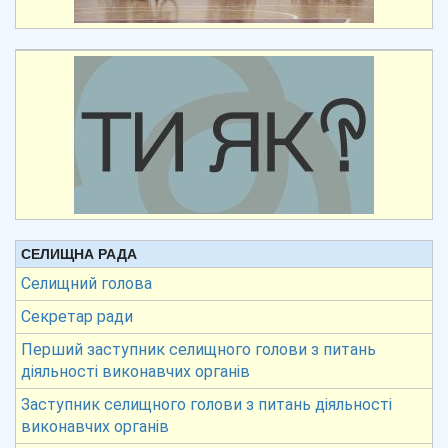
СЕЛИЩНА РАДА
Селищний голова
Секретар ради
Перший заступник селищного голови з питань
діяльності виконавчих органів
Заступник селищного голови з питань діяльності
виконавчих органів