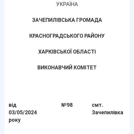
УКРАЇНА
ЗАЧЕПИЛІВСЬКА ГРОМАДА
КРАСНОГРАДСЬКОГО РАЙОНУ
ХАРКІВСЬКОЇ ОБЛАСТІ
ВИКОНАВЧИЙ КОМІТЕТ
від
№98
смт.
03/05/2024
Зачепилівка
року