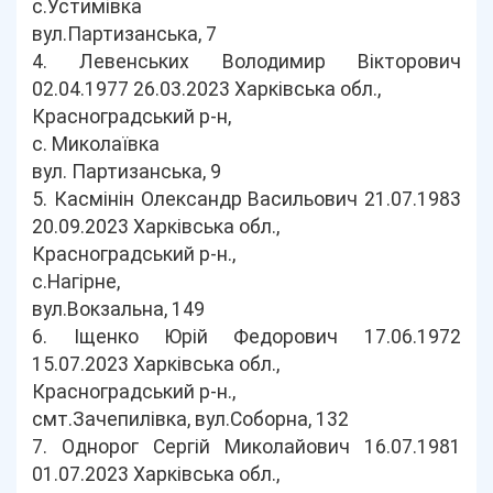
с.Устимівка
вул.Партизанська, 7
4. Левенських Володимир Вікторович
02.04.1977 26.03.2023 Харківська обл.,
Красноградський р-н,
с. Миколаївка
вул. Партизанська, 9
5. Касмінін Олександр Васильович 21.07.1983
20.09.2023 Харківська обл.,
Красноградський р-н.,
с.Нагірне,
вул.Вокзальна, 149
6. Іщенко Юрій Федорович 17.06.1972
15.07.2023 Харківська обл.,
Красноградський р-н.,
смт.Зачепилівка, вул.Соборна, 132
7. Однорог Сергій Миколайович 16.07.1981
01.07.2023 Харківська обл.,