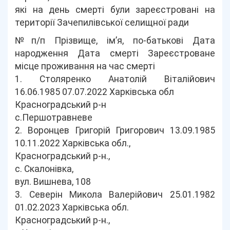
які на день смерті були зареєстровані на
території Зачепилівської селищної ради
№п/п Прізвище, ім’я, по-батькові Дата
народження Дата смерті Зареєстроване
місце проживання на час смерті
1. Столяренко Анатолій Віталійович
16.06.1985 07.07.2022 Харківська обл
Красноградський р-н
с.Першотравневе
2. Воронцев Григорій Григорович 13.09.1985
10.11.2022 Харківська обл.,
Красноградський р-н.,
с. Скалонівка,
вул. Вишнева, 108
3. Северін Микола Валерійович 25.01.1982
01.02.2023 Харківська обл.
Красноградський р-н.,