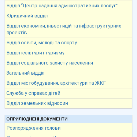
Відділ “Центр надання адміністративних послуг”
Юридичний відділ
Відділ економіки, інвестицій та інфраструктурних
проектів
Відділ освіти, молоді та спорту
Відділ культури і туризму
Відділ соціального захисту населення
Загальний відділ
Відділ містобудування, архітектури та ЖКГ
Служба у справах дітей
Відділ земельних відносин
ОПРИЛЮДНЕНІ ДОКУМЕНТИ
Розпорядження голови