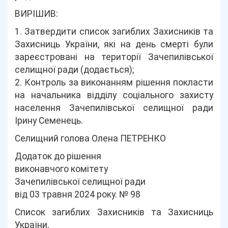
ВИРІШИВ:
1. Затвердити список загиблих Захисників та
Захисниць України, які на день смерті були
зареєстровані на території Зачепилівської
селищної ради (додається);
2. Контроль за виконанням рішення покласти
на начальника відділу соціального захисту
населення Зачепилівської селищної ради
Ірину Семенець.
Селищний голова Олена ПЕТРЕНКО
Додаток до рішення
виконавчого комітету
Зачепилівської селищної ради
від 03 травня 2024 року. № 98
Список загиблих Захисників та Захисниць
України,