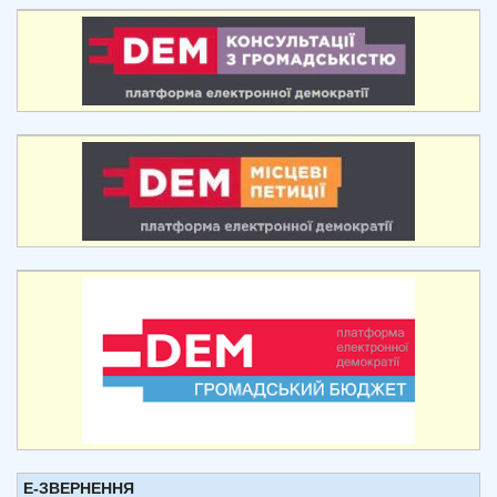
Е-ЗВЕРНЕННЯ