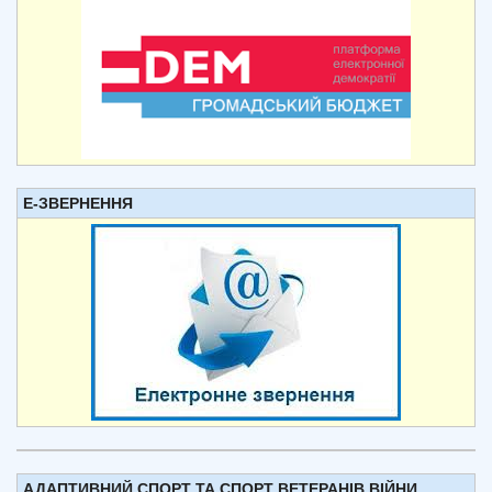
Е-ЗВЕРНЕННЯ
АДАПТИВНИЙ СПОРТ ТА СПОРТ ВЕТЕРАНІВ ВІЙНИ