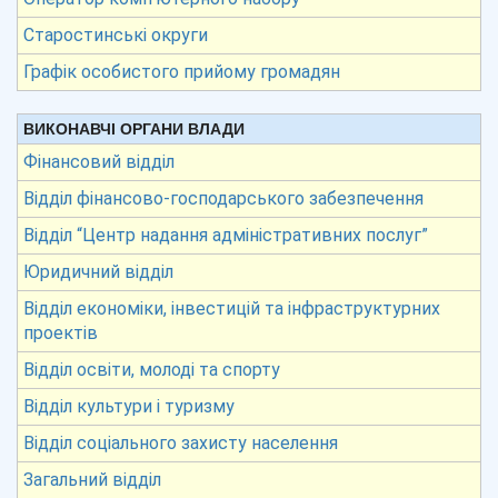
Старостинські округи
Графік особистого прийому громадян
ВИКОНАВЧІ ОРГАНИ ВЛАДИ
Фінансовий відділ
Відділ фінансово-господарського забезпечення
Відділ “Центр надання адміністративних послуг”
Юридичний відділ
Відділ економіки, інвестицій та інфраструктурних
проектів
Відділ освіти, молоді та спорту
Відділ культури і туризму
Відділ соціального захисту населення
Загальний відділ