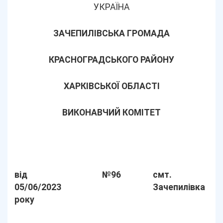
УКРАЇНА
ЗАЧЕПИЛІВСЬКА ГРОМАДА
КРАСНОГРАДСЬКОГО РАЙОНУ
ХАРКІВСЬКОЇ ОБЛАСТІ
ВИКОНАВЧИЙ КОМІТЕТ
від
№96
смт.
05/06/2023
Зачепилівка
року