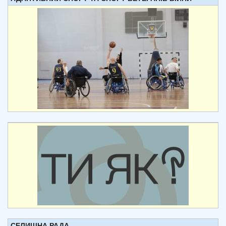
СЕЛИЩНА РАДА