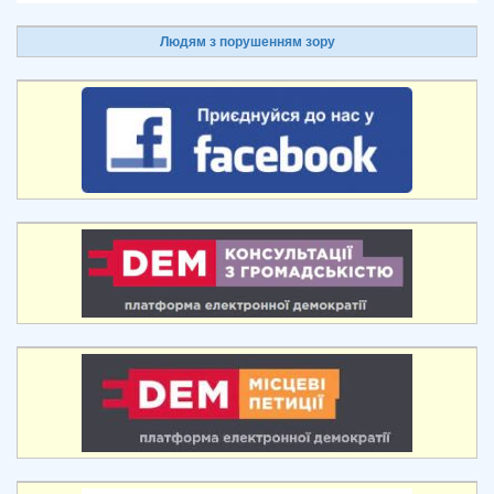
Людям з порушенням зору