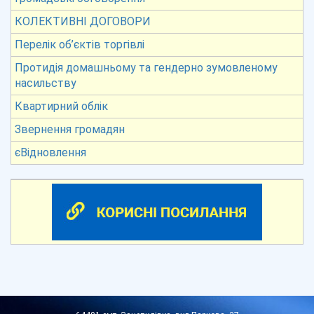
КОЛЕКТИВНІ ДОГОВОРИ
Перелік об’єктів торгівлі
Протидія домашньому та гендерно зумовленому
насильству
Квартирний облік
Звернення громадян
єВідновлення