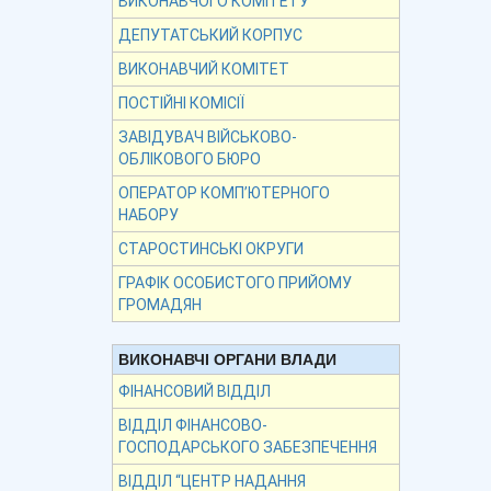
ВИКОНАВЧОГО КОМІТЕТУ
ДЕПУТАТСЬКИЙ КОРПУС
ВИКОНАВЧИЙ КОМІТЕТ
ПОСТІЙНІ КОМІСІЇ
ЗАВІДУВАЧ ВІЙСЬКОВО-
ОБЛІКОВОГО БЮРО
ОПЕРАТОР КОМП’ЮТЕРНОГО
НАБОРУ
СТАРОСТИНСЬКІ ОКРУГИ
ГРАФІК ОСОБИСТОГО ПРИЙОМУ
ГРОМАДЯН
ВИКОНАВЧІ ОРГАНИ ВЛАДИ
ФІНАНСОВИЙ ВІДДІЛ
ВІДДІЛ ФІНАНСОВО-
ГОСПОДАРСЬКОГО ЗАБЕЗПЕЧЕННЯ
ВІДДІЛ “ЦЕНТР НАДАННЯ