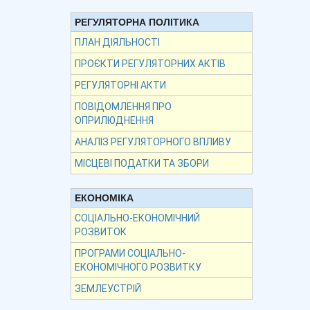
РЕГУЛЯТОРНА ПОЛІТИКА
ПЛАН ДІЯЛЬНОСТІ
ПРОЄКТИ РЕГУЛЯТОРНИХ АКТІВ
РЕГУЛЯТОРНІ АКТИ
ПОВІДОМЛЕННЯ ПРО
ОПРИЛЮДНЕННЯ
АНАЛІЗ РЕГУЛЯТОРНОГО ВПЛИВУ
МІСЦЕВІ ПОДАТКИ ТА ЗБОРИ
ЕКОНОМІКА
СОЦІАЛЬНО-ЕКОНОМІЧНИЙ
РОЗВИТОК
ПРОГРАМИ СОЦІАЛЬНО-
ЕКОНОМІЧНОГО РОЗВИТКУ
ЗЕМЛЕУСТРІЙ