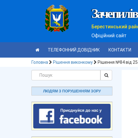
Зачепилів
Берестинський рай
Офіційний сайт
ТЕЛЕФОННИЙ ДОВІДНИК
КОНТАКТИ
Головна
Рішення виконкому
Рішення №84 від 25
ЛЮДЯМ З ПОРУШЕННЯМ ЗОРУ