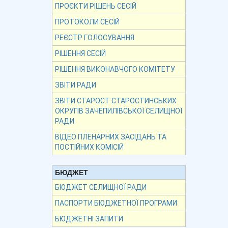
ПРОЄКТИ РІШЕНЬ СЕСІЙ
ПРОТОКОЛИ СЕСІЙ
РЕЄСТР ГОЛОСУВАННЯ
РІШЕННЯ СЕСІЙ
РІШЕННЯ ВИКОНАВЧОГО КОМІТЕТУ
ЗВІТИ РАДИ
ЗВІТИ СТАРОСТ СТАРОСТИНСЬКИХ
ОКРУГІВ ЗАЧЕПИЛІВСЬКОЇ СЕЛИЩНОЇ
РАДИ
ВІДЕО ПЛЕНАРНИХ ЗАСІДАНЬ ТА
ПОСТІЙНИХ КОМІСІЙ
БЮДЖЕТ
БЮДЖЕТ СЕЛИЩНОЇ РАДИ
ПАСПОРТИ БЮДЖЕТНОЇ ПРОГРАМИ
БЮДЖЕТНІ ЗАПИТИ