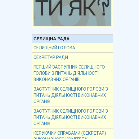
СЕЛИЩНА РАДА
СЕЛИЩНИЙ ГОЛОВА
СЕКРЕТАР РАДИ
ПЕРШИЙ ЗАСТУПНИК СЕЛИЩНОГО
ГОЛОВИ З ПИТАНЬ ДІЯЛЬНОСТІ
ВИКОНАВЧИХ ОРГАНІВ
ЗАСТУПНИК СЕЛИЩНОГО ГОЛОВИ З
ПИТАНЬ ДІЯЛЬНОСТІ ВИКОНАВЧИХ
ОРГАНІВ
ЗАСТУПНИК СЕЛИЩНОГО ГОЛОВИ З
ПИТАНЬ ДІЯЛЬНОСТІ ВИКОНАВЧИХ
ОРГАНІВ
КЕРУЮЧИЙ СПРАВАМИ (СЕКРЕТАР)