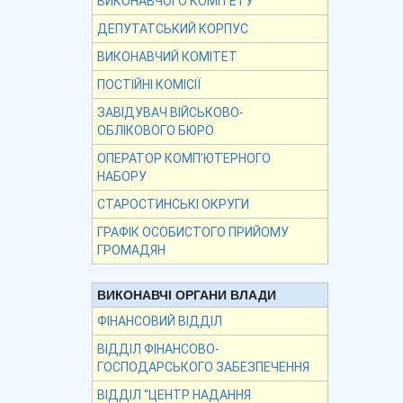
ВИКОНАВЧОГО КОМІТЕТУ
ДЕПУТАТСЬКИЙ КОРПУС
ВИКОНАВЧИЙ КОМІТЕТ
ПОСТІЙНІ КОМІСІЇ
ЗАВІДУВАЧ ВІЙСЬКОВО-
ОБЛІКОВОГО БЮРО
ОПЕРАТОР КОМП’ЮТЕРНОГО
НАБОРУ
СТАРОСТИНСЬКІ ОКРУГИ
ГРАФІК ОСОБИСТОГО ПРИЙОМУ
ГРОМАДЯН
ВИКОНАВЧІ ОРГАНИ ВЛАДИ
ФІНАНСОВИЙ ВІДДІЛ
ВІДДІЛ ФІНАНСОВО-
ГОСПОДАРСЬКОГО ЗАБЕЗПЕЧЕННЯ
ВІДДІЛ “ЦЕНТР НАДАННЯ