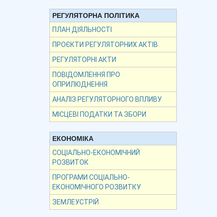
РЕГУЛЯТОРНА ПОЛІТИКА
ПЛАН ДІЯЛЬНОСТІ
ПРОЄКТИ РЕГУЛЯТОРНИХ АКТІВ
РЕГУЛЯТОРНІ АКТИ
ПОВІДОМЛЕННЯ ПРО
ОПРИЛЮДНЕННЯ
АНАЛІЗ РЕГУЛЯТОРНОГО ВПЛИВУ
МІСЦЕВІ ПОДАТКИ ТА ЗБОРИ
ЕКОНОМІКА
СОЦІАЛЬНО-ЕКОНОМІЧНИЙ
РОЗВИТОК
ПРОГРАМИ СОЦІАЛЬНО-
ЕКОНОМІЧНОГО РОЗВИТКУ
ЗЕМЛЕУСТРІЙ