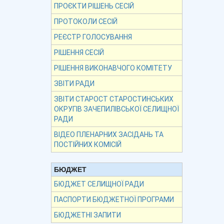
ПРОЄКТИ РІШЕНЬ СЕСІЙ
ПРОТОКОЛИ СЕСІЙ
РЕЄСТР ГОЛОСУВАННЯ
РІШЕННЯ СЕСІЙ
РІШЕННЯ ВИКОНАВЧОГО КОМІТЕТУ
ЗВІТИ РАДИ
ЗВІТИ СТАРОСТ СТАРОСТИНСЬКИХ
ОКРУГІВ ЗАЧЕПИЛІВСЬКОЇ СЕЛИЩНОЇ
РАДИ
ВІДЕО ПЛЕНАРНИХ ЗАСІДАНЬ ТА
ПОСТІЙНИХ КОМІСІЙ
БЮДЖЕТ
БЮДЖЕТ СЕЛИЩНОЇ РАДИ
ПАСПОРТИ БЮДЖЕТНОЇ ПРОГРАМИ
БЮДЖЕТНІ ЗАПИТИ