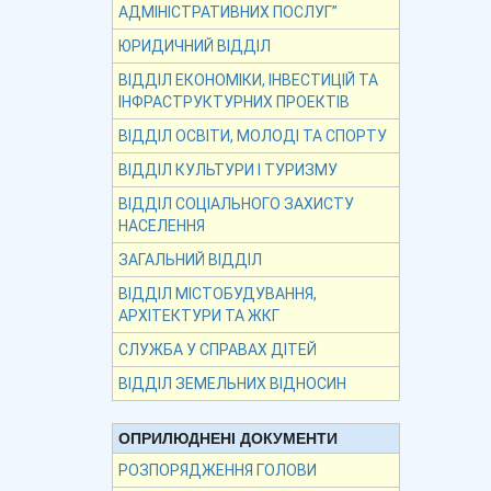
АДМІНІСТРАТИВНИХ ПОСЛУГ”
ЮРИДИЧНИЙ ВІДДІЛ
ВІДДІЛ ЕКОНОМІКИ, ІНВЕСТИЦІЙ ТА
ІНФРАСТРУКТУРНИХ ПРОЕКТІВ
ВІДДІЛ ОСВІТИ, МОЛОДІ ТА СПОРТУ
ВІДДІЛ КУЛЬТУРИ І ТУРИЗМУ
ВІДДІЛ СОЦІАЛЬНОГО ЗАХИСТУ
НАСЕЛЕННЯ
ЗАГАЛЬНИЙ ВІДДІЛ
ВІДДІЛ МІСТОБУДУВАННЯ,
АРХІТЕКТУРИ ТА ЖКГ
СЛУЖБА У СПРАВАХ ДІТЕЙ
ВІДДІЛ ЗЕМЕЛЬНИХ ВІДНОСИН
ОПРИЛЮДНЕНІ ДОКУМЕНТИ
РОЗПОРЯДЖЕННЯ ГОЛОВИ