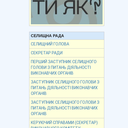
СЕЛИЩНА РАДА
СЕЛИЩНИЙ ГОЛОВА
СЕКРЕТАР РАДИ
ПЕРШИЙ ЗАСТУПНИК СЕЛИЩНОГО
ГОЛОВИ З ПИТАНЬ ДІЯЛЬНОСТІ
ВИКОНАВЧИХ ОРГАНІВ
ЗАСТУПНИК СЕЛИЩНОГО ГОЛОВИ З
ПИТАНЬ ДІЯЛЬНОСТІ ВИКОНАВЧИХ
ОРГАНІВ
ЗАСТУПНИК СЕЛИЩНОГО ГОЛОВИ З
ПИТАНЬ ДІЯЛЬНОСТІ ВИКОНАВЧИХ
ОРГАНІВ
КЕРУЮЧИЙ СПРАВАМИ (СЕКРЕТАР)