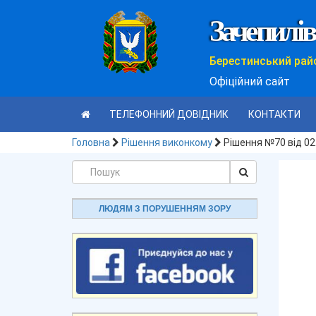
Зачепилів
Берестинський рай
Офіційний сайт
ТЕЛЕФОННИЙ ДОВІДНИК
КОНТАКТИ
Головна
Рішення виконкому
Рішення №70 від 02
ЛЮДЯМ З ПОРУШЕННЯМ ЗОРУ