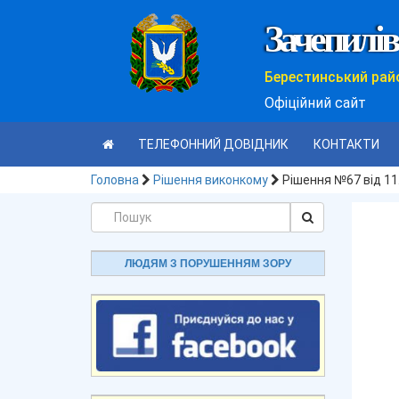
Зачепилів
Берестинський рай
Офіційний сайт
ТЕЛЕФОННИЙ ДОВІДНИК
КОНТАКТИ
Головна
Рішення виконкому
Рішення №67 від 11
ЛЮДЯМ З ПОРУШЕННЯМ ЗОРУ