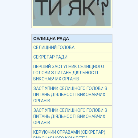
СЕЛИЩНА РАДА
СЕЛИЩНИЙ ГОЛОВА
СЕКРЕТАР РАДИ
ПЕРШИЙ ЗАСТУПНИК СЕЛИЩНОГО
ГОЛОВИ З ПИТАНЬ ДІЯЛЬНОСТІ
ВИКОНАВЧИХ ОРГАНІВ
ЗАСТУПНИК СЕЛИЩНОГО ГОЛОВИ З
ПИТАНЬ ДІЯЛЬНОСТІ ВИКОНАВЧИХ
ОРГАНІВ
ЗАСТУПНИК СЕЛИЩНОГО ГОЛОВИ З
ПИТАНЬ ДІЯЛЬНОСТІ ВИКОНАВЧИХ
ОРГАНІВ
КЕРУЮЧИЙ СПРАВАМИ (СЕКРЕТАР)