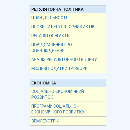
РЕГУЛЯТОРНА ПОЛІТИКА
ПЛАН ДІЯЛЬНОСТІ
ПРОЄКТИ РЕГУЛЯТОРНИХ АКТІВ
РЕГУЛЯТОРНІ АКТИ
ПОВІДОМЛЕННЯ ПРО
ОПРИЛЮДНЕННЯ
АНАЛІЗ РЕГУЛЯТОРНОГО ВПЛИВУ
МІСЦЕВІ ПОДАТКИ ТА ЗБОРИ
ЕКОНОМІКА
СОЦІАЛЬНО-ЕКОНОМІЧНИЙ
РОЗВИТОК
ПРОГРАМИ СОЦІАЛЬНО-
ЕКОНОМІЧНОГО РОЗВИТКУ
ЗЕМЛЕУСТРІЙ