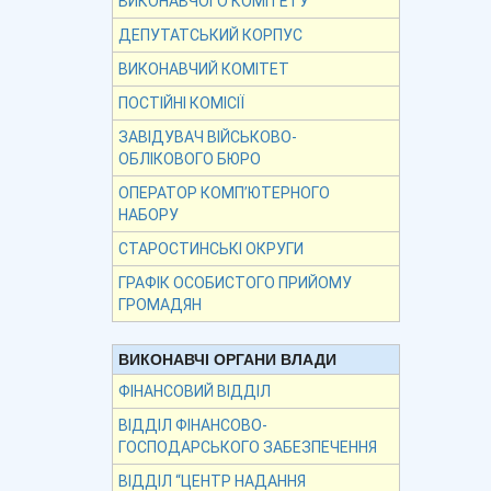
ВИКОНАВЧОГО КОМІТЕТУ
ДЕПУТАТСЬКИЙ КОРПУС
ВИКОНАВЧИЙ КОМІТЕТ
ПОСТІЙНІ КОМІСІЇ
ЗАВІДУВАЧ ВІЙСЬКОВО-
ОБЛІКОВОГО БЮРО
ОПЕРАТОР КОМП’ЮТЕРНОГО
НАБОРУ
СТАРОСТИНСЬКІ ОКРУГИ
ГРАФІК ОСОБИСТОГО ПРИЙОМУ
ГРОМАДЯН
ВИКОНАВЧІ ОРГАНИ ВЛАДИ
ФІНАНСОВИЙ ВІДДІЛ
ВІДДІЛ ФІНАНСОВО-
ГОСПОДАРСЬКОГО ЗАБЕЗПЕЧЕННЯ
ВІДДІЛ “ЦЕНТР НАДАННЯ