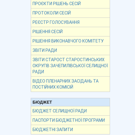
ПРОЄКТИ РІШЕНЬ СЕСІЙ
ПРОТОКОЛИ СЕСІЙ
РЕЄСТР ГОЛОСУВАННЯ
РІШЕННЯ СЕСІЙ
РІШЕННЯ ВИКОНАВЧОГО КОМІТЕТУ
ЗВІТИ РАДИ
ЗВІТИ СТАРОСТ СТАРОСТИНСЬКИХ
ОКРУГІВ ЗАЧЕПИЛІВСЬКОЇ СЕЛИЩНОЇ
РАДИ
ВІДЕО ПЛЕНАРНИХ ЗАСІДАНЬ ТА
ПОСТІЙНИХ КОМІСІЙ
БЮДЖЕТ
БЮДЖЕТ СЕЛИЩНОЇ РАДИ
ПАСПОРТИ БЮДЖЕТНОЇ ПРОГРАМИ
БЮДЖЕТНІ ЗАПИТИ