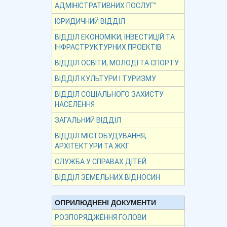
АДМІНІСТРАТИВНИХ ПОСЛУГ”
ЮРИДИЧНИЙ ВІДДІЛ
ВІДДІЛ ЕКОНОМІКИ, ІНВЕСТИЦІЙ ТА
ІНФРАСТРУКТУРНИХ ПРОЕКТІВ
ВІДДІЛ ОСВІТИ, МОЛОДІ ТА СПОРТУ
ВІДДІЛ КУЛЬТУРИ І ТУРИЗМУ
ВІДДІЛ СОЦІАЛЬНОГО ЗАХИСТУ
НАСЕЛЕННЯ
ЗАГАЛЬНИЙ ВІДДІЛ
ВІДДІЛ МІСТОБУДУВАННЯ,
АРХІТЕКТУРИ ТА ЖКГ
СЛУЖБА У СПРАВАХ ДІТЕЙ
ВІДДІЛ ЗЕМЕЛЬНИХ ВІДНОСИН
ОПРИЛЮДНЕНІ ДОКУМЕНТИ
РОЗПОРЯДЖЕННЯ ГОЛОВИ