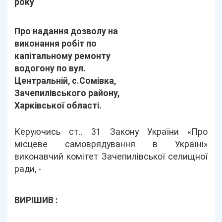
року
Про надання дозволу на
виконання робіт по
капітальному ремонту
водогону по вул.
Центральній, с.Сомівка,
Зачепилівського району,
Харківської області.
Керуючись ст.. 31 Закону України «Про
місцеве самоврядування в Україні»
виконавчий комітет Зачепилівської селищної
ради, -
ВИРІШИВ :