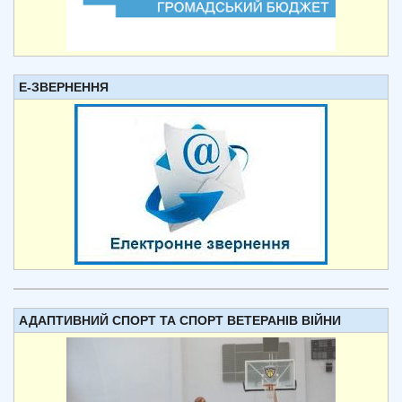
Е-ЗВЕРНЕННЯ
АДАПТИВНИЙ СПОРТ ТА СПОРТ ВЕТЕРАНІВ ВІЙНИ