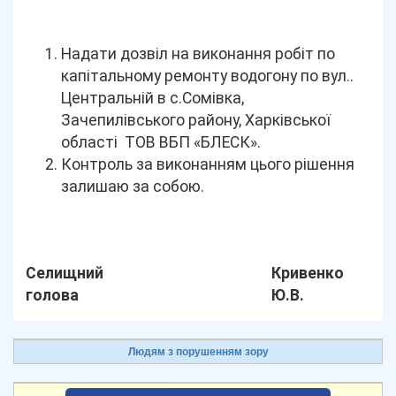
Надати дозвіл на виконання робіт по
капітальному ремонту водогону по вул..
Центральній в с.Сомівка,
Зачепилівського району, Харківської
області ТОВ ВБП «БЛЕСК».
Контроль за виконанням цього рішення
залишаю за собою.
Селищний
Кривенко
голова
Ю.В.
Людям з порушенням зору