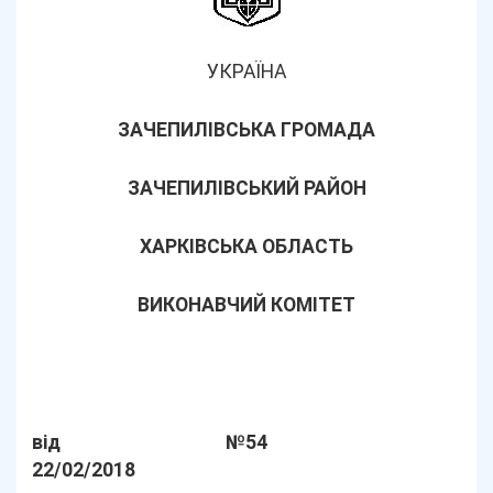
УКРАЇНА
ЗАЧЕПИЛІВСЬКА ГРОМАДА
ЗАЧЕПИЛІВСЬКИЙ РАЙОН
ХАРКІВСЬКА ОБЛАСТЬ
ВИКОНАВЧИЙ КОМІТЕТ
від
№54
22/02/2018