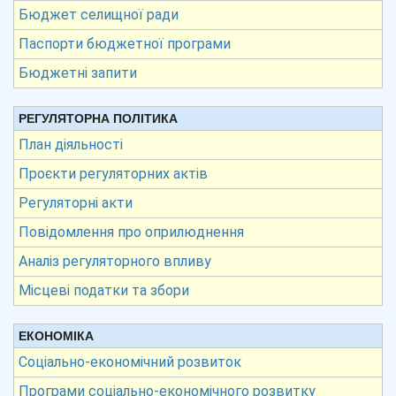
Бюджет селищної ради
Паспорти бюджетної програми
Бюджетні запити
РЕГУЛЯТОРНА ПОЛІТИКА
План діяльності
Проєкти регуляторних актів
Регуляторні акти
Повідомлення про оприлюднення
Аналіз регуляторного впливу
Місцеві податки та збори
ЕКОНОМІКА
Соціально-економічний розвиток
Програми соціально-економічного розвитку