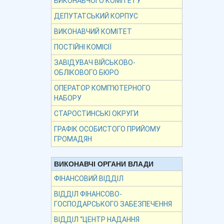
ВИКОНАВЧОГО КОМІТЕТУ
ДЕПУТАТСЬКИЙ КОРПУС
ВИКОНАВЧИЙ КОМІТЕТ
ПОСТІЙНІ КОМІСІЇ
ЗАВІДУВАЧ ВІЙСЬКОВО-
ОБЛІКОВОГО БЮРО
ОПЕРАТОР КОМП’ЮТЕРНОГО
НАБОРУ
СТАРОСТИНСЬКІ ОКРУГИ
ГРАФІК ОСОБИСТОГО ПРИЙОМУ
ГРОМАДЯН
ВИКОНАВЧІ ОРГАНИ ВЛАДИ
ФІНАНСОВИЙ ВІДДІЛ
ВІДДІЛ ФІНАНСОВО-
ГОСПОДАРСЬКОГО ЗАБЕЗПЕЧЕННЯ
ВІДДІЛ “ЦЕНТР НАДАННЯ