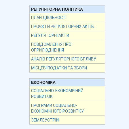
РЕГУЛЯТОРНА ПОЛІТИКА
ПЛАН ДІЯЛЬНОСТІ
ПРОЄКТИ РЕГУЛЯТОРНИХ АКТІВ
РЕГУЛЯТОРНІ АКТИ
ПОВІДОМЛЕННЯ ПРО
ОПРИЛЮДНЕННЯ
АНАЛІЗ РЕГУЛЯТОРНОГО ВПЛИВУ
МІСЦЕВІ ПОДАТКИ ТА ЗБОРИ
ЕКОНОМІКА
СОЦІАЛЬНО-ЕКОНОМІЧНИЙ
РОЗВИТОК
ПРОГРАМИ СОЦІАЛЬНО-
ЕКОНОМІЧНОГО РОЗВИТКУ
ЗЕМЛЕУСТРІЙ