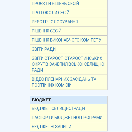
ПРОЄКТИ РІШЕНЬ СЕСІЙ
ПРОТОКОЛИ СЕСІЙ
РЕЄСТР ГОЛОСУВАННЯ
РІШЕННЯ СЕСІЙ
РІШЕННЯ ВИКОНАВЧОГО КОМІТЕТУ
ЗВІТИ РАДИ
ЗВІТИ СТАРОСТ СТАРОСТИНСЬКИХ
ОКРУГІВ ЗАЧЕПИЛІВСЬКОЇ СЕЛИЩНОЇ
РАДИ
ВІДЕО ПЛЕНАРНИХ ЗАСІДАНЬ ТА
ПОСТІЙНИХ КОМІСІЙ
БЮДЖЕТ
БЮДЖЕТ СЕЛИЩНОЇ РАДИ
ПАСПОРТИ БЮДЖЕТНОЇ ПРОГРАМИ
БЮДЖЕТНІ ЗАПИТИ