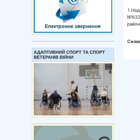
1.Над
№6322
район,
Сели
АДАПТИВНИЙ СПОРТ ТА СПОРТ
ВЕТЕРАНІВ ВІЙНИ