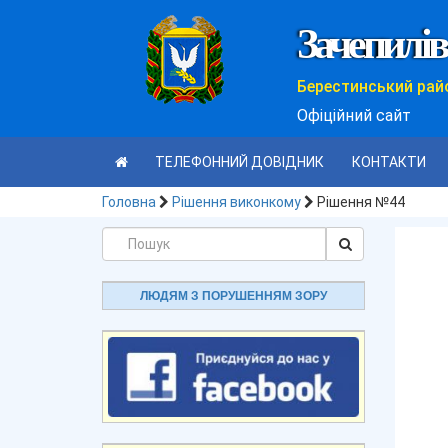
Зачепилів
Берестинський рай
Офіційний сайт
ТЕЛЕФОННИЙ ДОВІДНИК
КОНТАКТИ
Головна
Рішення виконкому
Рішення №44
ЛЮДЯМ З ПОРУШЕННЯМ ЗОРУ