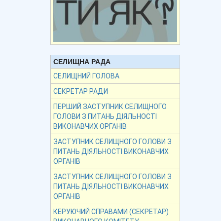
СЕЛИЩНА РАДА
СЕЛИЩНИЙ ГОЛОВА
СЕКРЕТАР РАДИ
ПЕРШИЙ ЗАСТУПНИК СЕЛИЩНОГО
ГОЛОВИ З ПИТАНЬ ДІЯЛЬНОСТІ
ВИКОНАВЧИХ ОРГАНІВ
ЗАСТУПНИК СЕЛИЩНОГО ГОЛОВИ З
ПИТАНЬ ДІЯЛЬНОСТІ ВИКОНАВЧИХ
ОРГАНІВ
ЗАСТУПНИК СЕЛИЩНОГО ГОЛОВИ З
ПИТАНЬ ДІЯЛЬНОСТІ ВИКОНАВЧИХ
ОРГАНІВ
КЕРУЮЧИЙ СПРАВАМИ (СЕКРЕТАР)