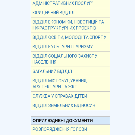
АДМІНІСТРАТИВНИХ ПОСЛУГ”
ЮРИДИЧНИЙ ВІДДІЛ
ВІДДІЛ ЕКОНОМІКИ, ІНВЕСТИЦІЙ ТА
ІНФРАСТРУКТУРНИХ ПРОЕКТІВ
ВІДДІЛ ОСВІТИ, МОЛОДІ ТА СПОРТУ
ВІДДІЛ КУЛЬТУРИ І ТУРИЗМУ
ВІДДІЛ СОЦІАЛЬНОГО ЗАХИСТУ
НАСЕЛЕННЯ
ЗАГАЛЬНИЙ ВІДДІЛ
ВІДДІЛ МІСТОБУДУВАННЯ,
АРХІТЕКТУРИ ТА ЖКГ
СЛУЖБА У СПРАВАХ ДІТЕЙ
ВІДДІЛ ЗЕМЕЛЬНИХ ВІДНОСИН
ОПРИЛЮДНЕНІ ДОКУМЕНТИ
РОЗПОРЯДЖЕННЯ ГОЛОВИ