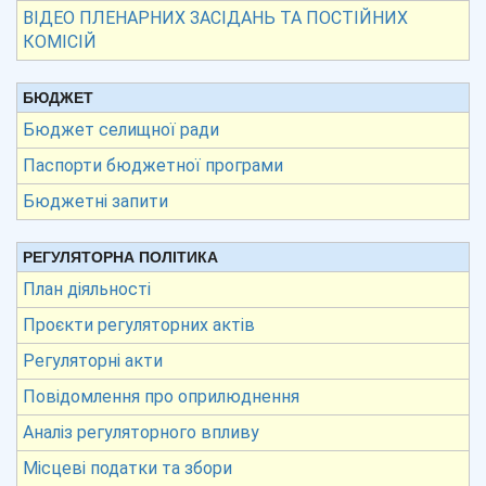
ВІДЕО ПЛЕНАРНИХ ЗАСІДАНЬ ТА ПОСТІЙНИХ
КОМІСІЙ
БЮДЖЕТ
Бюджет селищної ради
Паспорти бюджетної програми
Бюджетні запити
РЕГУЛЯТОРНА ПОЛІТИКА
План діяльності
Проєкти регуляторних актів
Регуляторні акти
Повідомлення про оприлюднення
Аналіз регуляторного впливу
Місцеві податки та збори