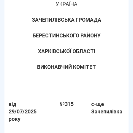
УКРАЇНА
ЗАЧЕПИЛІВСЬКА ГРОМАДА
БЕРЕСТИНСЬКОГО РАЙОНУ
ХАРКІВСЬКОЇ ОБЛАСТІ
ВИКОНАВЧИЙ КОМІТЕТ
від
№315
с-ще
29/07/2025
Зачепилівка
року