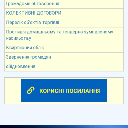
Громадські обговорення
КОЛЕКТИВНІ ДОГОВОРИ
Перелік об’єктів торгівлі
Протидія домашньому та гендерно зумовленому
насильству
Квартирний облік
Звернення громадян
єВідновлення