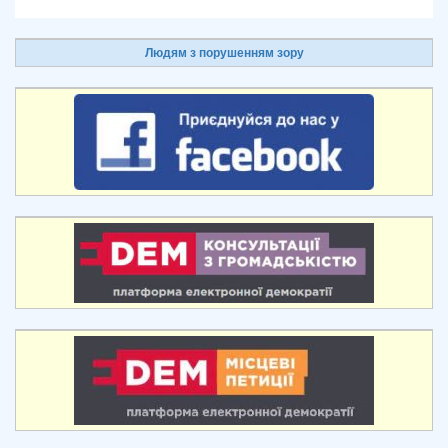
Людям з порушенням зору