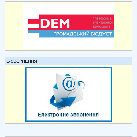
Е-ЗВЕРНЕННЯ