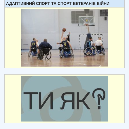
АДАПТИВНИЙ СПОРТ ТА СПОРТ ВЕТЕРАНІВ ВІЙНИ