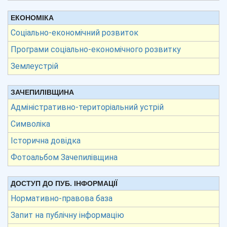
ЕКОНОМІКА
Соціально-економічний розвиток
Програми соціально-економічного розвитку
Землеустрій
ЗАЧЕПИЛІВЩИНА
Адміністративно-територіальний устрій
Символіка
Історична довідка
Фотоальбом Зачепилівщина
ДОСТУП ДО ПУБ. ІНФОРМАЦІЇ
Нормативно-правова база
Запит на публічну інформацію