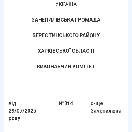
УКРАЇНА
ЗАЧЕПИЛІВСЬКА ГРОМАДА
БЕРЕСТИНСЬКОГО РАЙОНУ
ХАРКІВСЬКОЇ ОБЛАСТІ
ВИКОНАВЧИЙ КОМІТЕТ
від
№314
с-ще
29/07/2025
Зачепилівка
року