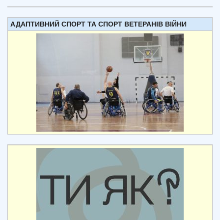
АДАПТИВНИЙ СПОРТ ТА СПОРТ ВЕТЕРАНІВ ВІЙНИ