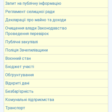
Запит на публічну інформацію
Регламент селищної ради
Декларації про майно та доходи
Очищення влади Законодавство
Проведення перевірок
Публічні закупівлі
Поліція Зачепилівщини
Воєнний стан
Бюджет участі
Обгрунтування
Відкриті дані
Безбар’єрність
Комунальні підприємства
Транспорт