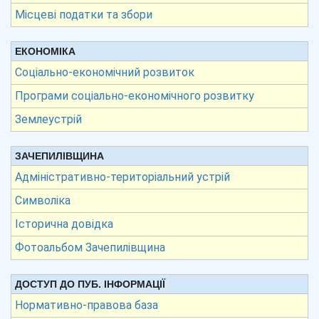
Місцеві податки та збори
ЕКОНОМІКА
Соціально-економічний розвиток
Програми соціально-економічного розвитку
Землеустрій
ЗАЧЕПИЛІВЩИНА
Адміністративно-територіальний устрій
Символіка
Історична довідка
Фотоальбом Зачепилівщина
ДОСТУП ДО ПУБ. ІНФОРМАЦІЇ
Нормативно-правова база