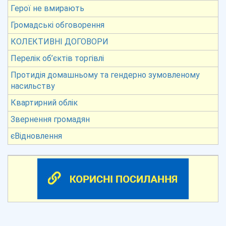
Герої не вмирають
Громадські обговорення
КОЛЕКТИВНІ ДОГОВОРИ
Перелік об’єктів торгівлі
Протидія домашньому та гендерно зумовленому
насильству
Квартирний облік
Звернення громадян
єВідновлення