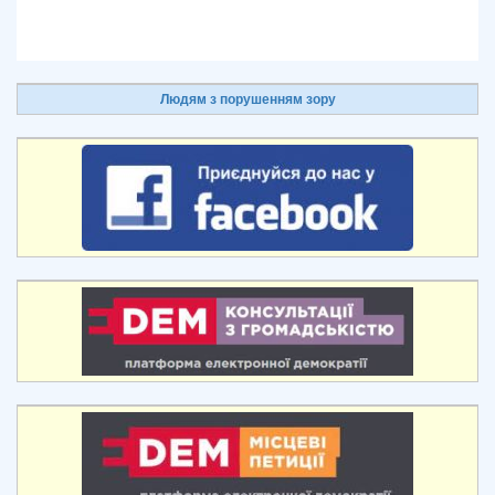
Людям з порушенням зору