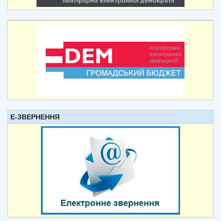
Е-ЗВЕРНЕННЯ