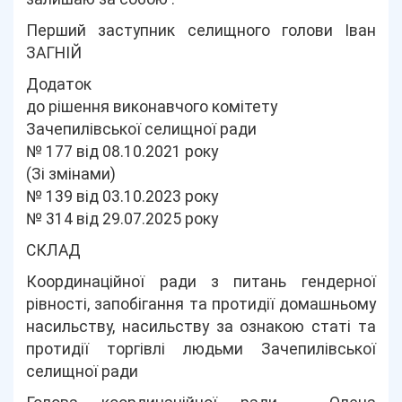
Перший заступник селищного голови Іван
ЗАГНІЙ
Додаток
до рішення виконавчого комітету
Зачепилівської селищної ради
№ 177 від 08.10.2021 року
(Зі змінами)
№ 139 від 03.10.2023 року
№ 314 від 29.07.2025 року
СКЛАД
Координаційної ради з питань гендерної
рівності, запобігання та протидії домашньому
насильству, насильству за ознакою статі та
протидії торгівлі людьми Зачепилівської
селищної ради