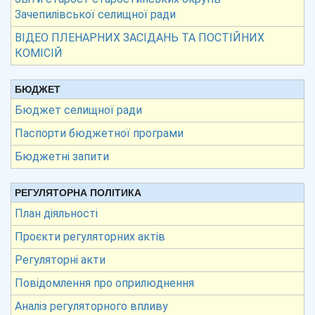
Зачепилівської селищної ради
ВІДЕО ПЛЕНАРНИХ ЗАСІДАНЬ ТА ПОСТІЙНИХ
КОМІСІЙ
БЮДЖЕТ
Бюджет селищної ради
Паспорти бюджетної програми
Бюджетні запити
РЕГУЛЯТОРНА ПОЛІТИКА
План діяльності
Проєкти регуляторних актів
Регуляторні акти
Повідомлення про оприлюднення
Аналіз регуляторного впливу