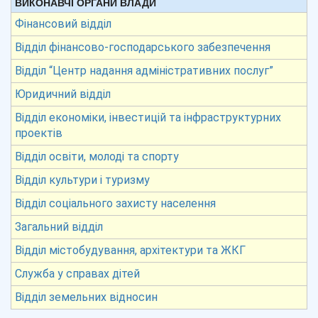
ВИКОНАВЧІ ОРГАНИ ВЛАДИ
Фінансовий відділ
Відділ фінансово-господарського забезпечення
Відділ “Центр надання адміністративних послуг”
Юридичний відділ
Відділ економіки, інвестицій та інфраструктурних
проектів
Відділ освіти, молоді та спорту
Відділ культури і туризму
Відділ соціального захисту населення
Загальний відділ
Відділ містобудування, архітектури та ЖКГ
Служба у справах дітей
Відділ земельних відносин