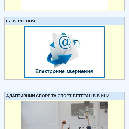
Е-ЗВЕРНЕННЯ
АДАПТИВНИЙ СПОРТ ТА СПОРТ ВЕТЕРАНІВ ВІЙНИ