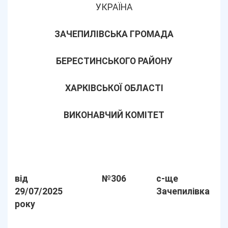
УКРАЇНА
ЗАЧЕПИЛІВСЬКА ГРОМАДА
БЕРЕСТИНСЬКОГО РАЙОНУ
ХАРКІВСЬКОЇ ОБЛАСТІ
ВИКОНАВЧИЙ КОМІТЕТ
від
№306
с-ще
29/07/2025
Зачепилівка
року