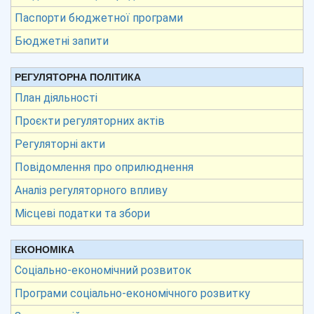
Паспорти бюджетної програми
Бюджетні запити
РЕГУЛЯТОРНА ПОЛІТИКА
План діяльності
Проєкти регуляторних актів
Регуляторні акти
Повідомлення про оприлюднення
Аналіз регуляторного впливу
Місцеві податки та збори
ЕКОНОМІКА
Соціально-економічний розвиток
Програми соціально-економічного розвитку