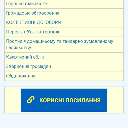
Герої не вмирають
Громадські обговорення
КОЛЕКТИВНІ ДОГОВОРИ
Перелік об’єктів торгівлі
Протидія домашньому та гендерно зумовленому
насильству
Квартирний облік
Звернення громадян
єВідновлення