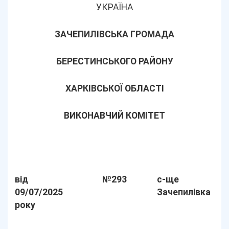
УКРАЇНА
ЗАЧЕПИЛІВСЬКА ГРОМАДА
БЕРЕСТИНСЬКОГО РАЙОНУ
ХАРКІВСЬКОЇ ОБЛАСТІ
ВИКОНАВЧИЙ КОМІТЕТ
від
№293
с-ще
09/07/2025
Зачепилівка
року