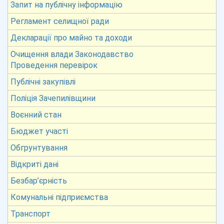
Запит на публічну інформацію
Регламент селищної ради
Декларації про майно та доходи
Очищення влади Законодавство
Проведення перевірок
Публічні закупівлі
Поліція Зачепилівщини
Воєнний стан
Бюджет участі
Обгрунтування
Відкриті дані
Безбар’єрність
Комунальні підприємства
Транспорт