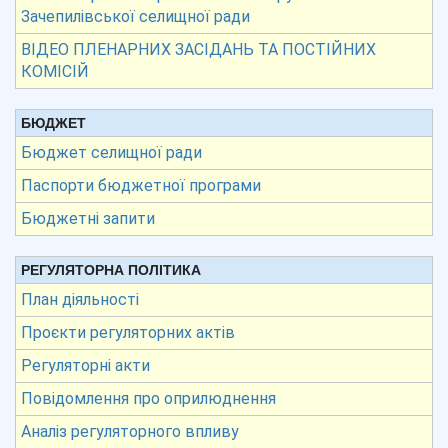
Зачепилівської селищної ради
ВІДЕО ПЛЕНАРНИХ ЗАСІДАНЬ ТА ПОСТІЙНИХ
КОМІСІЙ
БЮДЖЕТ
Бюджет селищної ради
Паспорти бюджетної програми
Бюджетні запити
РЕГУЛЯТОРНА ПОЛІТИКА
План діяльності
Проєкти регуляторних актів
Регуляторні акти
Повідомлення про оприлюднення
Аналіз регуляторного впливу