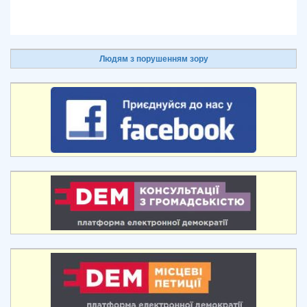
Людям з порушенням зору