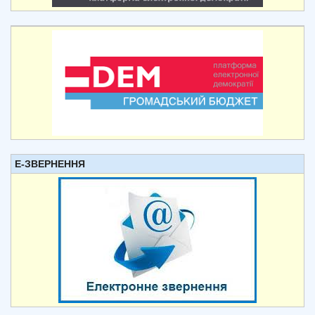
Е-ЗВЕРНЕННЯ