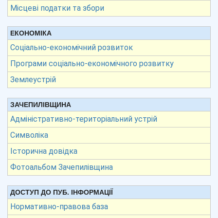
Місцеві податки та збори
ЕКОНОМІКА
Соціально-економічний розвиток
Програми соціально-економічного розвитку
Землеустрій
ЗАЧЕПИЛІВЩИНА
Адміністративно-територіальний устрій
Символіка
Історична довідка
Фотоальбом Зачепилівщина
ДОСТУП ДО ПУБ. ІНФОРМАЦІЇ
Нормативно-правова база