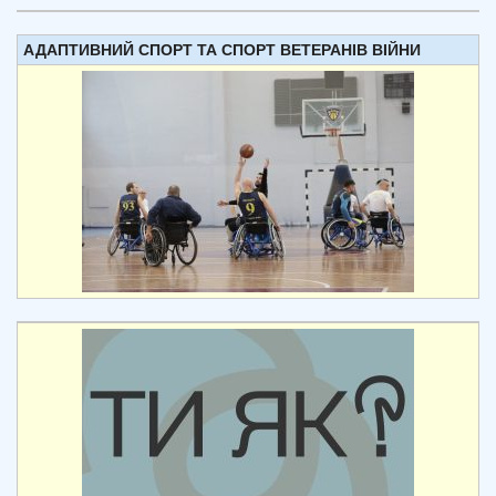
АДАПТИВНИЙ СПОРТ ТА СПОРТ ВЕТЕРАНІВ ВІЙНИ