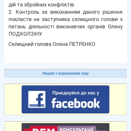
дій та збройних конфліктів.
2. Контроль за виконанням даного рішення
покласти на заступника селищного голови з
питань діяльності виконавчих органів Олену
ПОДКОЛЗІНУ.
Селищний голова Олена ПЕТРЕНКО
Людям з порушенням зору