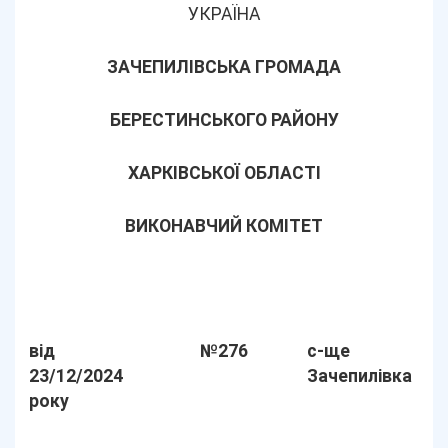
УКРАЇНА
ЗАЧЕПИЛІВСЬКА ГРОМАДА
БЕРЕСТИНСЬКОГО РАЙОНУ
ХАРКІВСЬКОЇ ОБЛАСТІ
ВИКОНАВЧИЙ КОМІТЕТ
від
№276
с-ще
23/12/2024
Зачепилівка
року