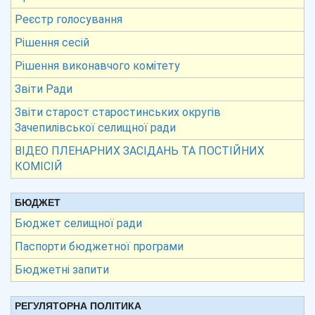
Реєстр голосування
Рішення сесій
Рішення виконавчого комітету
Звіти Ради
Звіти старост старостинських округів
Зачепилівської селищної ради
ВІДЕО ПЛЕНАРНИХ ЗАСІДАНЬ ТА ПОСТІЙНИХ
КОМІСІЙ
БЮДЖЕТ
Бюджет селищної ради
Паспорти бюджетної програми
Бюджетні запити
РЕГУЛЯТОРНА ПОЛІТИКА