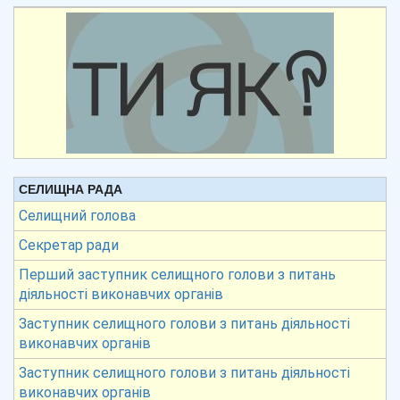
СЕЛИЩНА РАДА
Селищний голова
Секретар ради
Перший заступник селищного голови з питань
діяльності виконавчих органів
Заступник селищного голови з питань діяльності
виконавчих органів
Заступник селищного голови з питань діяльності
виконавчих органів