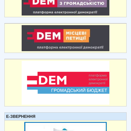
Е-ЗВЕРНЕННЯ