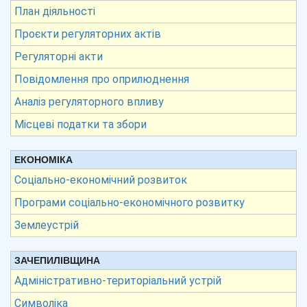
План діяльності
Проєкти регуляторних актів
Регуляторні акти
Повідомлення про оприлюднення
Аналіз регуляторного впливу
Місцеві податки та збори
ЕКОНОМІКА
Соціально-економічний розвиток
Програми соціально-економічного розвитку
Землеустрій
ЗАЧЕПИЛІВЩИНА
Адміністративно-територіальний устрій
Символіка