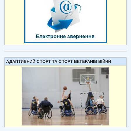
АДАПТИВНИЙ СПОРТ ТА СПОРТ ВЕТЕРАНІВ ВІЙНИ