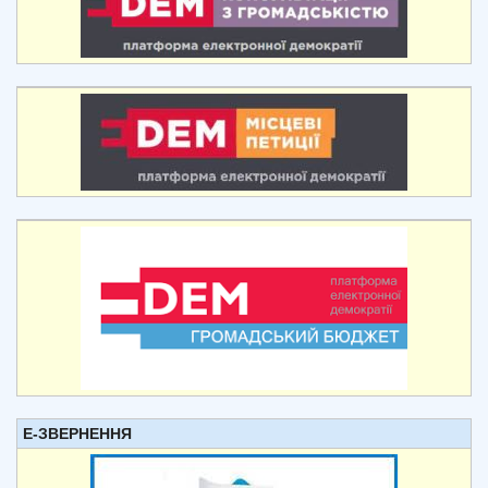
Е-ЗВЕРНЕННЯ