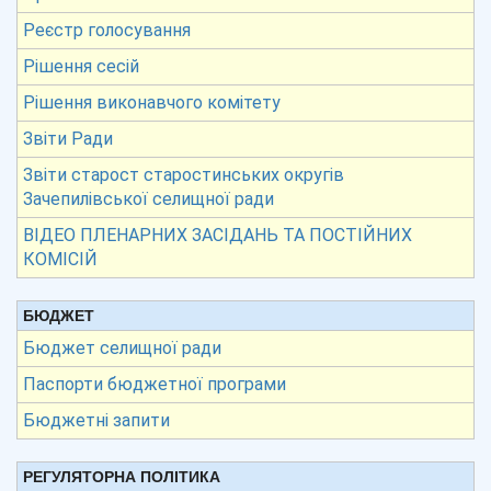
Реєстр голосування
Рішення сесій
Рішення виконавчого комітету
Звіти Ради
Звіти старост старостинських округів
Зачепилівської селищної ради
ВІДЕО ПЛЕНАРНИХ ЗАСІДАНЬ ТА ПОСТІЙНИХ
КОМІСІЙ
БЮДЖЕТ
Бюджет селищної ради
Паспорти бюджетної програми
Бюджетні запити
РЕГУЛЯТОРНА ПОЛІТИКА