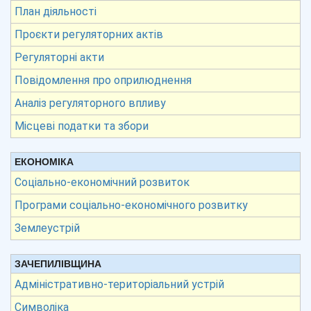
План діяльності
Проєкти регуляторних актів
Регуляторні акти
Повідомлення про оприлюднення
Аналіз регуляторного впливу
Місцеві податки та збори
ЕКОНОМІКА
Соціально-економічний розвиток
Програми соціально-економічного розвитку
Землеустрій
ЗАЧЕПИЛІВЩИНА
Адміністративно-територіальний устрій
Символіка