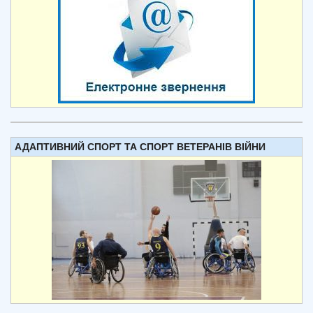
АДАПТИВНИЙ СПОРТ ТА СПОРТ ВЕТЕРАНІВ ВІЙНИ