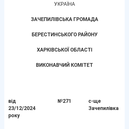
УКРАЇНА
ЗАЧЕПИЛІВСЬКА ГРОМАДА
БЕРЕСТИНСЬКОГО РАЙОНУ
ХАРКІВСЬКОЇ ОБЛАСТІ
ВИКОНАВЧИЙ КОМІТЕТ
від
№271
с-ще
23/12/2024
Зачепилівка
року