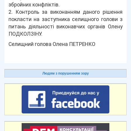
збройних конфліктів.
2. Контроль за виконанням даного рішення
покласти на заступника селищного голови з
питань діяльності виконавчих органів Олену
ПОДКОЛЗІНУ.
Селищний голова Олена ПЕТРЕНКО
Людям з порушенням зору