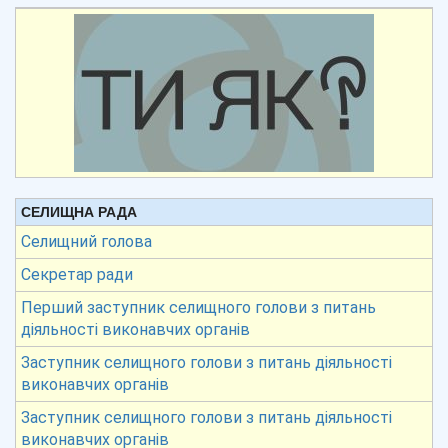
СЕЛИЩНА РАДА
Селищний голова
Секретар ради
Перший заступник селищного голови з питань
діяльності виконавчих органів
Заступник селищного голови з питань діяльності
виконавчих органів
Заступник селищного голови з питань діяльності
виконавчих органів