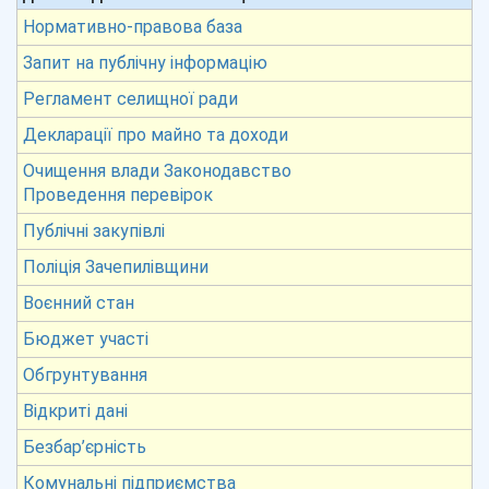
Нормативно-правова база
Запит на публічну інформацію
Регламент селищної ради
Декларації про майно та доходи
Очищення влади Законодавство
Проведення перевірок
Публічні закупівлі
Поліція Зачепилівщини
Воєнний стан
Бюджет участі
Обгрунтування
Відкриті дані
Безбар’єрність
Комунальні підприємства