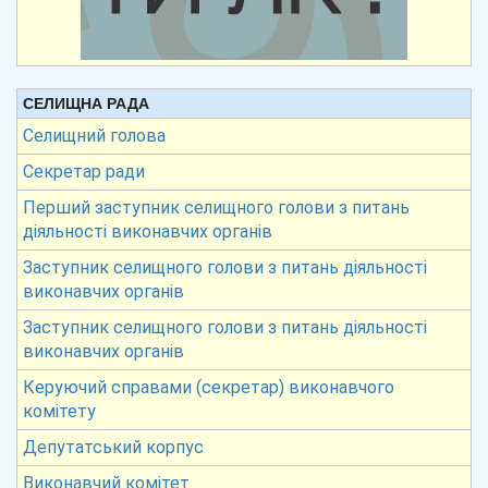
СЕЛИЩНА РАДА
Селищний голова
Секретар ради
Перший заступник селищного голови з питань
діяльності виконавчих органів
Заступник селищного голови з питань діяльності
виконавчих органів
Заступник селищного голови з питань діяльності
виконавчих органів
Керуючий справами (секретар) виконавчого
комітету
Депутатський корпус
Виконавчий комітет