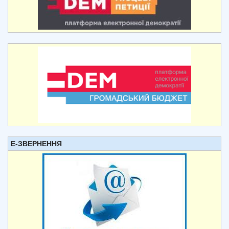
Е-ЗВЕРНЕННЯ