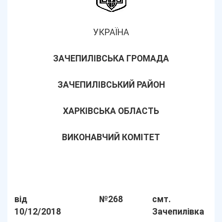
УКРАЇНА
ЗАЧЕПИЛІВСЬКА ГРОМАДА
ЗАЧЕПИЛІВСЬКИЙ РАЙОН
ХАРКІВСЬКА ОБЛАСТЬ
ВИКОНАВЧИЙ КОМІТЕТ
від
№268
смт.
10/12/2018
Зачепилівка