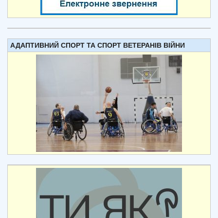
АДАПТИВНИЙ СПОРТ ТА СПОРТ ВЕТЕРАНІВ ВІЙНИ