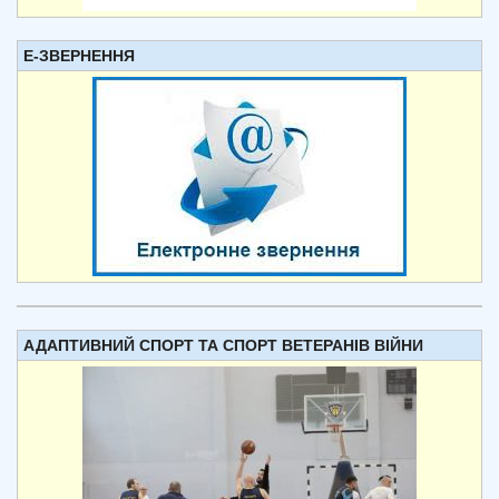
Е-ЗВЕРНЕННЯ
АДАПТИВНИЙ СПОРТ ТА СПОРТ ВЕТЕРАНІВ ВІЙНИ