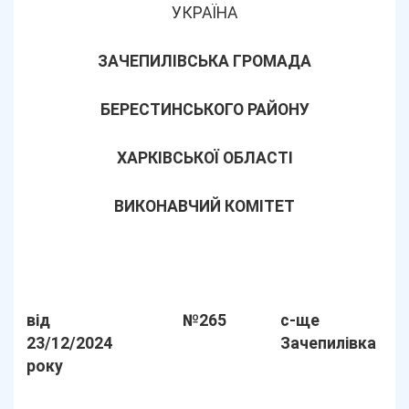
УКРАЇНА
ЗАЧЕПИЛІВСЬКА ГРОМАДА
БЕРЕСТИНСЬКОГО РАЙОНУ
ХАРКІВСЬКОЇ ОБЛАСТІ
ВИКОНАВЧИЙ КОМІТЕТ
від
№265
с-ще
23/12/2024
Зачепилівка
року