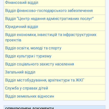
Фінансовий відділ
Відділ фінансово-господарського забезпечення
Відділ “Центр надання адміністративних послуг”
Юридичний відділ
Відділ економіки, інвестицій та інфраструктурних
проектів
Відділ освіти, молоді та спорту
Відділ культури і туризму
Відділ соціального захисту населення
Загальний відділ
Відділ містобудування, архітектури та ЖКГ
Служба у справах дітей
Відділ земельних відносин
ОПРИЛЮДНЕНІ ДОКУМЕНТИ