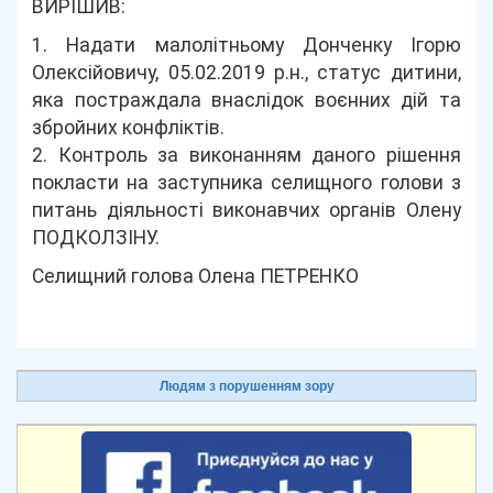
ВИРІШИВ:
1. Надати малолітньому Донченку Ігорю
Олексійовичу, 05.02.2019 р.н., статус дитини,
яка постраждала внаслідок воєнних дій та
збройних конфліктів.
2. Контроль за виконанням даного рішення
покласти на заступника селищного голови з
питань діяльності виконавчих органів Олену
ПОДКОЛЗІНУ.
Селищний голова Олена ПЕТРЕНКО
Людям з порушенням зору