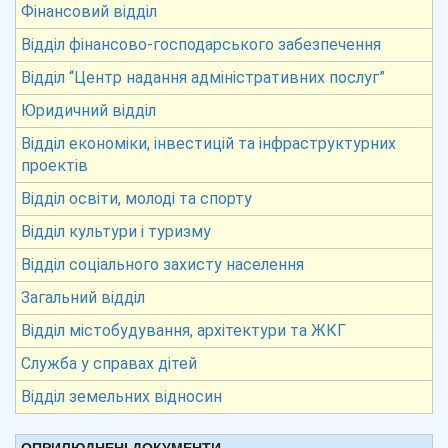
Фінансовий відділ
Відділ фінансово-господарського забезпечення
Відділ “Центр надання адміністративних послуг”
Юридичний відділ
Відділ економіки, інвестицій та інфраструктурних
проектів
Відділ освіти, молоді та спорту
Відділ культури і туризму
Відділ соціального захисту населення
Загальний відділ
Відділ містобудування, архітектури та ЖКГ
Служба у справах дітей
Відділ земельних відносин