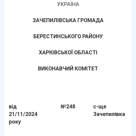
УКРАЇНА
ЗАЧЕПИЛІВСЬКА ГРОМАДА
БЕРЕСТИНСЬКОГО РАЙОНУ
ХАРКІВСЬКОЇ ОБЛАСТІ
ВИКОНАВЧИЙ КОМІТЕТ
від
№248
с-ще
21/11/2024
Зачепилівка
року