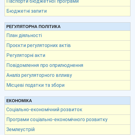
Паспорти бюджетної програми
Бюджетні запити
РЕГУЛЯТОРНА ПОЛІТИКА
План діяльності
Проєкти регуляторних актів
Регуляторні акти
Повідомлення про оприлюднення
Аналіз регуляторного впливу
Місцеві податки та збори
ЕКОНОМІКА
Соціально-економічний розвиток
Програми соціально-економічного розвитку
Землеустрій