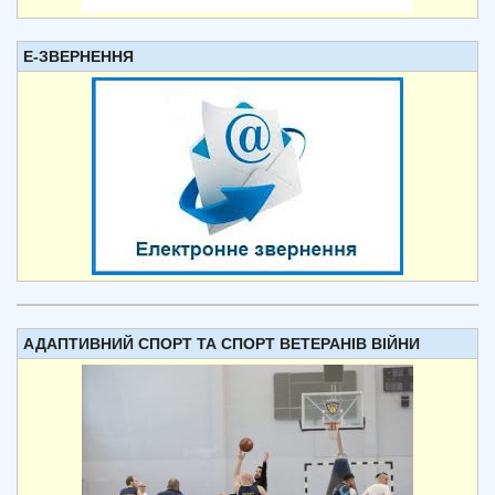
Е-ЗВЕРНЕННЯ
АДАПТИВНИЙ СПОРТ ТА СПОРТ ВЕТЕРАНІВ ВІЙНИ