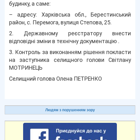
будинку, а саме:
– адресу: Харківська обл., Берестинський
район, с. Перемога, вулиця Степова, 25.
2. Державному реєстратору внести
відповідні зміни в технічну документацію .
3. Контроль за виконанням рішення покласти
на заступника селищного голови Світлану
МОТРИНЕЦЬ
Селищний голова Олена ПЕТРЕНКО
Людям з порушенням зору